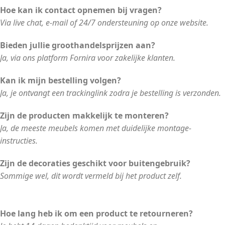
Hoe kan ik contact opnemen bij vragen?
Via live chat, e-mail of 24/7 ondersteuning op onze website.
Bieden jullie groothandelsprijzen aan?
Ja, via ons platform Fornira voor zakelijke klanten.
Kan ik mijn bestelling volgen?
Ja, je ontvangt een trackinglink zodra je bestelling is verzonden.
Zijn de producten makkelijk te monteren?
Ja, de meeste meubels komen met duidelijke montage-
instructies.
Zijn de decoraties geschikt voor buitengebruik?
Sommige wel, dit wordt vermeld bij het product zelf.
Hoe lang heb ik om een product te retourneren?