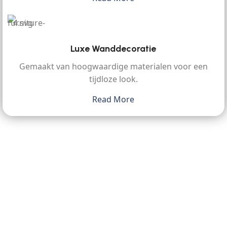
Luxe Wanddecoratie
Gemaakt van hoogwaardige materialen voor een
tijdloze look.
Read More