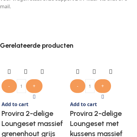
mail.
Gerelateerde producten
-
+
-
+
Add to cart
Add to cart
Provira 2-delige
Provira 2-delige
Loungeset massief
Loungeset met
grenenhout grijs
kussens massief