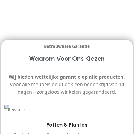
Betrouwbare Garantie
Waarom Voor Ons Kiezen
Wij bieden wettelijke garantie op alle producten.
Voor alle meubels geldt ook een bedenktijd van 14
dagen – zorgeloos winkelen gegarandeerd.
Potten & Planten