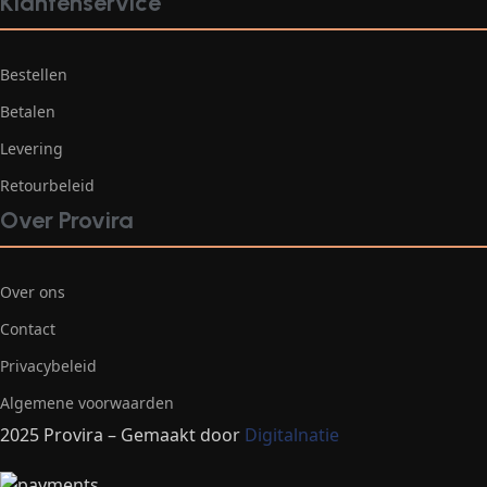
Klantenservice
Bestellen
Betalen
Levering
Retourbeleid
Over Provira
Over ons
Contact
Privacybeleid
Algemene voorwaarden
2025 Provira – Gemaakt door
Digitalnatie