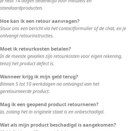
Je hebt 14 dagen bedenktijd voor meubels en
standaardproducten.
Hoe kan ik een retour aanvragen?
Stuur ons een bericht via het contactformulier of de chat, en je
ontvangt retourinstructies.
Moet ik retourkosten betalen?
In de meeste gevallen zijn retourkosten voor eigen rekening,
tenzij het product defect is.
Wanneer krijg ik mijn geld terug?
Binnen 5 tot 10 werkdagen na ontvangst van het
geretourneerde product.
Mag ik een geopend product retourneren?
Ja, zolang het in originele staat is en onbeschadigd.
Wat als mijn product beschadigd is aangekomen?