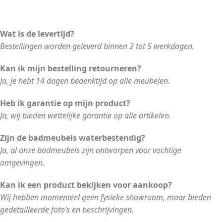
Wat is de levertijd?
Bestellingen worden geleverd binnen 2 tot 5 werkdagen.
Kan ik mijn bestelling retourneren?
Ja, je hebt 14 dagen bedenktijd op alle meubelen.
Heb ik garantie op mijn product?
Ja, wij bieden wettelijke garantie op alle artikelen.
Zijn de badmeubels waterbestendig?
Ja, al onze badmeubels zijn ontworpen voor vochtige
omgevingen.
Kan ik een product bekijken voor aankoop?
Wij hebben momenteel geen fysieke showroom, maar bieden
gedetailleerde foto’s en beschrijvingen.