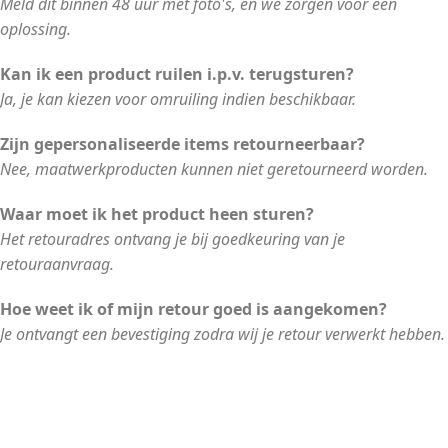
Meld dit binnen 48 uur met foto's, en we zorgen voor een
oplossing.
Kan ik een product ruilen i.p.v. terugsturen?
Ja, je kan kiezen voor omruiling indien beschikbaar.
Zijn gepersonaliseerde items retourneerbaar?
Nee, maatwerkproducten kunnen niet geretourneerd worden.
Waar moet ik het product heen sturen?
Het retouradres ontvang je bij goedkeuring van je
retouraanvraag.
Hoe weet ik of mijn retour goed is aangekomen?
Je ontvangt een bevestiging zodra wij je retour verwerkt hebben.