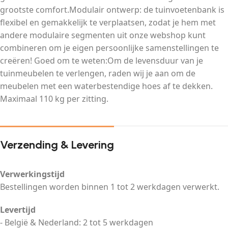
grootste comfort.Modulair ontwerp: de tuinvoetenbank is
flexibel en gemakkelijk te verplaatsen, zodat je hem met
andere modulaire segmenten uit onze webshop kunt
combineren om je eigen persoonlijke samenstellingen te
creëren! Goed om te weten:Om de levensduur van je
tuinmeubelen te verlengen, raden wij je aan om de
meubelen met een waterbestendige hoes af te dekken.
Maximaal 110 kg per zitting.
Verzending & Levering
Verwerkingstijd
Bestellingen worden binnen 1 tot 2 werkdagen verwerkt.
Levertijd
- België & Nederland: 2 tot 5 werkdagen