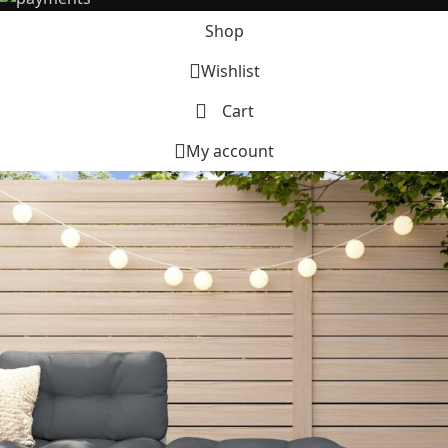
Shop
Wishlist
Cart
My account