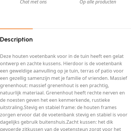
Chat met ons
Op alle producten
Description
Deze houten voetenbank voor in de tuin heeft een gelat
ontwerp en zachte kussens. Hierdoor is de voetenbank
een geweldige aanvulling op je tuin, terras of patio voor
een gezellig samenzijn met je familie of vrienden. Massief
grenenhout: massief grenenhout is een prachtig,
natuurlijk materiaal. Grenenhout heeft rechte nerven en
de noesten geven het een kenmerkende, rustieke
uitstraling.Stevig en stabiel frame: de houten frames
zorgen ervoor dat de voetenbank stevig en stabiel is voor
dagelijks gebruik buitenshuis.Zacht kussen: het dik
gevoerde zitkussen van de voetensteun zorgt voor het