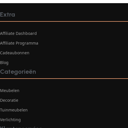
Extra
Affiliate Dashboard
Affiliate Programma
Cadeaubonnen
Blog
Categorieën
Meubelen
Decoratie
Tuinmeubelen
Verlichting