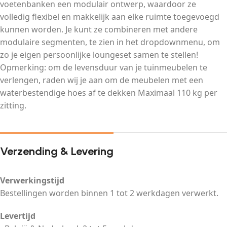
voetenbanken een modulair ontwerp, waardoor ze
volledig flexibel en makkelijk aan elke ruimte toegevoegd
kunnen worden. Je kunt ze combineren met andere
modulaire segmenten, te zien in het dropdownmenu, om
zo je eigen persoonlijke loungeset samen te stellen!
Opmerking: om de levensduur van je tuinmeubelen te
verlengen, raden wij je aan om de meubelen met een
waterbestendige hoes af te dekken Maximaal 110 kg per
zitting.
Verzending & Levering
Verwerkingstijd
Bestellingen worden binnen 1 tot 2 werkdagen verwerkt.
Levertijd