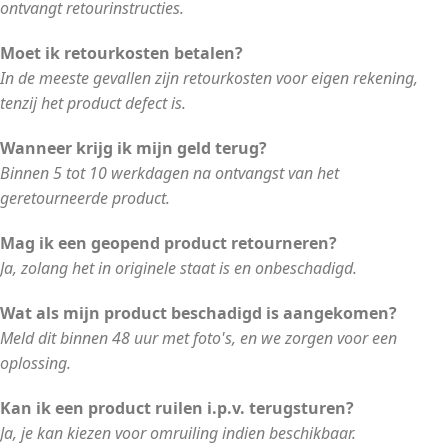
ontvangt retourinstructies.
Moet ik retourkosten betalen?
In de meeste gevallen zijn retourkosten voor eigen rekening,
tenzij het product defect is.
Wanneer krijg ik mijn geld terug?
Binnen 5 tot 10 werkdagen na ontvangst van het
geretourneerde product.
Mag ik een geopend product retourneren?
Ja, zolang het in originele staat is en onbeschadigd.
Wat als mijn product beschadigd is aangekomen?
Meld dit binnen 48 uur met foto's, en we zorgen voor een
oplossing.
Kan ik een product ruilen i.p.v. terugsturen?
Ja, je kan kiezen voor omruiling indien beschikbaar.