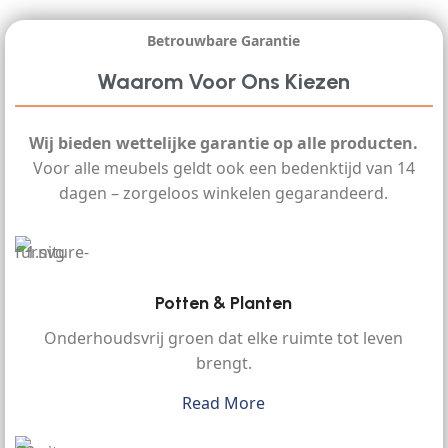
Betrouwbare Garantie
Waarom Voor Ons Kiezen
Wij bieden wettelijke garantie op alle producten.
Voor alle meubels geldt ook een bedenktijd van 14
dagen – zorgeloos winkelen gegarandeerd.
Potten & Planten
Onderhoudsvrij groen dat elke ruimte tot leven
brengt.
Read More