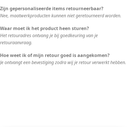
Zijn gepersonaliseerde items retourneerbaar?
Nee, maatwerkproducten kunnen niet geretourneerd worden.
Waar moet ik het product heen sturen?
Het retouradres ontvang je bij goedkeuring van je
retouraanvraag.
Hoe weet ik of mijn retour goed is aangekomen?
Je ontvangt een bevestiging zodra wij je retour verwerkt hebben.