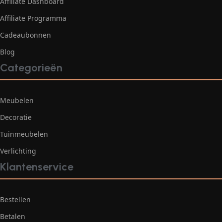
Affiliate Dashboard
Affiliate Programma
Cadeaubonnen
Blog
Categorieën
Meubelen
Decoratie
Tuinmeubelen
Verlichting
Klantenservice
Bestellen
Betalen