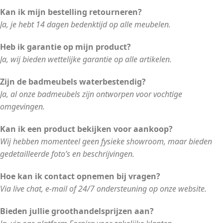
Kan ik mijn bestelling retourneren?
Ja, je hebt 14 dagen bedenktijd op alle meubelen.
Heb ik garantie op mijn product?
Ja, wij bieden wettelijke garantie op alle artikelen.
Zijn de badmeubels waterbestendig?
Ja, al onze badmeubels zijn ontworpen voor vochtige
omgevingen.
Kan ik een product bekijken voor aankoop?
Wij hebben momenteel geen fysieke showroom, maar bieden
gedetailleerde foto’s en beschrijvingen.
Hoe kan ik contact opnemen bij vragen?
Via live chat, e-mail of 24/7 ondersteuning op onze website.
Bieden jullie groothandelsprijzen aan?