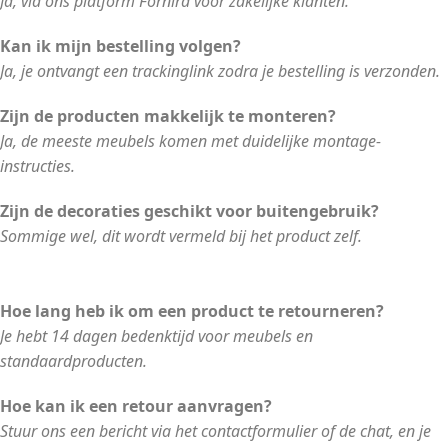
Ja, via ons platform Fornira voor zakelijke klanten.
Kan ik mijn bestelling volgen?
Ja, je ontvangt een trackinglink zodra je bestelling is verzonden.
Zijn de producten makkelijk te monteren?
Ja, de meeste meubels komen met duidelijke montage-
instructies.
Zijn de decoraties geschikt voor buitengebruik?
Sommige wel, dit wordt vermeld bij het product zelf.
Hoe lang heb ik om een product te retourneren?
Je hebt 14 dagen bedenktijd voor meubels en
standaardproducten.
Hoe kan ik een retour aanvragen?
Stuur ons een bericht via het contactformulier of de chat, en je