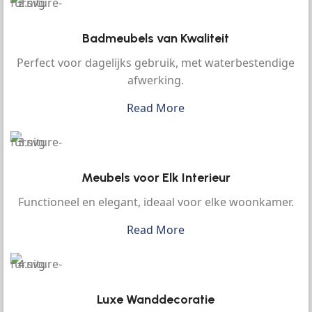
Badmeubels van Kwaliteit
Perfect voor dagelijks gebruik, met waterbestendige
afwerking.
Read More
Meubels voor Elk Interieur
Functioneel en elegant, ideaal voor elke woonkamer.
Read More
Luxe Wanddecoratie