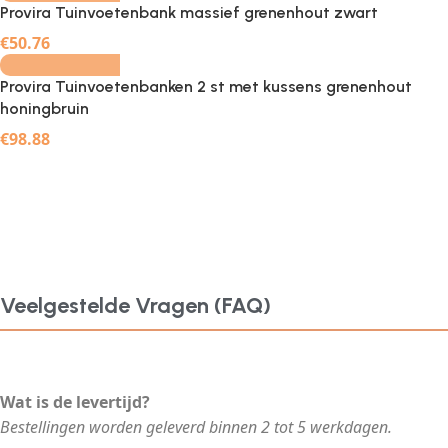
Provira Tuinvoetenbank massief grenenhout zwart
-
+
€
50.76
Provira Tuinvoetenbanken 2 st met kussens grenenhout
honingbruin
€
98.88
Veelgestelde Vragen (FAQ)
Wat is de levertijd?
Bestellingen worden geleverd binnen 2 tot 5 werkdagen.