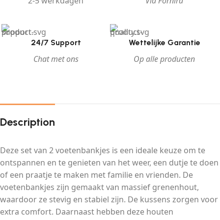
2-5 werkdagen
Via Fornira
24/7 Support
Wettelijke Garantie
Chat met ons
Op alle producten
Description
Deze set van 2 voetenbankjes is een ideale keuze om te
ontspannen en te genieten van het weer, een dutje te doen
of een praatje te maken met familie en vrienden. De
voetenbankjes zijn gemaakt van massief grenenhout,
waardoor ze stevig en stabiel zijn. De kussens zorgen voor
extra comfort. Daarnaast hebben deze houten