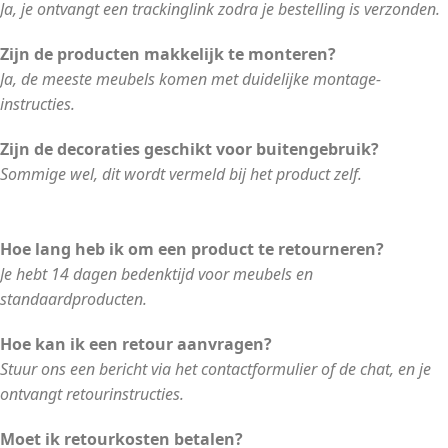
Ja, je ontvangt een trackinglink zodra je bestelling is verzonden.
Zijn de producten makkelijk te monteren?
Ja, de meeste meubels komen met duidelijke montage-
instructies.
Zijn de decoraties geschikt voor buitengebruik?
Sommige wel, dit wordt vermeld bij het product zelf.
Hoe lang heb ik om een product te retourneren?
Je hebt 14 dagen bedenktijd voor meubels en
standaardproducten.
Hoe kan ik een retour aanvragen?
Stuur ons een bericht via het contactformulier of de chat, en je
ontvangt retourinstructies.
Moet ik retourkosten betalen?