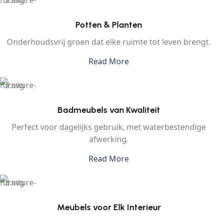
Potten & Planten
Onderhoudsvrij groen dat elke ruimte tot leven brengt.
Read More
Badmeubels van Kwaliteit
Perfect voor dagelijks gebruik, met waterbestendige
afwerking.
Read More
Meubels voor Elk Interieur