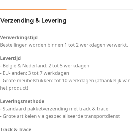
Verzending & Levering
Verwerkingstijd
Bestellingen worden binnen 1 tot 2 werkdagen verwerkt.
Levertijd
- België & Nederland: 2 tot 5 werkdagen
- EU-landen: 3 tot 7 werkdagen
- Grote meubelstukken: tot 10 werkdagen (afhankelijk van
het product)
Leveringsmethode
- Standaard pakketverzending met track & trace
- Grote artikelen via gespecialiseerde transportdienst
Track & Trace