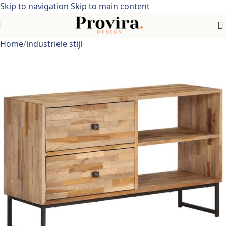
Skip to navigation
Skip to main content
Home
/
industriële stijl