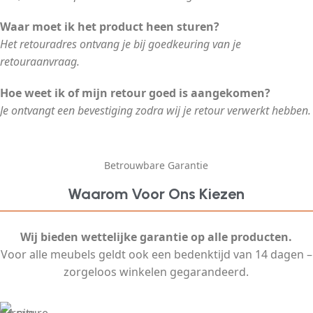
Waar moet ik het product heen sturen?
Het retouradres ontvang je bij goedkeuring van je
retouraanvraag.
Hoe weet ik of mijn retour goed is aangekomen?
Je ontvangt een bevestiging zodra wij je retour verwerkt hebben.
Betrouwbare Garantie
Waarom Voor Ons Kiezen
Wij bieden wettelijke garantie op alle producten.
Voor alle meubels geldt ook een bedenktijd van 14 dagen –
zorgeloos winkelen gegarandeerd.