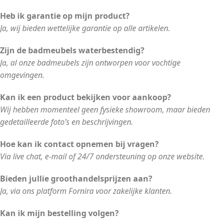
Heb ik garantie op mijn product?
Ja, wij bieden wettelijke garantie op alle artikelen.
Zijn de badmeubels waterbestendig?
Ja, al onze badmeubels zijn ontworpen voor vochtige
omgevingen.
Kan ik een product bekijken voor aankoop?
Wij hebben momenteel geen fysieke showroom, maar bieden
gedetailleerde foto’s en beschrijvingen.
Hoe kan ik contact opnemen bij vragen?
Via live chat, e-mail of 24/7 ondersteuning op onze website.
Bieden jullie groothandelsprijzen aan?
Ja, via ons platform Fornira voor zakelijke klanten.
Kan ik mijn bestelling volgen?