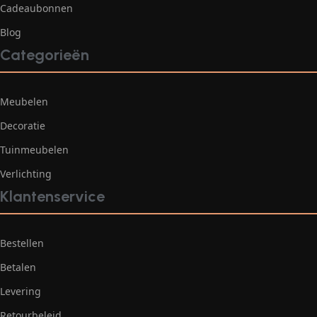
Cadeaubonnen
Blog
Categorieën
Meubelen
Decoratie
Tuinmeubelen
Verlichting
Klantenservice
Bestellen
Betalen
Levering
Retourbeleid