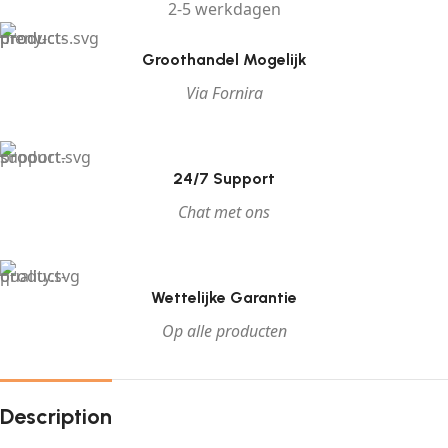
2-5 werkdagen
Groothandel Mogelijk
Via Fornira
24/7 Support
Chat met ons
Wettelijke Garantie
Op alle producten
Description