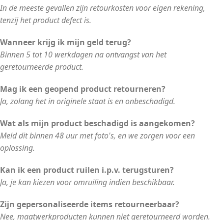
In de meeste gevallen zijn retourkosten voor eigen rekening,
tenzij het product defect is.
Wanneer krijg ik mijn geld terug?
Binnen 5 tot 10 werkdagen na ontvangst van het
geretourneerde product.
Mag ik een geopend product retourneren?
Ja, zolang het in originele staat is en onbeschadigd.
Wat als mijn product beschadigd is aangekomen?
Meld dit binnen 48 uur met foto's, en we zorgen voor een
oplossing.
Kan ik een product ruilen i.p.v. terugsturen?
Ja, je kan kiezen voor omruiling indien beschikbaar.
Zijn gepersonaliseerde items retourneerbaar?
Nee, maatwerkproducten kunnen niet geretourneerd worden.