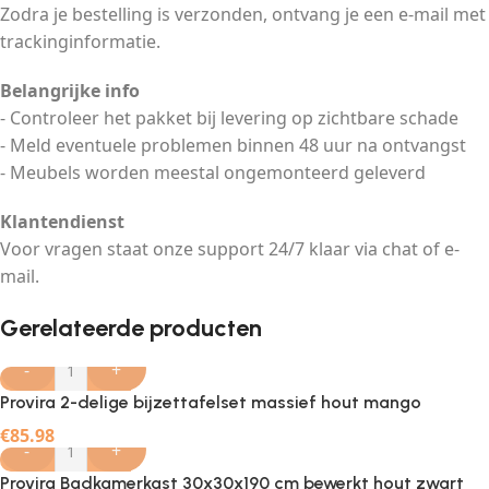
Zodra je bestelling is verzonden, ontvang je een e-mail met
trackinginformatie.
Belangrijke info
- Controleer het pakket bij levering op zichtbare schade
- Meld eventuele problemen binnen 48 uur na ontvangst
- Meubels worden meestal ongemonteerd geleverd
Klantendienst
Voor vragen staat onze support 24/7 klaar via chat of e-
mail.
Gerelateerde producten
-
+
Provira 2-delige bijzettafelset massief hout mango
€
85.98
-
+
Provira Badkamerkast 30x30x190 cm bewerkt hout zwart