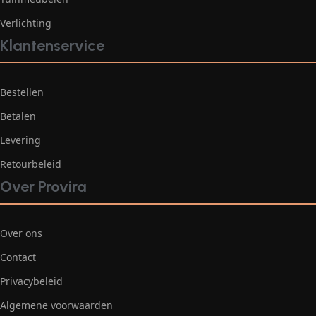
Verlichting
Klantenservice
Bestellen
Betalen
Levering
Retourbeleid
Over Provira
Over ons
Contact
Privacybeleid
Algemene voorwaarden