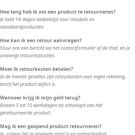
Hoe lang heb ik om een product te retourneren?
Je hebt 14 dagen bedenktijd voor meubels en
standaardproducten.
Hoe kan ik een retour aanvragen?
Stuur ons een bericht via het contactformulier of de chat, en je
ontvangt retourinstructies.
Moet ik retourkosten betalen?
In de meeste gevallen zijn retourkosten voor eigen rekening,
tenzij het product defect is.
Wanneer krijg ik mijn geld terug?
Binnen 5 tot 10 werkdagen na ontvangst van het
geretourneerde product.
Mag ik een geopend product retourneren?
Ja, zolang het in originele staat is en onbeschadigd.