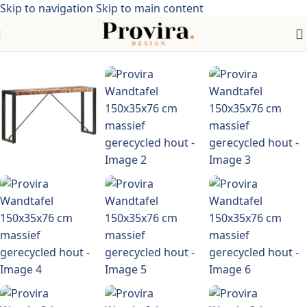
Skip to navigation
Skip to main content
Home
/
industriële stijl