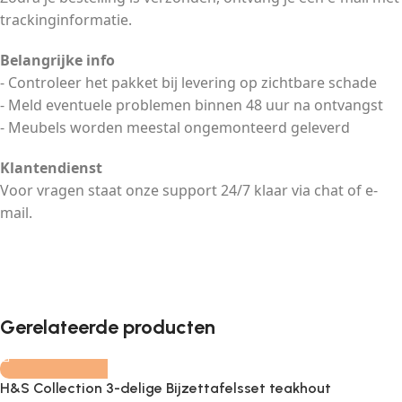
trackinginformatie.
Belangrijke info
- Controleer het pakket bij levering op zichtbare schade
- Meld eventuele problemen binnen 48 uur na ontvangst
- Meubels worden meestal ongemonteerd geleverd
Klantendienst
Voor vragen staat onze support 24/7 klaar via chat of e-
mail.
-
+
Gerelateerde producten
H&S Collection 3-delige Bijzettafelsset teakhout
-
+