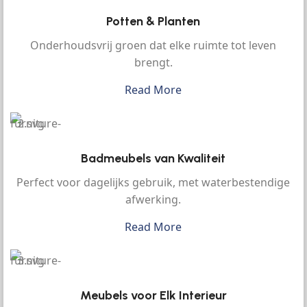
Potten & Planten
Onderhoudsvrij groen dat elke ruimte tot leven
brengt.
Read More
Badmeubels van Kwaliteit
Perfect voor dagelijks gebruik, met waterbestendige
afwerking.
Read More
Meubels voor Elk Interieur