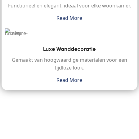
Functioneel en elegant, ideaal voor elke woonkamer.
Read More
Luxe Wanddecoratie
Gemaakt van hoogwaardige materialen voor een
tijdloze look.
Read More