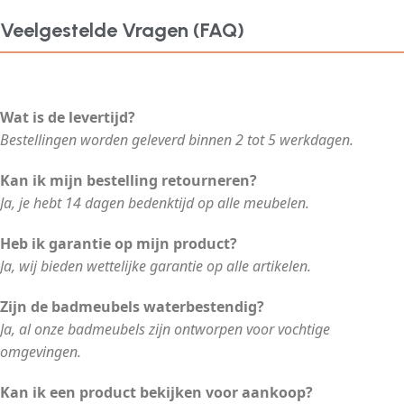
Veelgestelde Vragen (FAQ)
Wat is de levertijd?
Bestellingen worden geleverd binnen 2 tot 5 werkdagen.
Kan ik mijn bestelling retourneren?
Ja, je hebt 14 dagen bedenktijd op alle meubelen.
Heb ik garantie op mijn product?
Ja, wij bieden wettelijke garantie op alle artikelen.
Zijn de badmeubels waterbestendig?
Ja, al onze badmeubels zijn ontworpen voor vochtige
omgevingen.
Kan ik een product bekijken voor aankoop?