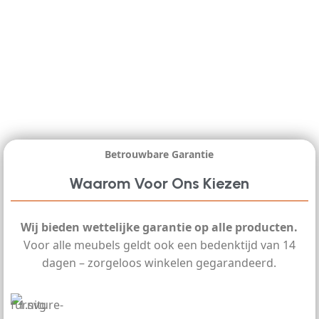
Betrouwbare Garantie
Waarom Voor Ons Kiezen
Wij bieden wettelijke garantie op alle producten.
Voor alle meubels geldt ook een bedenktijd van 14
dagen – zorgeloos winkelen gegarandeerd.