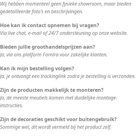
Wij hebben momenteel geen fysieke showroom, maar bieden
gedetailleerde foto’s en beschrijvingen.
Hoe kan ik contact opnemen bij vragen?
Via live chat, e-mail of 24/7 ondersteuning op onze website.
Bieden jullie groothandelsprijzen aan?
Ja, via ons platform Fornira voor zakelijke klanten.
Kan ik mijn bestelling volgen?
Ja, je ontvangt een trackinglink zodra je bestelling is verzonden.
Zijn de producten makkelijk te monteren?
Ja, de meeste meubels komen met duidelijke montage-
instructies.
Zijn de decoraties geschikt voor buitengebruik?
Sommige wel, dit wordt vermeld bij het product zelf.