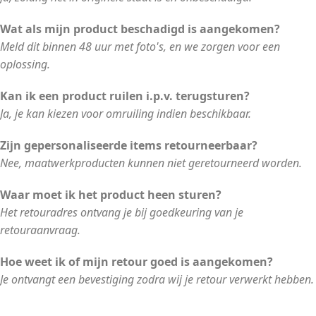
Wat als mijn product beschadigd is aangekomen?
Meld dit binnen 48 uur met foto's, en we zorgen voor een
oplossing.
Kan ik een product ruilen i.p.v. terugsturen?
Ja, je kan kiezen voor omruiling indien beschikbaar.
Zijn gepersonaliseerde items retourneerbaar?
Nee, maatwerkproducten kunnen niet geretourneerd worden.
Waar moet ik het product heen sturen?
Het retouradres ontvang je bij goedkeuring van je
retouraanvraag.
Hoe weet ik of mijn retour goed is aangekomen?
Je ontvangt een bevestiging zodra wij je retour verwerkt hebben.