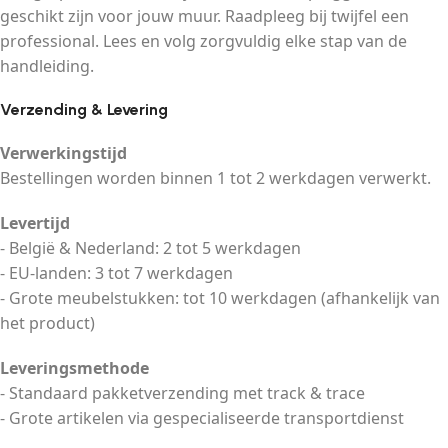
geschikt zijn voor jouw muur. Raadpleeg bij twijfel een
professional. Lees en volg zorgvuldig elke stap van de
handleiding.
Verzending & Levering
Verwerkingstijd
Bestellingen worden binnen 1 tot 2 werkdagen verwerkt.
Levertijd
- België & Nederland: 2 tot 5 werkdagen
- EU-landen: 3 tot 7 werkdagen
- Grote meubelstukken: tot 10 werkdagen (afhankelijk van
het product)
Leveringsmethode
- Standaard pakketverzending met track & trace
- Grote artikelen via gespecialiseerde transportdienst