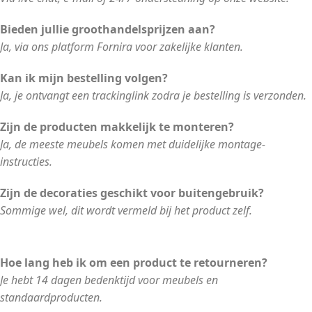
Bieden jullie groothandelsprijzen aan?
Ja, via ons platform Fornira voor zakelijke klanten.
Kan ik mijn bestelling volgen?
Ja, je ontvangt een trackinglink zodra je bestelling is verzonden.
Zijn de producten makkelijk te monteren?
Ja, de meeste meubels komen met duidelijke montage-
instructies.
Zijn de decoraties geschikt voor buitengebruik?
Sommige wel, dit wordt vermeld bij het product zelf.
Hoe lang heb ik om een product te retourneren?
Je hebt 14 dagen bedenktijd voor meubels en
standaardproducten.