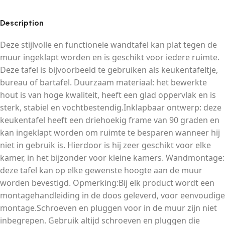
Description
Deze stijlvolle en functionele wandtafel kan plat tegen de
muur ingeklapt worden en is geschikt voor iedere ruimte.
Deze tafel is bijvoorbeeld te gebruiken als keukentafeltje,
bureau of bartafel. Duurzaam materiaal: het bewerkte
hout is van hoge kwaliteit, heeft een glad oppervlak en is
sterk, stabiel en vochtbestendig.Inklapbaar ontwerp: deze
keukentafel heeft een driehoekig frame van 90 graden en
kan ingeklapt worden om ruimte te besparen wanneer hij
niet in gebruik is. Hierdoor is hij zeer geschikt voor elke
kamer, in het bijzonder voor kleine kamers. Wandmontage:
deze tafel kan op elke gewenste hoogte aan de muur
worden bevestigd. Opmerking:Bij elk product wordt een
montagehandleiding in de doos geleverd, voor eenvoudige
montage.Schroeven en pluggen voor in de muur zijn niet
inbegrepen. Gebruik altijd schroeven en pluggen die