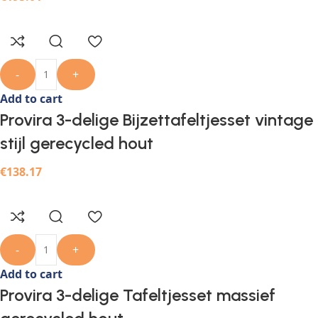
-
+
Add to cart
Provira 3-delige Bijzettafeltjesset vintage
stijl gerecycled hout
€
138.17
-
+
Add to cart
Provira 3-delige Tafeltjesset massief