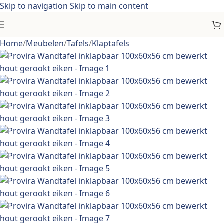
Skip to navigation
Skip to main content
Home
/
Meubelen
/
Tafels
/
Klaptafels