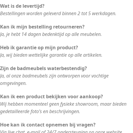
Wat is de levertijd?
Bestellingen worden geleverd binnen 2 tot 5 werkdagen.
Kan ik mijn bestelling retourneren?
Ja, je hebt 14 dagen bedenktijd op alle meubelen.
Heb ik garantie op mijn product?
Ja, wij bieden wettelijke garantie op alle artikelen.
Zijn de badmeubels waterbestendig?
Ja, al onze badmeubels zijn ontworpen voor vochtige
omgevingen.
Kan ik een product bekijken voor aankoop?
Wij hebben momenteel geen fysieke showroom, maar bieden
gedetailleerde foto’s en beschrijvingen.
Hoe kan ik contact opnemen bij vragen?
Via live chat, e-mail of 24/7 ondersteuning op onze website.