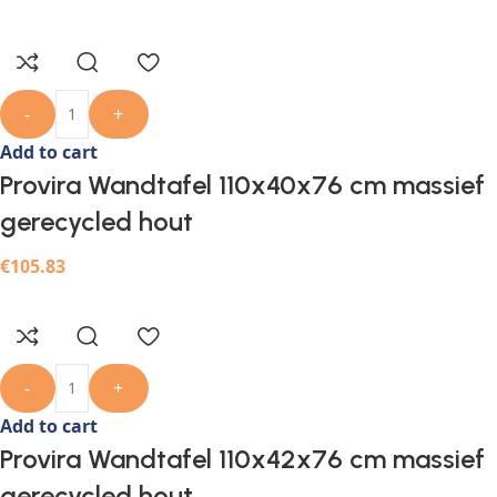
-
+
Add to cart
Provira Wandtafel 110x40x76 cm massief
gerecycled hout
€
105.83
-
+
Add to cart
Provira Wandtafel 110x42x76 cm massief
gerecycled hout