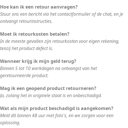
Hoe kan ik een retour aanvragen?
Stuur ons een bericht via het contactformulier of de chat, en je
ontvangt retourinstructies.
Moet ik retourkosten betalen?
In de meeste gevallen zijn retourkosten voor eigen rekening,
tenzij het product defect is.
Wanneer krijg ik mijn geld terug?
Binnen 5 tot 10 werkdagen na ontvangst van het
geretourneerde product.
Mag ik een geopend product retourneren?
Ja, zolang het in originele staat is en onbeschadigd.
Wat als mijn product beschadigd is aangekomen?
Meld dit binnen 48 uur met foto's, en we zorgen voor een
oplossing.