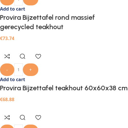
Add to cart
Provira Bijzettafel rond massief
gerecycled teakhout
€
73.74
-
+
Add to cart
Provira Bijzettafel teakhout 60x60x38 cm
€
68.88