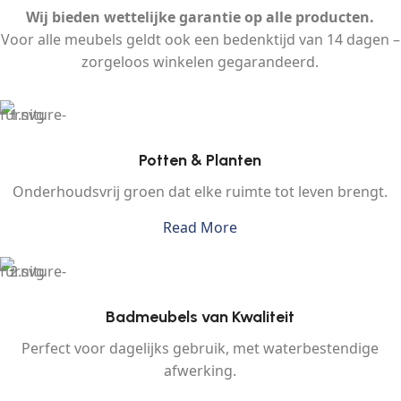
Wij bieden wettelijke garantie op alle producten.
Voor alle meubels geldt ook een bedenktijd van 14 dagen –
zorgeloos winkelen gegarandeerd.
Potten & Planten
Onderhoudsvrij groen dat elke ruimte tot leven brengt.
Read More
Badmeubels van Kwaliteit
Perfect voor dagelijks gebruik, met waterbestendige
afwerking.