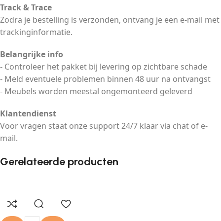
Track & Trace
Zodra je bestelling is verzonden, ontvang je een e-mail met
trackinginformatie.
Belangrijke info
- Controleer het pakket bij levering op zichtbare schade
- Meld eventuele problemen binnen 48 uur na ontvangst
- Meubels worden meestal ongemonteerd geleverd
Klantendienst
Voor vragen staat onze support 24/7 klaar via chat of e-
mail.
Gerelateerde producten