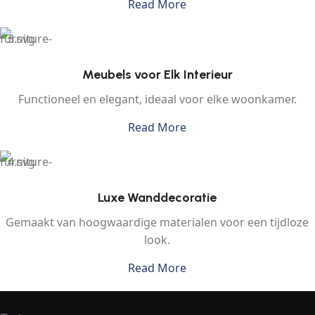
Read More
Meubels voor Elk Interieur
Functioneel en elegant, ideaal voor elke woonkamer.
Read More
Luxe Wanddecoratie
Gemaakt van hoogwaardige materialen voor een tijdloze
look.
Read More