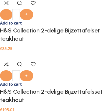
-
+
Add to cart
H&S Collection 2-delige Bijzettafelset
teakhout
€
85.25
-
+
Add to cart
H&S Collection 2-delige Bijzettafelsset
teakhout
€
195.01