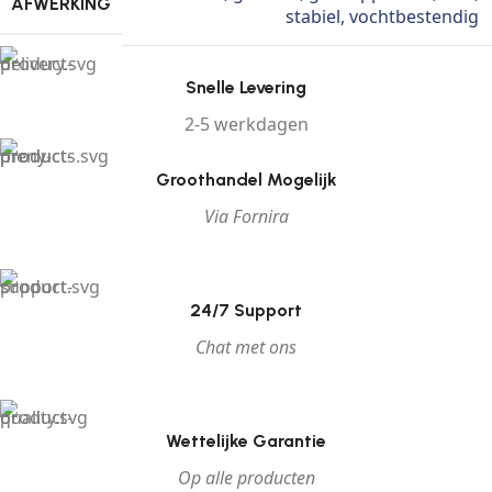
AFWERKING
stabiel
,
vochtbestendig
Snelle Levering
2-5 werkdagen
Groothandel Mogelijk
Via Fornira
24/7 Support
Chat met ons
Wettelijke Garantie
Op alle producten