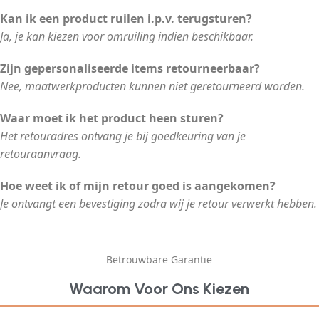
Kan ik een product ruilen i.p.v. terugsturen?
Ja, je kan kiezen voor omruiling indien beschikbaar.
Zijn gepersonaliseerde items retourneerbaar?
Nee, maatwerkproducten kunnen niet geretourneerd worden.
Waar moet ik het product heen sturen?
Het retouradres ontvang je bij goedkeuring van je
retouraanvraag.
Hoe weet ik of mijn retour goed is aangekomen?
Je ontvangt een bevestiging zodra wij je retour verwerkt hebben.
Betrouwbare Garantie
Waarom Voor Ons Kiezen