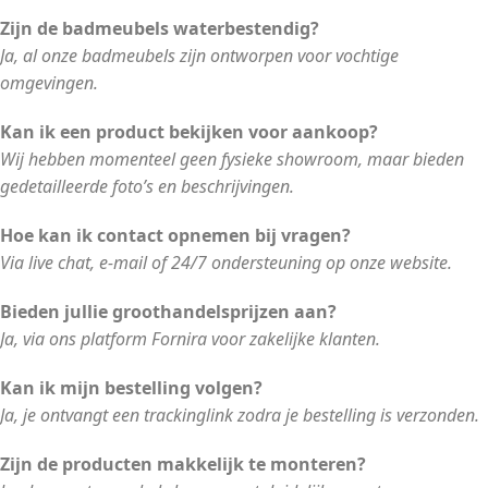
Zijn de badmeubels waterbestendig?
Ja, al onze badmeubels zijn ontworpen voor vochtige
omgevingen.
Kan ik een product bekijken voor aankoop?
Wij hebben momenteel geen fysieke showroom, maar bieden
gedetailleerde foto’s en beschrijvingen.
Hoe kan ik contact opnemen bij vragen?
Via live chat, e-mail of 24/7 ondersteuning op onze website.
Bieden jullie groothandelsprijzen aan?
Ja, via ons platform Fornira voor zakelijke klanten.
Kan ik mijn bestelling volgen?
Ja, je ontvangt een trackinglink zodra je bestelling is verzonden.
Zijn de producten makkelijk te monteren?