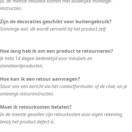
Ja, de meeste meubels komen met duidelijke montage-
instructies.
Zijn de decoraties geschikt voor buitengebruik?
Sommige wel, dit wordt vermeld bij het product zelf.
Hoe lang heb ik om een product te retourneren?
Je hebt 14 dagen bedenktijd voor meubels en
standaardproducten.
Hoe kan ik een retour aanvragen?
Stuur ons een bericht via het contactformulier of de chat, en je
ontvangt retourinstructies.
Moet ik retourkosten betalen?
In de meeste gevallen zijn retourkosten voor eigen rekening,
tenzij het product defect is.