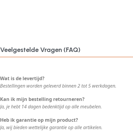
Veelgestelde Vragen (FAQ)
Wat is de levertijd?
Bestellingen worden geleverd binnen 2 tot 5 werkdagen.
Kan ik mijn bestelling retourneren?
Ja, je hebt 14 dagen bedenktijd op alle meubelen.
Heb ik garantie op mijn product?
Ja, wij bieden wettelijke garantie op alle artikelen.