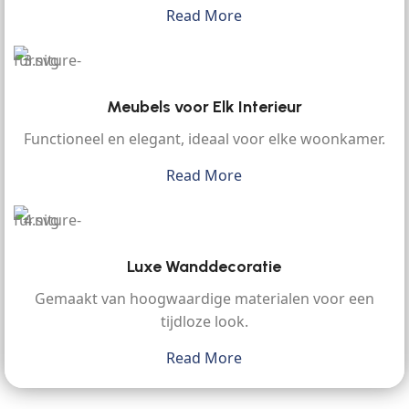
Read More
Meubels voor Elk Interieur
Functioneel en elegant, ideaal voor elke woonkamer.
Read More
Luxe Wanddecoratie
Gemaakt van hoogwaardige materialen voor een
tijdloze look.
Read More