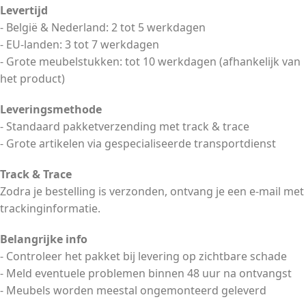
Levertijd
- België & Nederland: 2 tot 5 werkdagen
- EU-landen: 3 tot 7 werkdagen
- Grote meubelstukken: tot 10 werkdagen (afhankelijk van
het product)
Leveringsmethode
- Standaard pakketverzending met track & trace
- Grote artikelen via gespecialiseerde transportdienst
Track & Trace
Zodra je bestelling is verzonden, ontvang je een e-mail met
trackinginformatie.
Belangrijke info
- Controleer het pakket bij levering op zichtbare schade
- Meld eventuele problemen binnen 48 uur na ontvangst
- Meubels worden meestal ongemonteerd geleverd