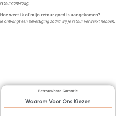
retouraanvraag.
Hoe weet ik of mijn retour goed is aangekomen?
Je ontvangt een bevestiging zodra wij je retour verwerkt hebben.
Betrouwbare Garantie
Waarom Voor Ons Kiezen