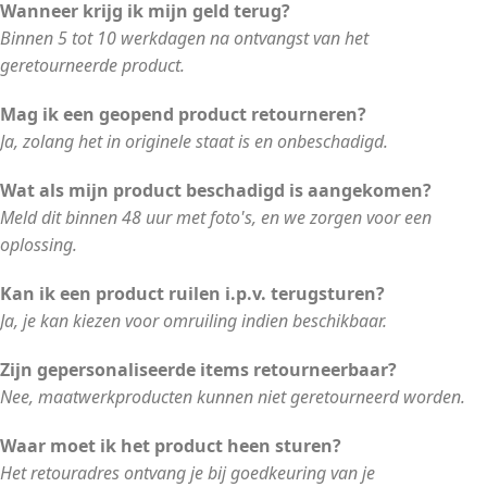
Wanneer krijg ik mijn geld terug?
Binnen 5 tot 10 werkdagen na ontvangst van het
geretourneerde product.
Mag ik een geopend product retourneren?
Ja, zolang het in originele staat is en onbeschadigd.
Wat als mijn product beschadigd is aangekomen?
Meld dit binnen 48 uur met foto's, en we zorgen voor een
oplossing.
Kan ik een product ruilen i.p.v. terugsturen?
Ja, je kan kiezen voor omruiling indien beschikbaar.
Zijn gepersonaliseerde items retourneerbaar?
Nee, maatwerkproducten kunnen niet geretourneerd worden.
Waar moet ik het product heen sturen?
Het retouradres ontvang je bij goedkeuring van je