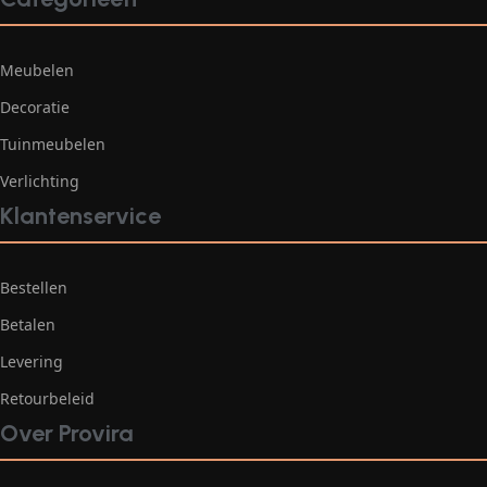
Meubelen
Decoratie
Tuinmeubelen
Verlichting
Klantenservice
Bestellen
Betalen
Levering
Retourbeleid
Over Provira