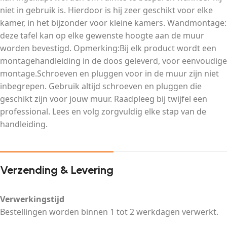
niet in gebruik is. Hierdoor is hij zeer geschikt voor elke
kamer, in het bijzonder voor kleine kamers. Wandmontage:
deze tafel kan op elke gewenste hoogte aan de muur
worden bevestigd. Opmerking:Bij elk product wordt een
montagehandleiding in de doos geleverd, voor eenvoudige
montage.Schroeven en pluggen voor in de muur zijn niet
inbegrepen. Gebruik altijd schroeven en pluggen die
geschikt zijn voor jouw muur. Raadpleeg bij twijfel een
professional. Lees en volg zorgvuldig elke stap van de
handleiding.
Verzending & Levering
Verwerkingstijd
Bestellingen worden binnen 1 tot 2 werkdagen verwerkt.