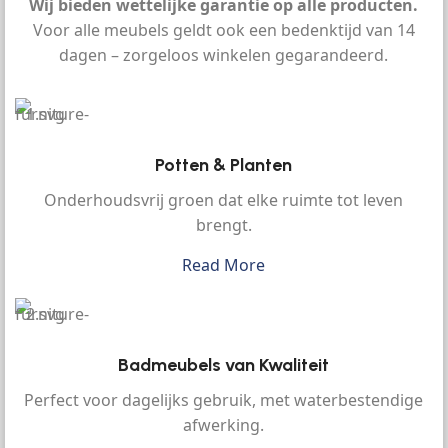
Wij bieden wettelijke garantie op alle producten.
Voor alle meubels geldt ook een bedenktijd van 14
dagen – zorgeloos winkelen gegarandeerd.
Potten & Planten
Onderhoudsvrij groen dat elke ruimte tot leven
brengt.
Read More
Badmeubels van Kwaliteit
Perfect voor dagelijks gebruik, met waterbestendige
afwerking.