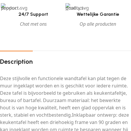
24/7 Support
Wettelijke Garantie
Chat met ons
Op alle producten
Description
Deze stijlvolle en functionele wandtafel kan plat tegen de
muur ingeklapt worden en is geschikt voor iedere ruimte.
Deze tafel is bijvoorbeeld te gebruiken als keukentafeltje,
bureau of bartafel. Duurzaam materiaal: het bewerkte
hout is van hoge kwaliteit, heeft een glad oppervlak en is
sterk, stabiel en vochtbestendig.Inklapbaar ontwerp: deze
keukentafel heeft een driehoekig frame van 90 graden en
kan ingeklapt worden om ruimte te besparen wanneer hij