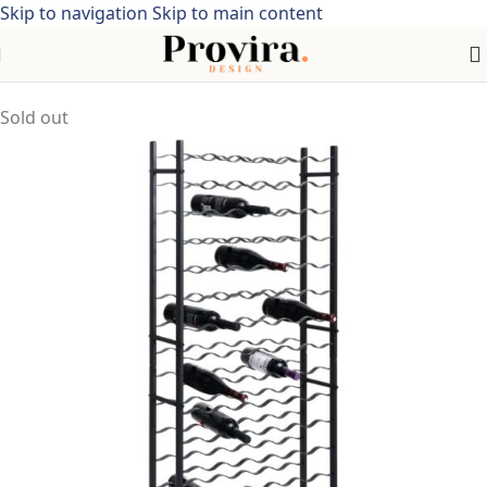
Skip to navigation
Skip to main content
Home
/
industriële stijl
Sold out