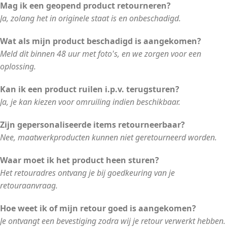
Mag ik een geopend product retourneren?
Ja, zolang het in originele staat is en onbeschadigd.
Wat als mijn product beschadigd is aangekomen?
Meld dit binnen 48 uur met foto's, en we zorgen voor een
oplossing.
Kan ik een product ruilen i.p.v. terugsturen?
Ja, je kan kiezen voor omruiling indien beschikbaar.
Zijn gepersonaliseerde items retourneerbaar?
Nee, maatwerkproducten kunnen niet geretourneerd worden.
Waar moet ik het product heen sturen?
Het retouradres ontvang je bij goedkeuring van je
retouraanvraag.
Hoe weet ik of mijn retour goed is aangekomen?
Je ontvangt een bevestiging zodra wij je retour verwerkt hebben.