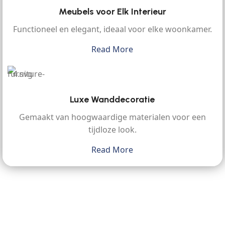
Meubels voor Elk Interieur
Functioneel en elegant, ideaal voor elke woonkamer.
Read More
Luxe Wanddecoratie
Gemaakt van hoogwaardige materialen voor een
tijdloze look.
Read More