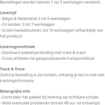
Bestellingen worden binnen 1 tot 2 werkdagen verwerkt.
Levertijd
- België & Nederland: 2 tot 5 werkdagen
- EU-landen: 3 tot 7 werkdagen
- Grote meubelstukken: tot 10 werkdagen (afhankelijk van
het product)
Leveringsmethode
- Standaard pakketverzending met track & trace
- Grote artikelen via gespecialiseerde transportdienst
Track & Trace
Zodra je bestelling is verzonden, ontvang je een e-mail met
trackinginformatie.
Belangrijke info
- Controleer het pakket bij levering op zichtbare schade
- Meld eventuele problemen binnen 48 uur na ontvangst