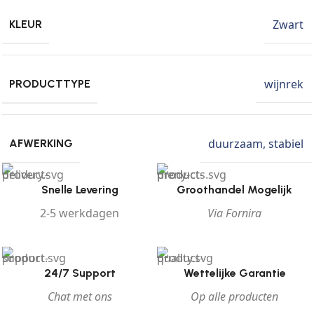
Zwart
KLEUR
wijnrek
PRODUCTTYPE
duurzaam
,
stabiel
AFWERKING
Snelle Levering
Groothandel Mogelijk
2-5 werkdagen
Via Fornira
24/7 Support
Wettelijke Garantie
Chat met ons
Op alle producten