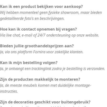
Kan ik een product bekijken voor aankoop?
Wij hebben momenteel geen fysieke showroom, maar bieden
gedetailleerde foto’s en beschrijvingen.
Hoe kan ik contact opnemen bij vragen?
Via live chat, e-mail of 24/7 ondersteuning op onze website.
Bieden jullie groothandelsprijzen aan?
Ja, via ons platform Fornira voor zakelijke klanten.
Kan ik mijn bestelling volgen?
Ja, je ontvangt een trackinglink zodra je bestelling is verzonden.
Zijn de producten makkelijk te monteren?
Ja, de meeste meubels komen met duidelijke montage-
instructies.
Zijn de decoraties geschikt voor buitengebruik?