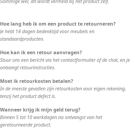
Sommige wel, dit wordt vermeld bij het product zelf.
Hoe lang heb ik om een product te retourneren?
Je hebt 14 dagen bedenktijd voor meubels en
standaardproducten.
Hoe kan ik een retour aanvragen?
Stuur ons een bericht via het contactformulier of de chat, en je
ontvangt retourinstructies.
Moet ik retourkosten betalen?
In de meeste gevallen zijn retourkosten voor eigen rekening,
tenzij het product defect is.
Wanneer krijg ik mijn geld terug?
Binnen 5 tot 10 werkdagen na ontvangst van het
geretourneerde product.