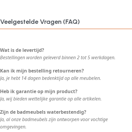
Veelgestelde Vragen (FAQ)
Wat is de levertijd?
Bestellingen worden geleverd binnen 2 tot 5 werkdagen.
Kan ik mijn bestelling retourneren?
Ja, je hebt 14 dagen bedenktijd op alle meubelen.
Heb ik garantie op mijn product?
Ja, wij bieden wettelijke garantie op alle artikelen.
Zijn de badmeubels waterbestendig?
Ja, al onze badmeubels zijn ontworpen voor vochtige
omgevingen.