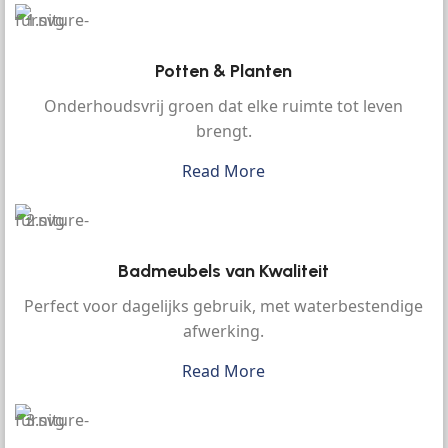
Potten & Planten
Onderhoudsvrij groen dat elke ruimte tot leven
brengt.
Read More
Badmeubels van Kwaliteit
Perfect voor dagelijks gebruik, met waterbestendige
afwerking.
Read More