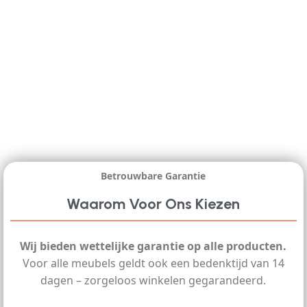
Betrouwbare Garantie
Waarom Voor Ons Kiezen
Wij bieden wettelijke garantie op alle producten.
Voor alle meubels geldt ook een bedenktijd van 14
dagen – zorgeloos winkelen gegarandeerd.