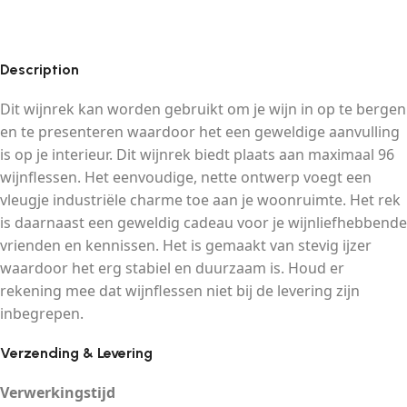
Description
Dit wijnrek kan worden gebruikt om je wijn in op te bergen
en te presenteren waardoor het een geweldige aanvulling
is op je interieur. Dit wijnrek biedt plaats aan maximaal 96
wijnflessen. Het eenvoudige, nette ontwerp voegt een
vleugje industriële charme toe aan je woonruimte. Het rek
is daarnaast een geweldig cadeau voor je wijnliefhebbende
vrienden en kennissen. Het is gemaakt van stevig ijzer
waardoor het erg stabiel en duurzaam is. Houd er
rekening mee dat wijnflessen niet bij de levering zijn
inbegrepen.
Verzending & Levering
Verwerkingstijd