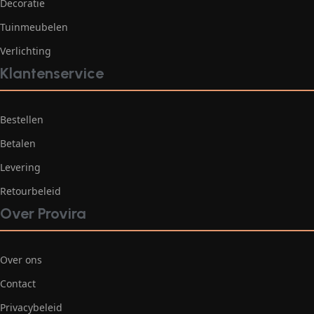
Decoratie
Tuinmeubelen
Verlichting
Klantenservice
Bestellen
Betalen
Levering
Retourbeleid
Over Provira
Over ons
Contact
Privacybeleid