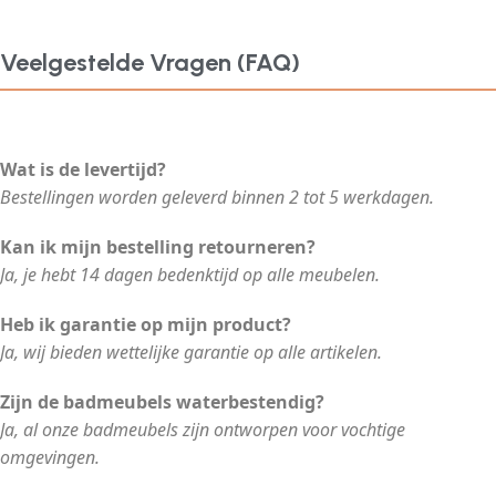
Veelgestelde Vragen (FAQ)
Wat is de levertijd?
Bestellingen worden geleverd binnen 2 tot 5 werkdagen.
Kan ik mijn bestelling retourneren?
Ja, je hebt 14 dagen bedenktijd op alle meubelen.
Heb ik garantie op mijn product?
Ja, wij bieden wettelijke garantie op alle artikelen.
Zijn de badmeubels waterbestendig?
Ja, al onze badmeubels zijn ontworpen voor vochtige
omgevingen.