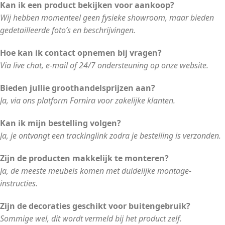
Kan ik een product bekijken voor aankoop?
Wij hebben momenteel geen fysieke showroom, maar bieden
gedetailleerde foto’s en beschrijvingen.
Hoe kan ik contact opnemen bij vragen?
Via live chat, e-mail of 24/7 ondersteuning op onze website.
Bieden jullie groothandelsprijzen aan?
Ja, via ons platform Fornira voor zakelijke klanten.
Kan ik mijn bestelling volgen?
Ja, je ontvangt een trackinglink zodra je bestelling is verzonden.
Zijn de producten makkelijk te monteren?
Ja, de meeste meubels komen met duidelijke montage-
instructies.
Zijn de decoraties geschikt voor buitengebruik?
Sommige wel, dit wordt vermeld bij het product zelf.