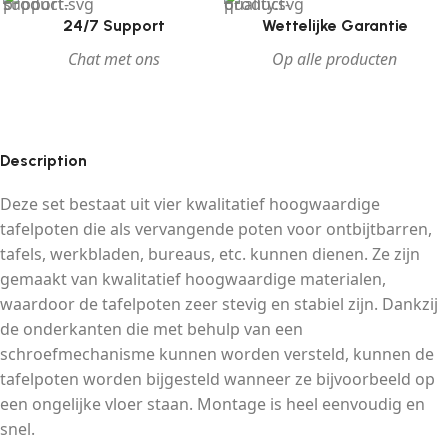
24/7 Support
Wettelijke Garantie
Chat met ons
Op alle producten
Description
Deze set bestaat uit vier kwalitatief hoogwaardige
tafelpoten die als vervangende poten voor ontbijtbarren,
tafels, werkbladen, bureaus, etc. kunnen dienen. Ze zijn
gemaakt van kwalitatief hoogwaardige materialen,
waardoor de tafelpoten zeer stevig en stabiel zijn. Dankzij
de onderkanten die met behulp van een
schroefmechanisme kunnen worden versteld, kunnen de
tafelpoten worden bijgesteld wanneer ze bijvoorbeeld op
een ongelijke vloer staan. Montage is heel eenvoudig en
snel.