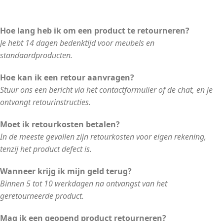
Hoe lang heb ik om een product te retourneren?
Je hebt 14 dagen bedenktijd voor meubels en
standaardproducten.
Hoe kan ik een retour aanvragen?
Stuur ons een bericht via het contactformulier of de chat, en je
ontvangt retourinstructies.
Moet ik retourkosten betalen?
In de meeste gevallen zijn retourkosten voor eigen rekening,
tenzij het product defect is.
Wanneer krijg ik mijn geld terug?
Binnen 5 tot 10 werkdagen na ontvangst van het
geretourneerde product.
Mag ik een geopend product retourneren?