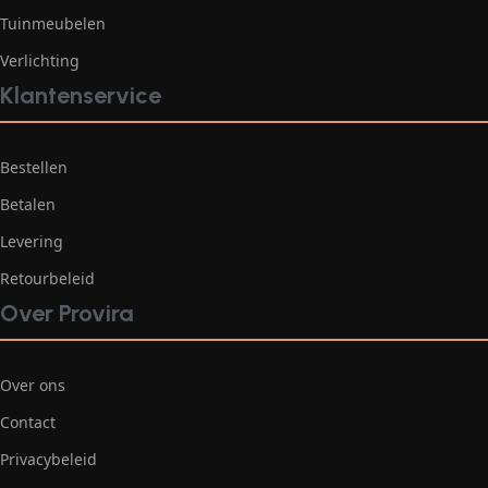
Tuinmeubelen
Verlichting
Klantenservice
Bestellen
Betalen
Levering
Retourbeleid
Over Provira
Over ons
Contact
Privacybeleid