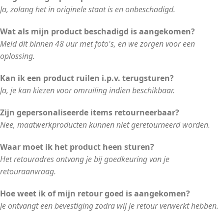
Ja, zolang het in originele staat is en onbeschadigd.
Wat als mijn product beschadigd is aangekomen?
Meld dit binnen 48 uur met foto's, en we zorgen voor een
oplossing.
Kan ik een product ruilen i.p.v. terugsturen?
Ja, je kan kiezen voor omruiling indien beschikbaar.
Zijn gepersonaliseerde items retourneerbaar?
Nee, maatwerkproducten kunnen niet geretourneerd worden.
Waar moet ik het product heen sturen?
Het retouradres ontvang je bij goedkeuring van je
retouraanvraag.
Hoe weet ik of mijn retour goed is aangekomen?
Je ontvangt een bevestiging zodra wij je retour verwerkt hebben.