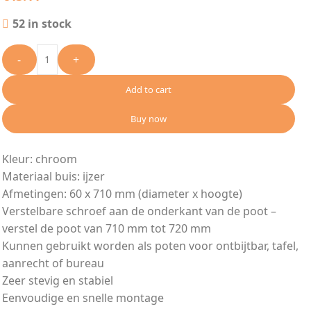
52 in stock
-
+
Add to cart
Buy now
Kleur: chroom
Materiaal buis: ijzer
Afmetingen: 60 x 710 mm (diameter x hoogte)
Verstelbare schroef aan de onderkant van de poot –
verstel de poot van 710 mm tot 720 mm
Kunnen gebruikt worden als poten voor ontbijtbar, tafel,
aanrecht of bureau
Zeer stevig en stabiel
Eenvoudige en snelle montage