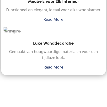
Meubels voor Elk Interieur
Functioneel en elegant, ideaal voor elke woonkamer.
Read More
Luxe Wanddecoratie
Gemaakt van hoogwaardige materialen voor een
tijdloze look.
Read More