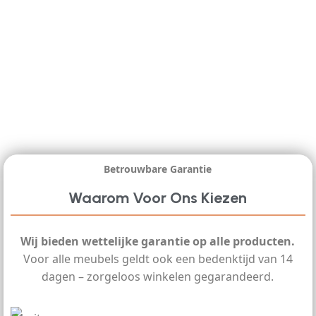
Betrouwbare Garantie
Waarom Voor Ons Kiezen
Wij bieden wettelijke garantie op alle producten.
Voor alle meubels geldt ook een bedenktijd van 14
dagen – zorgeloos winkelen gegarandeerd.