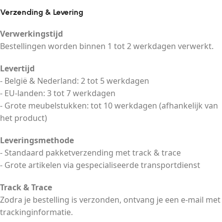
Verzending & Levering
Verwerkingstijd
Bestellingen worden binnen 1 tot 2 werkdagen verwerkt.
Levertijd
- België & Nederland: 2 tot 5 werkdagen
- EU-landen: 3 tot 7 werkdagen
- Grote meubelstukken: tot 10 werkdagen (afhankelijk van
het product)
Leveringsmethode
- Standaard pakketverzending met track & trace
- Grote artikelen via gespecialiseerde transportdienst
Track & Trace
Zodra je bestelling is verzonden, ontvang je een e-mail met
trackinginformatie.