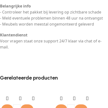
Belangrijke info
- Controleer het pakket bij levering op zichtbare schade
- Meld eventuele problemen binnen 48 uur na ontvangst
- Meubels worden meestal ongemonteerd geleverd
Klantendienst
Voor vragen staat onze support 24/7 klaar via chat of e-
mail.
Gerelateerde producten