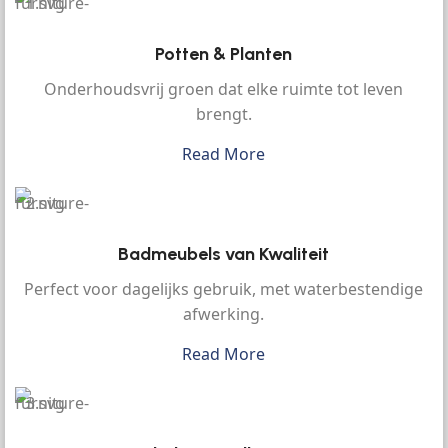
Potten & Planten
Onderhoudsvrij groen dat elke ruimte tot leven
brengt.
Read More
Badmeubels van Kwaliteit
Perfect voor dagelijks gebruik, met waterbestendige
afwerking.
Read More