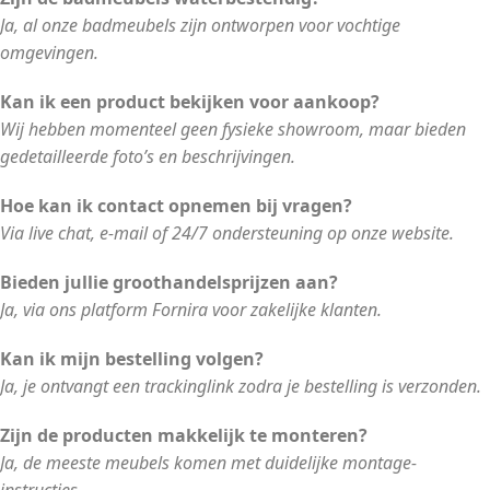
Ja, al onze badmeubels zijn ontworpen voor vochtige
omgevingen.
Kan ik een product bekijken voor aankoop?
Wij hebben momenteel geen fysieke showroom, maar bieden
gedetailleerde foto’s en beschrijvingen.
Hoe kan ik contact opnemen bij vragen?
Via live chat, e-mail of 24/7 ondersteuning op onze website.
Bieden jullie groothandelsprijzen aan?
Ja, via ons platform Fornira voor zakelijke klanten.
Kan ik mijn bestelling volgen?
Ja, je ontvangt een trackinglink zodra je bestelling is verzonden.
Zijn de producten makkelijk te monteren?
Ja, de meeste meubels komen met duidelijke montage-