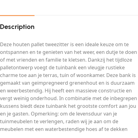
Description
Deze houten pallet tweezitter is een ideale keuze om te
ontspannen en te genieten van het weer, een dutje te doen
of met vrienden en familie te kletsen. Dankzij het tijdloze
palletontwerp voegt de tuinbank een vleugje rustieke
charme toe aan je terras, tuin of woonkamer. Deze bank is
gemaakt van geïmpregneerd grenenhout en is duurzaam
en weerbestendig. Hij heeft een massieve constructie en
vergt weinig onderhoud. In combinatie met de inbegrepen
kussens biedt deze tuinbank het grootste comfort aan jou
en je gasten. Opmerking: om de levensduur van je
tuinmeubelen te verlengen, raden wij je aan om de
meubelen met een waterbestendige hoes af te dekken