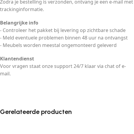
Zodra je bestelling is verzonden, ontvang je een e-mail met
trackinginformatie.
Belangrijke info
- Controleer het pakket bij levering op zichtbare schade
- Meld eventuele problemen binnen 48 uur na ontvangst
- Meubels worden meestal ongemonteerd geleverd
Klantendienst
Voor vragen staat onze support 24/7 klaar via chat of e-
mail.
Gerelateerde producten