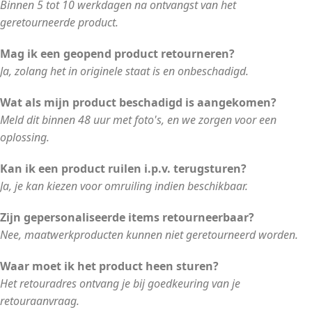
Binnen 5 tot 10 werkdagen na ontvangst van het
geretourneerde product.
Mag ik een geopend product retourneren?
Ja, zolang het in originele staat is en onbeschadigd.
Wat als mijn product beschadigd is aangekomen?
Meld dit binnen 48 uur met foto's, en we zorgen voor een
oplossing.
Kan ik een product ruilen i.p.v. terugsturen?
Ja, je kan kiezen voor omruiling indien beschikbaar.
Zijn gepersonaliseerde items retourneerbaar?
Nee, maatwerkproducten kunnen niet geretourneerd worden.
Waar moet ik het product heen sturen?
Het retouradres ontvang je bij goedkeuring van je
retouraanvraag.