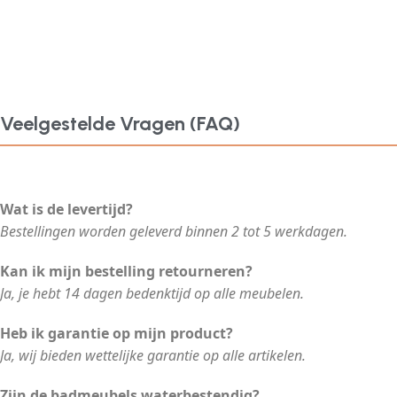
Veelgestelde Vragen (FAQ)
Wat is de levertijd?
Bestellingen worden geleverd binnen 2 tot 5 werkdagen.
Kan ik mijn bestelling retourneren?
Ja, je hebt 14 dagen bedenktijd op alle meubelen.
Heb ik garantie op mijn product?
Ja, wij bieden wettelijke garantie op alle artikelen.
Zijn de badmeubels waterbestendig?