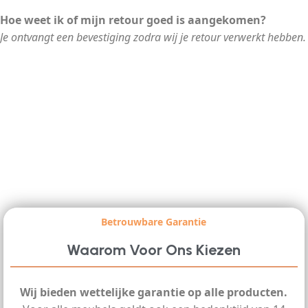
Hoe weet ik of mijn retour goed is aangekomen?
Je ontvangt een bevestiging zodra wij je retour verwerkt hebben.
Betrouwbare Garantie
Waarom Voor Ons Kiezen
Wij bieden wettelijke garantie op alle producten.