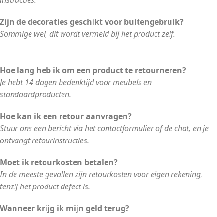
instructies.
Zijn de decoraties geschikt voor buitengebruik?
Sommige wel, dit wordt vermeld bij het product zelf.
Hoe lang heb ik om een product te retourneren?
Je hebt 14 dagen bedenktijd voor meubels en
standaardproducten.
Hoe kan ik een retour aanvragen?
Stuur ons een bericht via het contactformulier of de chat, en je
ontvangt retourinstructies.
Moet ik retourkosten betalen?
In de meeste gevallen zijn retourkosten voor eigen rekening,
tenzij het product defect is.
Wanneer krijg ik mijn geld terug?