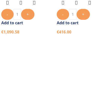
-
+
-
+
Add to cart
Add to cart
€
1,090.58
€
416.00