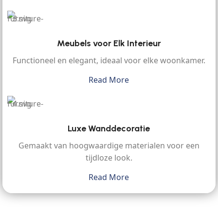
Meubels voor Elk Interieur
Functioneel en elegant, ideaal voor elke woonkamer.
Read More
Luxe Wanddecoratie
Gemaakt van hoogwaardige materialen voor een
tijdloze look.
Read More