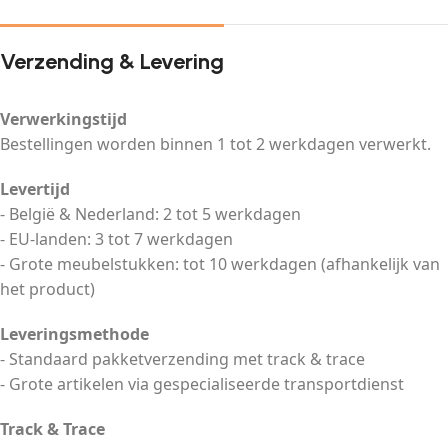
Verzending & Levering
Verwerkingstijd
Bestellingen worden binnen 1 tot 2 werkdagen verwerkt.
Levertijd
- België & Nederland: 2 tot 5 werkdagen
- EU-landen: 3 tot 7 werkdagen
- Grote meubelstukken: tot 10 werkdagen (afhankelijk van
het product)
Leveringsmethode
- Standaard pakketverzending met track & trace
- Grote artikelen via gespecialiseerde transportdienst
Track & Trace