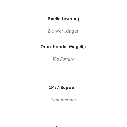
Snelle Levering
2-5 werkdagen
Groothandel Mogelijk
Via Fornira
24/7 Support
Chat met ons