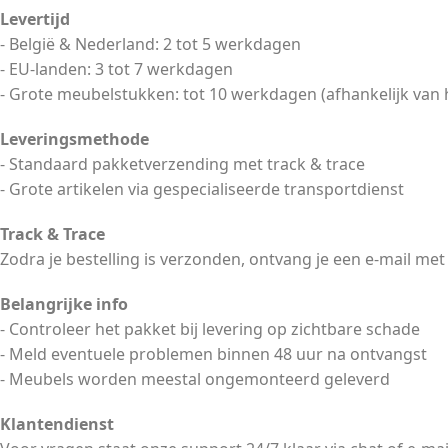
Levertijd
- België & Nederland: 2 tot 5 werkdagen
- EU-landen: 3 tot 7 werkdagen
- Grote meubelstukken: tot 10 werkdagen (afhankelijk van 
Leveringsmethode
- Standaard pakketverzending met track & trace
- Grote artikelen via gespecialiseerde transportdienst
Track & Trace
Zodra je bestelling is verzonden, ontvang je een e-mail met
Belangrijke info
- Controleer het pakket bij levering op zichtbare schade
- Meld eventuele problemen binnen 48 uur na ontvangst
- Meubels worden meestal ongemonteerd geleverd
Klantendienst