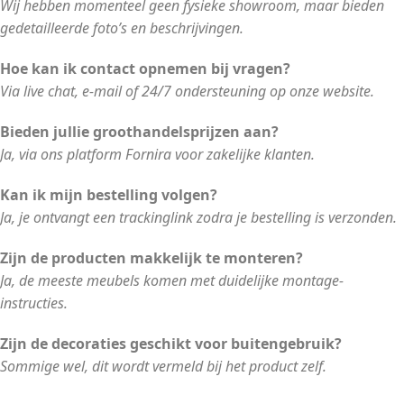
Wij hebben momenteel geen fysieke showroom, maar bieden
gedetailleerde foto’s en beschrijvingen.
Hoe kan ik contact opnemen bij vragen?
Via live chat, e-mail of 24/7 ondersteuning op onze website.
Bieden jullie groothandelsprijzen aan?
Ja, via ons platform Fornira voor zakelijke klanten.
Kan ik mijn bestelling volgen?
Ja, je ontvangt een trackinglink zodra je bestelling is verzonden.
Zijn de producten makkelijk te monteren?
Ja, de meeste meubels komen met duidelijke montage-
instructies.
Zijn de decoraties geschikt voor buitengebruik?
Sommige wel, dit wordt vermeld bij het product zelf.