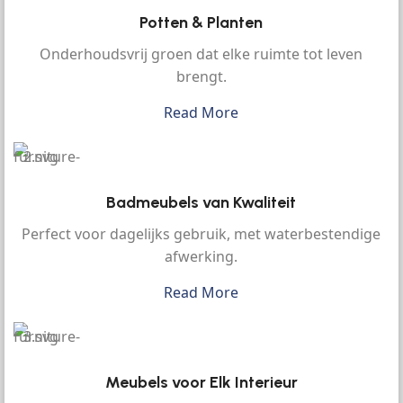
Potten & Planten
Onderhoudsvrij groen dat elke ruimte tot leven
brengt.
Read More
Badmeubels van Kwaliteit
Perfect voor dagelijks gebruik, met waterbestendige
afwerking.
Read More
Meubels voor Elk Interieur