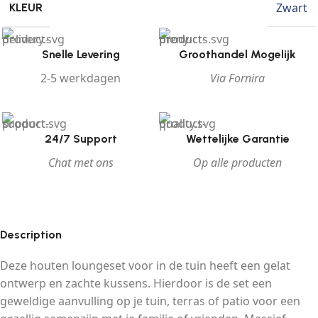
Zwart
KLEUR
Snelle Levering
Groothandel Mogelijk
2-5 werkdagen
Via Fornira
24/7 Support
Wettelijke Garantie
Chat met ons
Op alle producten
Description
Deze houten loungeset voor in de tuin heeft een gelat
ontwerp en zachte kussens. Hierdoor is de set een
geweldige aanvulling op je tuin, terras of patio voor een