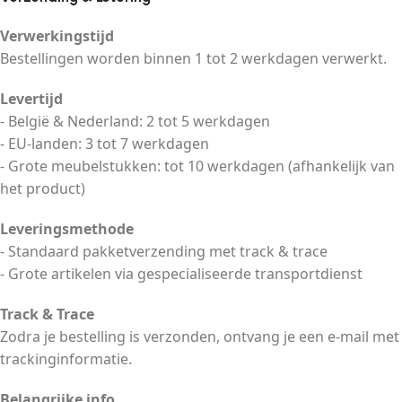
Verwerkingstijd
Bestellingen worden binnen 1 tot 2 werkdagen verwerkt.
Levertijd
- België & Nederland: 2 tot 5 werkdagen
- EU-landen: 3 tot 7 werkdagen
- Grote meubelstukken: tot 10 werkdagen (afhankelijk van
het product)
Leveringsmethode
- Standaard pakketverzending met track & trace
- Grote artikelen via gespecialiseerde transportdienst
Track & Trace
Zodra je bestelling is verzonden, ontvang je een e-mail met
trackinginformatie.
Belangrijke info