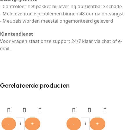
- Controleer het pakket bij levering op zichtbare schade
- Meld eventuele problemen binnen 48 uur na ontvangst
- Meubels worden meestal ongemonteerd geleverd
Klantendienst
Voor vragen staat onze support 24/7 klaar via chat of e-
mail.
Gerelateerde producten
-
+
-
+