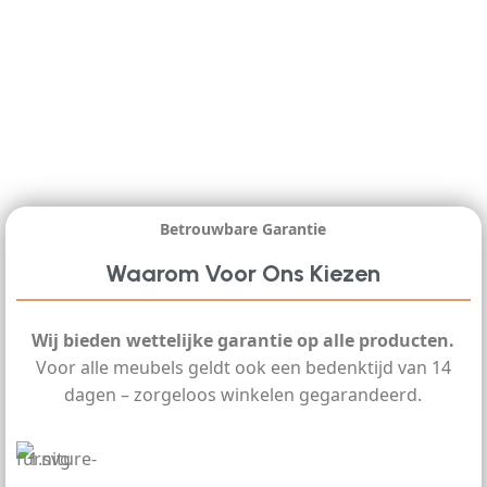
Betrouwbare Garantie
Waarom Voor Ons Kiezen
Wij bieden wettelijke garantie op alle producten.
Voor alle meubels geldt ook een bedenktijd van 14
dagen – zorgeloos winkelen gegarandeerd.