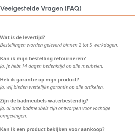
Veelgestelde Vragen (FAQ)
Wat is de levertijd?
Bestellingen worden geleverd binnen 2 tot 5 werkdagen.
Kan ik mijn bestelling retourneren?
Ja, je hebt 14 dagen bedenktijd op alle meubelen.
Heb ik garantie op mijn product?
Ja, wij bieden wettelijke garantie op alle artikelen.
Zijn de badmeubels waterbestendig?
Ja, al onze badmeubels zijn ontworpen voor vochtige
omgevingen.
Kan ik een product bekijken voor aankoop?