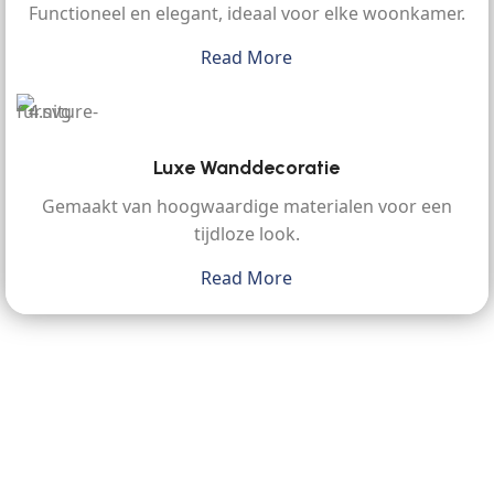
Functioneel en elegant, ideaal voor elke woonkamer.
Read More
Luxe Wanddecoratie
Gemaakt van hoogwaardige materialen voor een
tijdloze look.
Read More