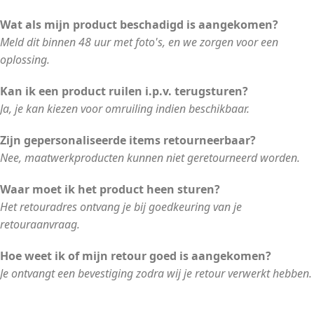
Wat als mijn product beschadigd is aangekomen?
Meld dit binnen 48 uur met foto's, en we zorgen voor een
oplossing.
Kan ik een product ruilen i.p.v. terugsturen?
Ja, je kan kiezen voor omruiling indien beschikbaar.
Zijn gepersonaliseerde items retourneerbaar?
Nee, maatwerkproducten kunnen niet geretourneerd worden.
Waar moet ik het product heen sturen?
Het retouradres ontvang je bij goedkeuring van je
retouraanvraag.
Hoe weet ik of mijn retour goed is aangekomen?
Je ontvangt een bevestiging zodra wij je retour verwerkt hebben.