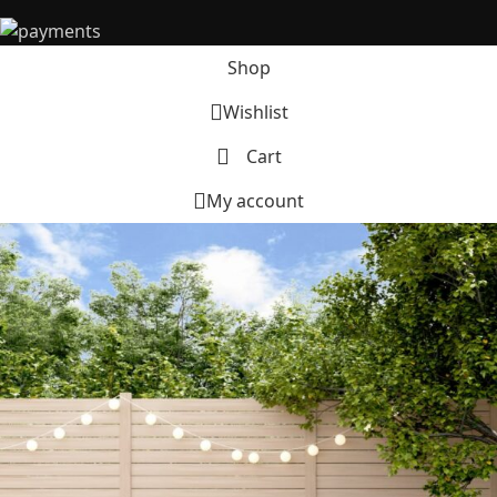
Shop
Wishlist
Cart
My account