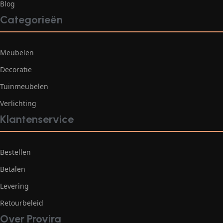
Blog
Categorieën
Meubelen
Decoratie
Tuinmeubelen
Verlichting
Klantenservice
Bestellen
Betalen
Levering
Retourbeleid
Over Provira