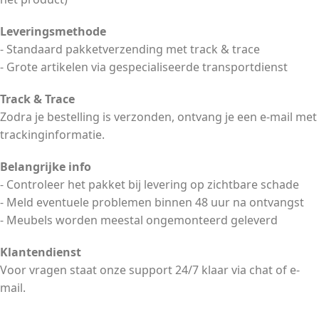
Leveringsmethode
- Standaard pakketverzending met track & trace
- Grote artikelen via gespecialiseerde transportdienst
Track & Trace
Zodra je bestelling is verzonden, ontvang je een e-mail met
trackinginformatie.
Belangrijke info
- Controleer het pakket bij levering op zichtbare schade
- Meld eventuele problemen binnen 48 uur na ontvangst
- Meubels worden meestal ongemonteerd geleverd
Klantendienst
Voor vragen staat onze support 24/7 klaar via chat of e-
mail.