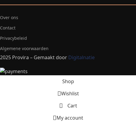
Over ons
Contact
Privacybeleid
Algemene voorwaarden
2025 Provira – Gemaakt door
Digitalnatie
Shop
Wishlist
Cart
My account