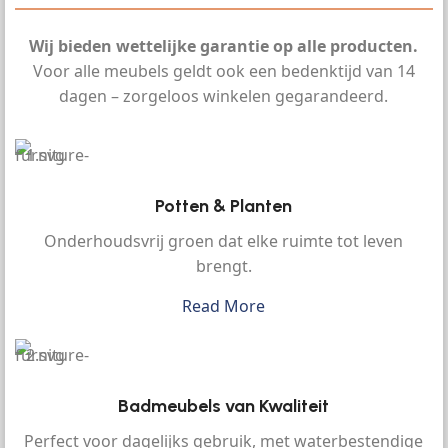
Wij bieden wettelijke garantie op alle producten.
Voor alle meubels geldt ook een bedenktijd van 14
dagen – zorgeloos winkelen gegarandeerd.
Potten & Planten
Onderhoudsvrij groen dat elke ruimte tot leven
brengt.
Read More
Badmeubels van Kwaliteit
Perfect voor dagelijks gebruik, met waterbestendige