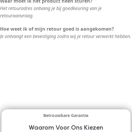
Waar moet ik het product heen sturen?
Het retouradres ontvang je bij goedkeuring van je
retouraanvraag.
Hoe weet ik of mijn retour goed is aangekomen?
Je ontvangt een bevestiging zodra wij je retour verwerkt hebben.
Betrouwbare Garantie
Waarom Voor Ons Kiezen