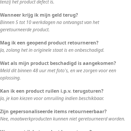
tenzij het product defect is.
Wanneer krijg ik mijn geld terug?
Binnen 5 tot 10 werkdagen na ontvangst van het
geretourneerde product.
Mag ik een geopend product retourneren?
Ja, zolang het in originele staat is en onbeschadigd.
Wat als mijn product beschadigd is aangekomen?
Meld dit binnen 48 uur met foto's, en we zorgen voor een
oplossing.
Kan ik een product ruilen i.p.v. terugsturen?
Ja, je kan kiezen voor omruiling indien beschikbaar.
Zijn gepersonaliseerde items retourneerbaar?
Nee, maatwerkproducten kunnen niet geretourneerd worden.