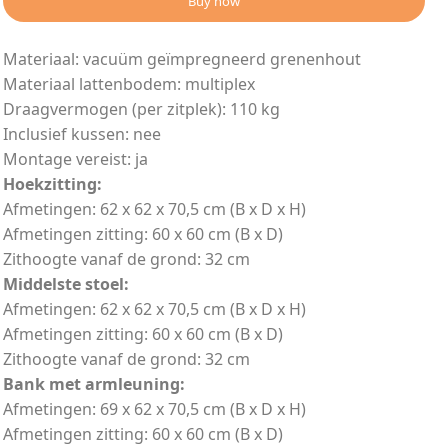
Buy now
Materiaal: vacuüm geïmpregneerd grenenhout
Materiaal lattenbodem: multiplex
Draagvermogen (per zitplek): 110 kg
Inclusief kussen: nee
Montage vereist: ja
Hoekzitting:
Afmetingen: 62 x 62 x 70,5 cm (B x D x H)
Afmetingen zitting: 60 x 60 cm (B x D)
Zithoogte vanaf de grond: 32 cm
Middelste stoel:
Afmetingen: 62 x 62 x 70,5 cm (B x D x H)
Afmetingen zitting: 60 x 60 cm (B x D)
Zithoogte vanaf de grond: 32 cm
Bank met armleuning:
Afmetingen: 69 x 62 x 70,5 cm (B x D x H)
Afmetingen zitting: 60 x 60 cm (B x D)