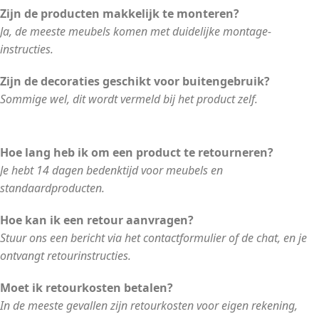
Zijn de producten makkelijk te monteren?
Ja, de meeste meubels komen met duidelijke montage-
instructies.
Zijn de decoraties geschikt voor buitengebruik?
Sommige wel, dit wordt vermeld bij het product zelf.
Hoe lang heb ik om een product te retourneren?
Je hebt 14 dagen bedenktijd voor meubels en
standaardproducten.
Hoe kan ik een retour aanvragen?
Stuur ons een bericht via het contactformulier of de chat, en je
ontvangt retourinstructies.
Moet ik retourkosten betalen?
In de meeste gevallen zijn retourkosten voor eigen rekening,