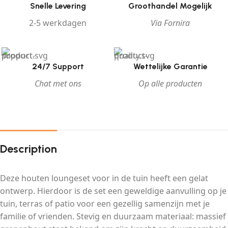
Snelle Levering
Groothandel Mogelijk
2-5 werkdagen
Via Fornira
24/7 Support
Wettelijke Garantie
Chat met ons
Op alle producten
Description
Deze houten loungeset voor in de tuin heeft een gelat
ontwerp. Hierdoor is de set een geweldige aanvulling op je
tuin, terras of patio voor een gezellig samenzijn met je
familie of vrienden. Stevig en duurzaam materiaal: massief