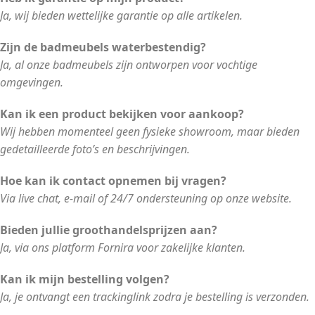
Ja, wij bieden wettelijke garantie op alle artikelen.
Zijn de badmeubels waterbestendig?
Ja, al onze badmeubels zijn ontworpen voor vochtige
omgevingen.
Kan ik een product bekijken voor aankoop?
Wij hebben momenteel geen fysieke showroom, maar bieden
gedetailleerde foto’s en beschrijvingen.
Hoe kan ik contact opnemen bij vragen?
Via live chat, e-mail of 24/7 ondersteuning op onze website.
Bieden jullie groothandelsprijzen aan?
Ja, via ons platform Fornira voor zakelijke klanten.
Kan ik mijn bestelling volgen?
Ja, je ontvangt een trackinglink zodra je bestelling is verzonden.