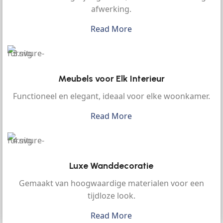
afwerking.
Read More
Meubels voor Elk Interieur
Functioneel en elegant, ideaal voor elke woonkamer.
Read More
Luxe Wanddecoratie
Gemaakt van hoogwaardige materialen voor een
tijdloze look.
Read More