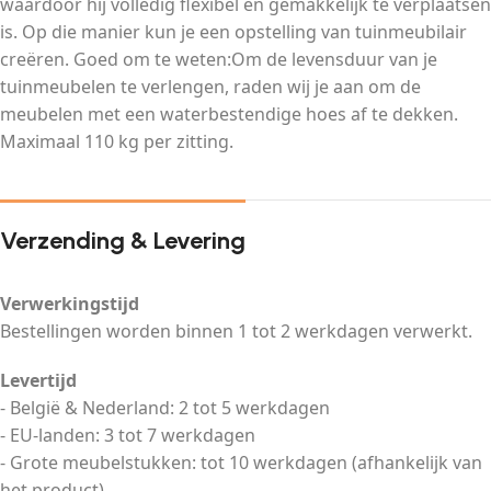
waardoor hij volledig flexibel en gemakkelijk te verplaatsen
is. Op die manier kun je een opstelling van tuinmeubilair
creëren. Goed om te weten:Om de levensduur van je
tuinmeubelen te verlengen, raden wij je aan om de
meubelen met een waterbestendige hoes af te dekken.
Maximaal 110 kg per zitting.
Verzending & Levering
Verwerkingstijd
Bestellingen worden binnen 1 tot 2 werkdagen verwerkt.
Levertijd
- België & Nederland: 2 tot 5 werkdagen
- EU-landen: 3 tot 7 werkdagen
- Grote meubelstukken: tot 10 werkdagen (afhankelijk van
het product)