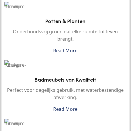
Potten & Planten
Onderhoudsvrij groen dat elke ruimte tot leven
brengt.
Read More
Badmeubels van Kwaliteit
Perfect voor dagelijks gebruik, met waterbestendige
afwerking.
Read More