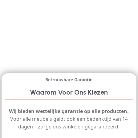
Betrouwbare Garantie
Waarom Voor Ons Kiezen
Wij bieden wettelijke garantie op alle producten.
Voor alle meubels geldt ook een bedenktijd van 14
dagen – zorgeloos winkelen gegarandeerd.