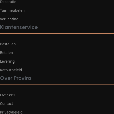
Decoratie
Tuinmeubelen
Verlichting
Klantenservice
Bestellen
Betalen
Levering
Retourbeleid
Over Provira
Over ons
Contact
Privacybeleid