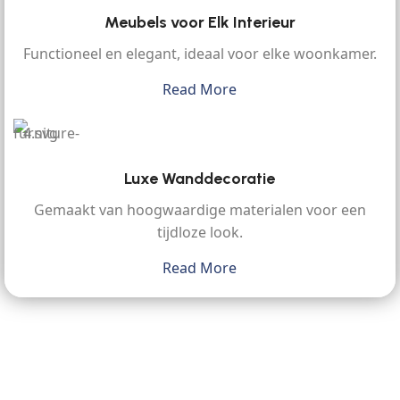
Meubels voor Elk Interieur
Functioneel en elegant, ideaal voor elke woonkamer.
Read More
Luxe Wanddecoratie
Gemaakt van hoogwaardige materialen voor een
tijdloze look.
Read More