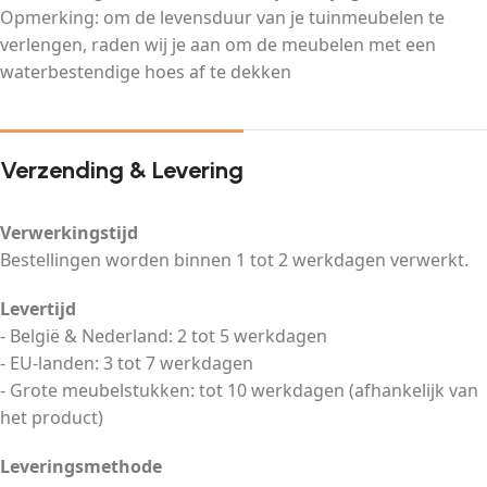
Opmerking: om de levensduur van je tuinmeubelen te
verlengen, raden wij je aan om de meubelen met een
waterbestendige hoes af te dekken
Verzending & Levering
Verwerkingstijd
Bestellingen worden binnen 1 tot 2 werkdagen verwerkt.
Levertijd
- België & Nederland: 2 tot 5 werkdagen
- EU-landen: 3 tot 7 werkdagen
- Grote meubelstukken: tot 10 werkdagen (afhankelijk van
het product)
Leveringsmethode