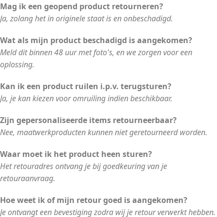
Mag ik een geopend product retourneren?
Ja, zolang het in originele staat is en onbeschadigd.
Wat als mijn product beschadigd is aangekomen?
Meld dit binnen 48 uur met foto's, en we zorgen voor een
oplossing.
Kan ik een product ruilen i.p.v. terugsturen?
Ja, je kan kiezen voor omruiling indien beschikbaar.
Zijn gepersonaliseerde items retourneerbaar?
Nee, maatwerkproducten kunnen niet geretourneerd worden.
Waar moet ik het product heen sturen?
Het retouradres ontvang je bij goedkeuring van je
retouraanvraag.
Hoe weet ik of mijn retour goed is aangekomen?
Je ontvangt een bevestiging zodra wij je retour verwerkt hebben.