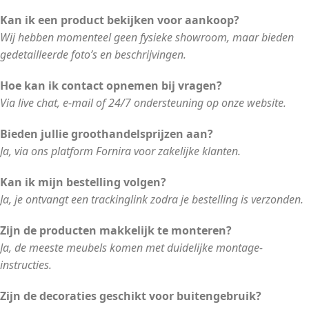
Kan ik een product bekijken voor aankoop?
Wij hebben momenteel geen fysieke showroom, maar bieden
gedetailleerde foto’s en beschrijvingen.
Hoe kan ik contact opnemen bij vragen?
Via live chat, e-mail of 24/7 ondersteuning op onze website.
Bieden jullie groothandelsprijzen aan?
Ja, via ons platform Fornira voor zakelijke klanten.
Kan ik mijn bestelling volgen?
Ja, je ontvangt een trackinglink zodra je bestelling is verzonden.
Zijn de producten makkelijk te monteren?
Ja, de meeste meubels komen met duidelijke montage-
instructies.
Zijn de decoraties geschikt voor buitengebruik?