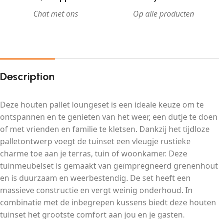
Chat met ons
Op alle producten
Description
Deze houten pallet loungeset is een ideale keuze om te
ontspannen en te genieten van het weer, een dutje te doen
of met vrienden en familie te kletsen. Dankzij het tijdloze
palletontwerp voegt de tuinset een vleugje rustieke
charme toe aan je terras, tuin of woonkamer. Deze
tuinmeubelset is gemaakt van geïmpregneerd grenenhout
en is duurzaam en weerbestendig. De set heeft een
massieve constructie en vergt weinig onderhoud. In
combinatie met de inbegrepen kussens biedt deze houten
tuinset het grootste comfort aan jou en je gasten.