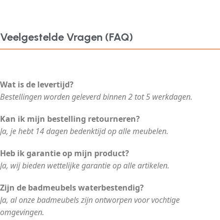
Veelgestelde Vragen (FAQ)
Wat is de levertijd?
Bestellingen worden geleverd binnen 2 tot 5 werkdagen.
Kan ik mijn bestelling retourneren?
Ja, je hebt 14 dagen bedenktijd op alle meubelen.
Heb ik garantie op mijn product?
Ja, wij bieden wettelijke garantie op alle artikelen.
Zijn de badmeubels waterbestendig?
Ja, al onze badmeubels zijn ontworpen voor vochtige
omgevingen.