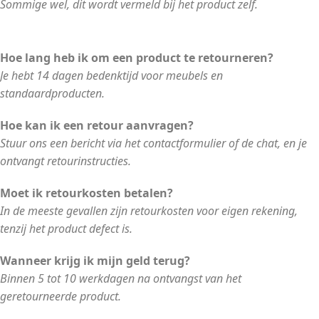
Sommige wel, dit wordt vermeld bij het product zelf.
Hoe lang heb ik om een product te retourneren?
Je hebt 14 dagen bedenktijd voor meubels en
standaardproducten.
Hoe kan ik een retour aanvragen?
Stuur ons een bericht via het contactformulier of de chat, en je
ontvangt retourinstructies.
Moet ik retourkosten betalen?
In de meeste gevallen zijn retourkosten voor eigen rekening,
tenzij het product defect is.
Wanneer krijg ik mijn geld terug?
Binnen 5 tot 10 werkdagen na ontvangst van het
geretourneerde product.