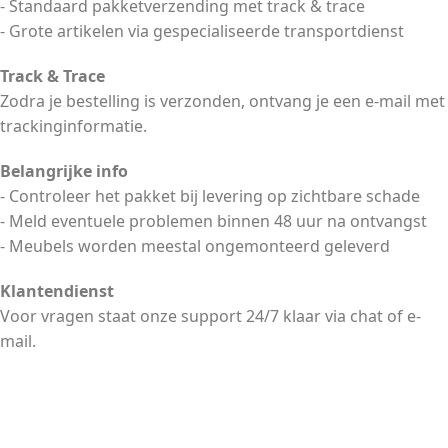
- Standaard pakketverzending met track & trace
- Grote artikelen via gespecialiseerde transportdienst
Track & Trace
Zodra je bestelling is verzonden, ontvang je een e-mail met
trackinginformatie.
Belangrijke info
- Controleer het pakket bij levering op zichtbare schade
- Meld eventuele problemen binnen 48 uur na ontvangst
- Meubels worden meestal ongemonteerd geleverd
Klantendienst
Voor vragen staat onze support 24/7 klaar via chat of e-
mail.