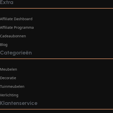
Extra
Affiliate Dashboard
Affiliate Programma
Cadeaubonnen
Blog
Categorieën
Meubelen
Decoratie
Tuinmeubelen
Verlichting
Klantenservice