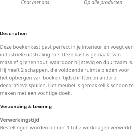
Chat met ons
Op alle producten
Description
Deze boekenkast past perfect in je interieur en voegt een
industriële uitstraling toe. Deze kast is gemaakt van
massief grenenhout, waardoor hij stevig en duurzaam is.
Hij heeft 2 schappen, die voldoende ruimte bieden voor
het opbergen van boeken, tijdschriften en andere
decoratieve spullen. Het meubel is gemakkelijk schoon te
maken met een vochtige doek.
Verzending & Levering
Verwerkingstijd
Bestellingen worden binnen 1 tot 2 werkdagen verwerkt.