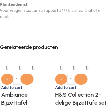
Klantendienst
Voor vragen staat onze support 24/7 klaar via chat of e-
mail.
Gerelateerde producten
-
+
-
+
Add to cart
Add to cart
Ambiance
H&S Collection 2-
Bijzettafel
delige Bijzettafelset