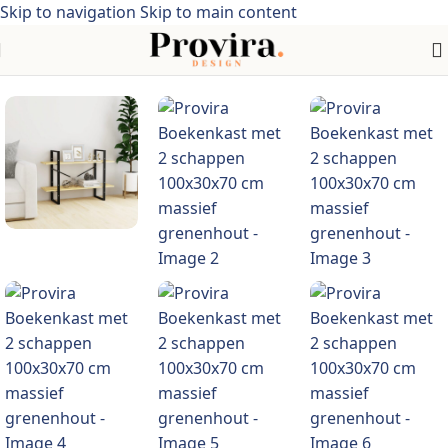
Skip to navigation
Skip to main content
Home
/
industriële stijl