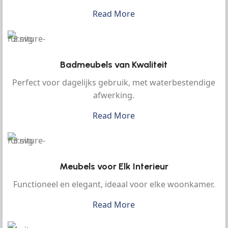
Read More
Badmeubels van Kwaliteit
Perfect voor dagelijks gebruik, met waterbestendige
afwerking.
Read More
Meubels voor Elk Interieur
Functioneel en elegant, ideaal voor elke woonkamer.
Read More