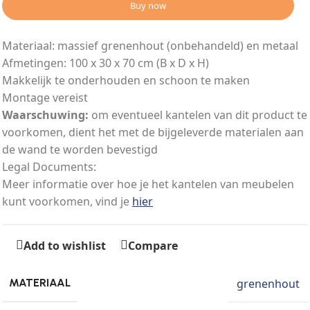
Buy now
Materiaal: massief grenenhout (onbehandeld) en metaal
Afmetingen: 100 x 30 x 70 cm (B x D x H)
Makkelijk te onderhouden en schoon te maken
Montage vereist
Waarschuwing:
om eventueel kantelen van dit product te
voorkomen, dient het met de bijgeleverde materialen aan
de wand te worden bevestigd
Legal Documents:
Meer informatie over hoe je het kantelen van meubelen
kunt voorkomen, vind je
hier
Add to wishlist
Compare
grenenhout
MATERIAAL