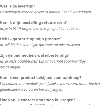
Wat is de levertijd?
Bestellingen worden geleverd binnen 2 tot 5 werkdagen.
Kan ik mijn bestelling retourneren?
Ja, je hebt 14 dagen bedenktijd op alle meubelen.
Heb ik garantie op mijn product?
Ja, wij bieden wettelijke garantie op alle artikelen.
Zijn de badmeubels waterbestendig?
Ja, al onze badmeubels zijn ontworpen voor vochtige
omgevingen.
Kan ik een product bekijken voor aankoop?
Wij hebben momenteel geen fysieke showroom, maar bieden
gedetailleerde foto’s en beschrijvingen.
Hoe kan ik contact opnemen bij vragen?