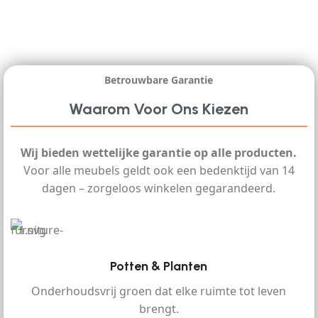
Betrouwbare Garantie
Waarom Voor Ons Kiezen
Wij bieden wettelijke garantie op alle producten.
Voor alle meubels geldt ook een bedenktijd van 14
dagen – zorgeloos winkelen gegarandeerd.
Potten & Planten
Onderhoudsvrij groen dat elke ruimte tot leven
brengt.