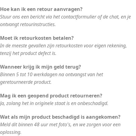
Hoe kan ik een retour aanvragen?
Stuur ons een bericht via het contactformulier of de chat, en je
ontvangt retourinstructies.
Moet ik retourkosten betalen?
In de meeste gevallen zijn retourkosten voor eigen rekening,
tenzij het product defect is.
Wanneer krijg ik mijn geld terug?
Binnen 5 tot 10 werkdagen na ontvangst van het
geretourneerde product.
Mag ik een geopend product retourneren?
Ja, zolang het in originele staat is en onbeschadigd.
Wat als mijn product beschadigd is aangekomen?
Meld dit binnen 48 uur met foto's, en we zorgen voor een
oplossing.