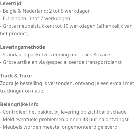
Levertijd
- België & Nederland: 2 tot 5 werkdagen
- EU-landen: 3 tot 7 werkdagen
- Grote meubelstukken: tot 10 werkdagen (afhankelijk van
het product)
Leveringsmethode
- Standaard pakketverzending met track & trace
- Grote artikelen via gespecialiseerde transportdienst
Track & Trace
Zodra je bestelling is verzonden, ontvang je een e-mail met
trackinginformatie.
Belangrijke info
- Controleer het pakket bij levering op zichtbare schade
- Meld eventuele problemen binnen 48 uur na ontvangst
- Meubels worden meestal ongemonteerd geleverd