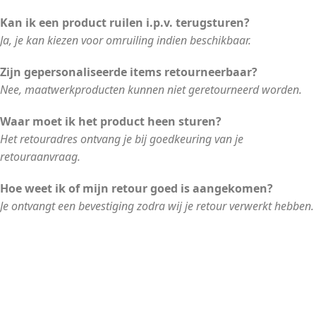
Kan ik een product ruilen i.p.v. terugsturen?
Ja, je kan kiezen voor omruiling indien beschikbaar.
Zijn gepersonaliseerde items retourneerbaar?
Nee, maatwerkproducten kunnen niet geretourneerd worden.
Waar moet ik het product heen sturen?
Het retouradres ontvang je bij goedkeuring van je
retouraanvraag.
Hoe weet ik of mijn retour goed is aangekomen?
Je ontvangt een bevestiging zodra wij je retour verwerkt hebben.