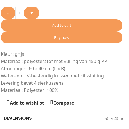
-
+
Add to cart
Buy now
Kleur: grijs
Materiaal: polyesterstof met vulling van 450 g PP
Afmetingen: 60 x 40 cm (L x B)
Water- en UV-bestendig kussen met ritssluiting
Levering bevat 4 sierkussens
Materiaal: Polyester: 100%
Add to wishlist
Compare
60 × 40 in
DIMENSIONS