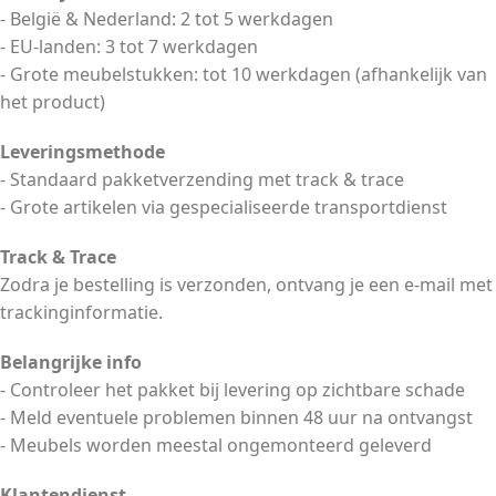
- België & Nederland: 2 tot 5 werkdagen
- EU-landen: 3 tot 7 werkdagen
- Grote meubelstukken: tot 10 werkdagen (afhankelijk van
het product)
Leveringsmethode
- Standaard pakketverzending met track & trace
- Grote artikelen via gespecialiseerde transportdienst
Track & Trace
Zodra je bestelling is verzonden, ontvang je een e-mail met
trackinginformatie.
Belangrijke info
- Controleer het pakket bij levering op zichtbare schade
- Meld eventuele problemen binnen 48 uur na ontvangst
- Meubels worden meestal ongemonteerd geleverd
Klantendienst