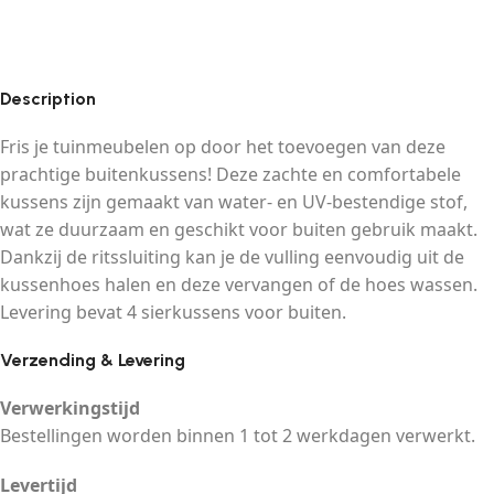
Description
Fris je tuinmeubelen op door het toevoegen van deze
prachtige buitenkussens! Deze zachte en comfortabele
kussens zijn gemaakt van water- en UV-bestendige stof,
wat ze duurzaam en geschikt voor buiten gebruik maakt.
Dankzij de ritssluiting kan je de vulling eenvoudig uit de
kussenhoes halen en deze vervangen of de hoes wassen.
Levering bevat 4 sierkussens voor buiten.
Verzending & Levering
Verwerkingstijd
Bestellingen worden binnen 1 tot 2 werkdagen verwerkt.
Levertijd