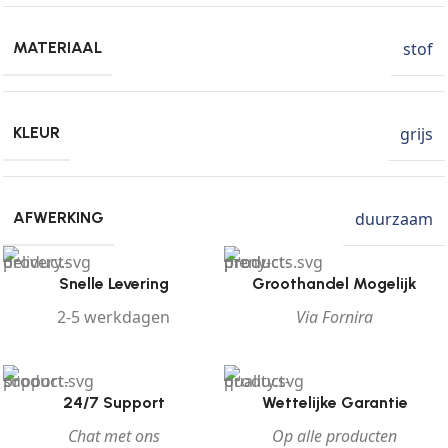
stof
MATERIAAL
grijs
KLEUR
duurzaam
AFWERKING
Snelle Levering
Groothandel Mogelijk
2-5 werkdagen
Via Fornira
24/7 Support
Wettelijke Garantie
Chat met ons
Op alle producten