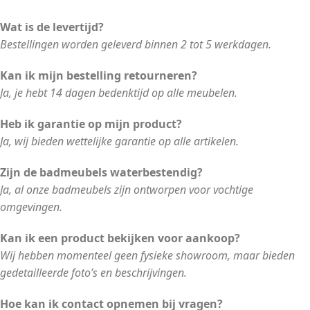
Wat is de levertijd?
Bestellingen worden geleverd binnen 2 tot 5 werkdagen.
Kan ik mijn bestelling retourneren?
Ja, je hebt 14 dagen bedenktijd op alle meubelen.
Heb ik garantie op mijn product?
Ja, wij bieden wettelijke garantie op alle artikelen.
Zijn de badmeubels waterbestendig?
Ja, al onze badmeubels zijn ontworpen voor vochtige
omgevingen.
Kan ik een product bekijken voor aankoop?
Wij hebben momenteel geen fysieke showroom, maar bieden
gedetailleerde foto’s en beschrijvingen.
Hoe kan ik contact opnemen bij vragen?