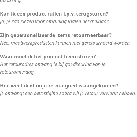
oplossing.
Kan ik een product ruilen i.p.v. terugsturen?
Ja, je kan kiezen voor omruiling indien beschikbaar.
Zijn gepersonaliseerde items retourneerbaar?
Nee, maatwerkproducten kunnen niet geretourneerd worden.
Waar moet ik het product heen sturen?
Het retouradres ontvang je bij goedkeuring van je
retouraanvraag.
Hoe weet ik of mijn retour goed is aangekomen?
Je ontvangt een bevestiging zodra wij je retour verwerkt hebben.