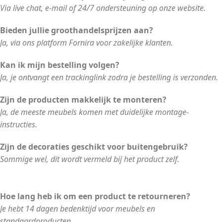
Via live chat, e-mail of 24/7 ondersteuning op onze website.
Bieden jullie groothandelsprijzen aan?
Ja, via ons platform Fornira voor zakelijke klanten.
Kan ik mijn bestelling volgen?
Ja, je ontvangt een trackinglink zodra je bestelling is verzonden.
Zijn de producten makkelijk te monteren?
Ja, de meeste meubels komen met duidelijke montage-
instructies.
Zijn de decoraties geschikt voor buitengebruik?
Sommige wel, dit wordt vermeld bij het product zelf.
Hoe lang heb ik om een product te retourneren?
Je hebt 14 dagen bedenktijd voor meubels en
standaardproducten.