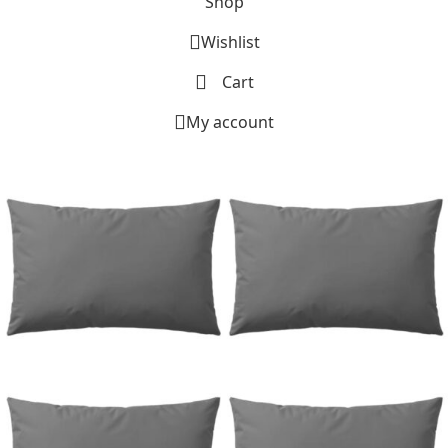
Shop
Wishlist
Cart
My account