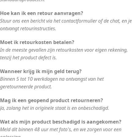
Hoe kan ik een retour aanvragen?
Stuur ons een bericht via het contactformulier of de chat, en je
ontvangt retourinstructies.
Moet ik retourkosten betalen?
In de meeste gevallen zijn retourkosten voor eigen rekening,
tenzij het product defect is.
Wanneer krijg ik mijn geld terug?
Binnen 5 tot 10 werkdagen na ontvangst van het
geretourneerde product.
Mag ik een geopend product retourneren?
Ja, zolang het in originele staat is en onbeschadigd.
Wat als mijn product beschadigd is aangekomen?
Meld dit binnen 48 uur met foto's, en we zorgen voor een