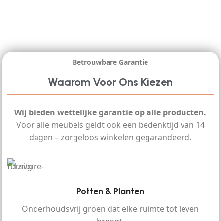
Betrouwbare Garantie
Waarom Voor Ons Kiezen
Wij bieden wettelijke garantie op alle producten.
Voor alle meubels geldt ook een bedenktijd van 14
dagen – zorgeloos winkelen gegarandeerd.
Potten & Planten
Onderhoudsvrij groen dat elke ruimte tot leven