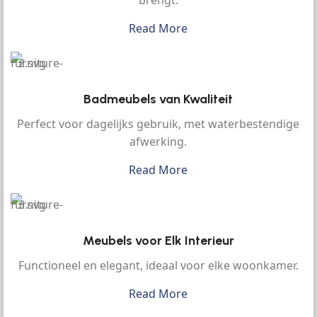
brengt.
Read More
Badmeubels van Kwaliteit
Perfect voor dagelijks gebruik, met waterbestendige
afwerking.
Read More
Meubels voor Elk Interieur
Functioneel en elegant, ideaal voor elke woonkamer.
Read More