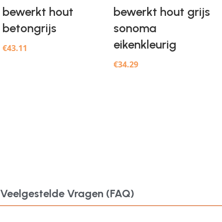
bewerkt hout
bewerkt hout grijs
betongrijs
sonoma
eikenkleurig
€
43.11
€
34.29
Veelgestelde Vragen (FAQ)