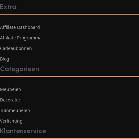
Extra
Affiliate Dashboard
Affiliate Programma
Cadeaubonnen
Blog
Categorieën
Meubelen
Decoratie
Tuinmeubelen
Verlichting
Klantenservice