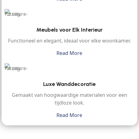
Meubels voor Elk Interieur
Functioneel en elegant, ideaal voor elke woonkamer.
Read More
Luxe Wanddecoratie
Gemaakt van hoogwaardige materialen voor een
tijdloze look.
Read More