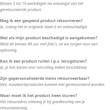
Binnen 5 tot 10 werkdagen na ontvangst van het
geretourneerde product.
Mag ik een geopend product retourneren?
Ja, zolang het in originele staat is en onbeschadigd.
Wat als mijn product beschadigd is aangekomen?
Meld dit binnen 48 uur met foto's, en we zorgen voor een
oplossing.
Kan ik een product ruilen i.p.v. terugsturen?
Ja, je kan kiezen voor omruiling indien beschikbaar.
Zijn gepersonaliseerde items retourneerbaar?
Nee, maatwerkproducten kunnen niet geretourneerd worden.
Waar moet ik het product heen sturen?
Het retouradres ontvang je bij goedkeuring van je
retouraanvraag.