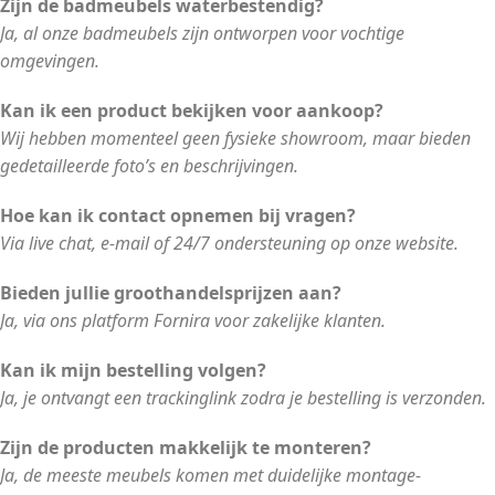
Zijn de badmeubels waterbestendig?
Ja, al onze badmeubels zijn ontworpen voor vochtige
omgevingen.
Kan ik een product bekijken voor aankoop?
Wij hebben momenteel geen fysieke showroom, maar bieden
gedetailleerde foto’s en beschrijvingen.
Hoe kan ik contact opnemen bij vragen?
Via live chat, e-mail of 24/7 ondersteuning op onze website.
Bieden jullie groothandelsprijzen aan?
Ja, via ons platform Fornira voor zakelijke klanten.
Kan ik mijn bestelling volgen?
Ja, je ontvangt een trackinglink zodra je bestelling is verzonden.
Zijn de producten makkelijk te monteren?
Ja, de meeste meubels komen met duidelijke montage-