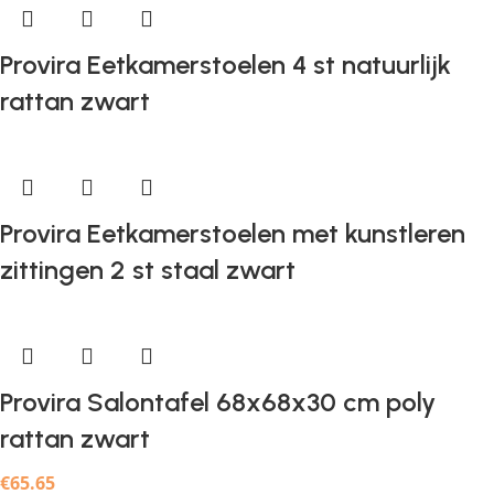
Provira Eetkamerstoelen 4 st natuurlijk
rattan zwart
Provira Eetkamerstoelen met kunstleren
zittingen 2 st staal zwart
Provira Salontafel 68x68x30 cm poly
rattan zwart
€
65.65