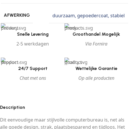
duurzaam
,
gepoedercoat
,
stabiel
AFWERKING
Snelle Levering
Groothandel Mogelijk
2-5 werkdagen
Via Fornira
24/7 Support
Wettelijke Garantie
Chat met ons
Op alle producten
Description
Dit eenvoudige maar stijlvolle computerbureau is, net als
alle goede design, strak, plaatsbesparend en tijdloos. Het