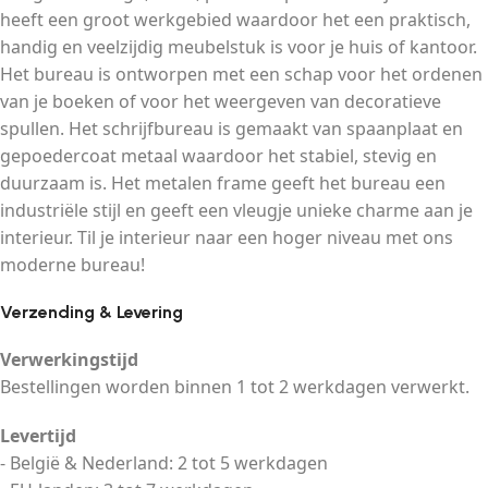
heeft een groot werkgebied waardoor het een praktisch,
handig en veelzijdig meubelstuk is voor je huis of kantoor.
Het bureau is ontworpen met een schap voor het ordenen
van je boeken of voor het weergeven van decoratieve
spullen. Het schrijfbureau is gemaakt van spaanplaat en
gepoedercoat metaal waardoor het stabiel, stevig en
duurzaam is. Het metalen frame geeft het bureau een
industriële stijl en geeft een vleugje unieke charme aan je
interieur. Til je interieur naar een hoger niveau met ons
moderne bureau!
Verzending & Levering
Verwerkingstijd
Bestellingen worden binnen 1 tot 2 werkdagen verwerkt.
Levertijd
- België & Nederland: 2 tot 5 werkdagen