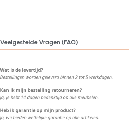
Veelgestelde Vragen (FAQ)
Wat is de levertijd?
Bestellingen worden geleverd binnen 2 tot 5 werkdagen.
Kan ik mijn bestelling retourneren?
Ja, je hebt 14 dagen bedenktijd op alle meubelen.
Heb ik garantie op mijn product?
Ja, wij bieden wettelijke garantie op alle artikelen.