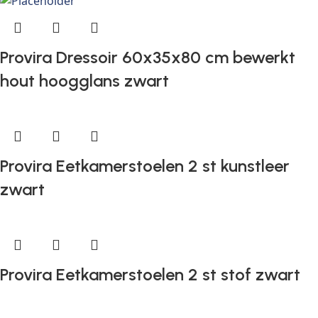
Provira Dressoir 60x35x80 cm bewerkt
hout hoogglans zwart
Provira Eetkamerstoelen 2 st kunstleer
zwart
Provira Eetkamerstoelen 2 st stof zwart