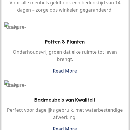
Voor alle meubels geldt ook een bedenktijd van 14
dagen – zorgeloos winkelen gegarandeerd.
Potten & Planten
Onderhoudsvrij groen dat elke ruimte tot leven
brengt.
Read More
Badmeubels van Kwaliteit
Perfect voor dagelijks gebruik, met waterbestendige
afwerking.
Read More