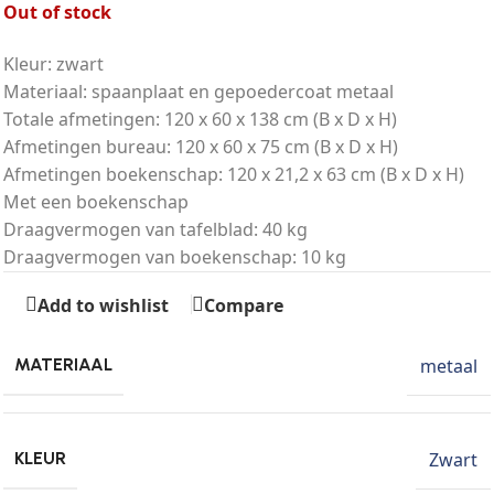
Out of stock
Kleur: zwart
Materiaal: spaanplaat en gepoedercoat metaal
Totale afmetingen: 120 x 60 x 138 cm (B x D x H)
Afmetingen bureau: 120 x 60 x 75 cm (B x D x H)
Afmetingen boekenschap: 120 x 21,2 x 63 cm (B x D x H)
Met een boekenschap
Draagvermogen van tafelblad: 40 kg
Draagvermogen van boekenschap: 10 kg
Add to wishlist
Compare
metaal
MATERIAAL
Zwart
KLEUR