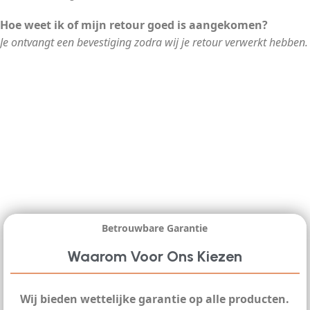
Hoe weet ik of mijn retour goed is aangekomen?
Je ontvangt een bevestiging zodra wij je retour verwerkt hebben.
Betrouwbare Garantie
Waarom Voor Ons Kiezen
Wij bieden wettelijke garantie op alle producten.