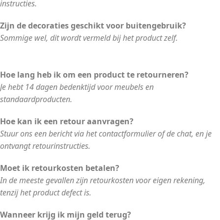
instructies.
Zijn de decoraties geschikt voor buitengebruik?
Sommige wel, dit wordt vermeld bij het product zelf.
Hoe lang heb ik om een product te retourneren?
Je hebt 14 dagen bedenktijd voor meubels en
standaardproducten.
Hoe kan ik een retour aanvragen?
Stuur ons een bericht via het contactformulier of de chat, en je
ontvangt retourinstructies.
Moet ik retourkosten betalen?
In de meeste gevallen zijn retourkosten voor eigen rekening,
tenzij het product defect is.
Wanneer krijg ik mijn geld terug?