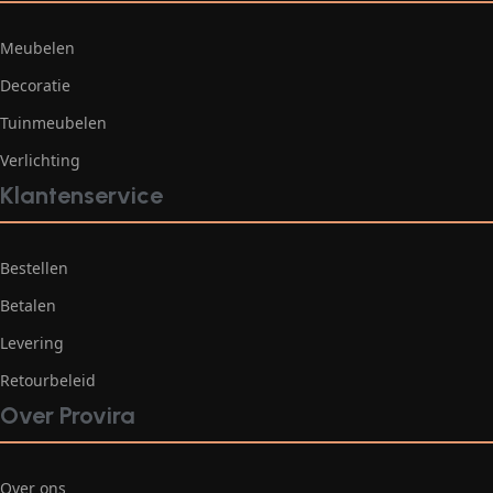
Meubelen
Decoratie
Tuinmeubelen
Verlichting
Klantenservice
Bestellen
Betalen
Levering
Retourbeleid
Over Provira
Over ons