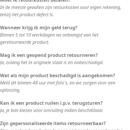
In de meeste gevallen zijn retourkosten voor eigen rekening,
tenzij het product defect is.
Wanneer krijg ik mijn geld terug?
Binnen 5 tot 10 werkdagen na ontvangst van het
geretourneerde product.
Mag ik een geopend product retourneren?
Ja, zolang het in originele staat is en onbeschadigd.
Wat als mijn product beschadigd is aangekomen?
Meld dit binnen 48 uur met foto's, en we zorgen voor een
oplossing.
Kan ik een product ruilen i.p.v. terugsturen?
Ja, je kan kiezen voor omruiling indien beschikbaar.
Zijn gepersonaliseerde items retourneerbaar?