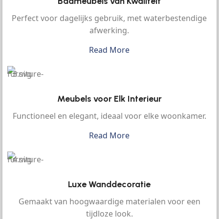
Badmeubels van Kwaliteit
Perfect voor dagelijks gebruik, met waterbestendige
afwerking.
Read More
Meubels voor Elk Interieur
Functioneel en elegant, ideaal voor elke woonkamer.
Read More
Luxe Wanddecoratie
Gemaakt van hoogwaardige materialen voor een
tijdloze look.