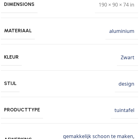
190 × 90 × 74 in
DIMENSIONS
aluminium
MATERIAAL
Zwart
KLEUR
design
STIJL
tuintafel
PRODUCTTYPE
gemakkelijk schoon te maken
,