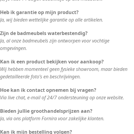
Heb ik garantie op mijn product?
Ja, wij bieden wettelijke garantie op alle artikelen.
Zijn de badmeubels waterbestendig?
Ja, al onze badmeubels zijn ontworpen voor vochtige
omgevingen.
Kan ik een product bekijken voor aankoop?
Wij hebben momenteel geen fysieke showroom, maar bieden
gedetailleerde foto’s en beschrijvingen.
Hoe kan ik contact opnemen bij vragen?
Via live chat, e-mail of 24/7 ondersteuning op onze website.
Bieden jullie groothandelsprijzen aan?
Ja, via ons platform Fornira voor zakelijke klanten.
Kan ik mijn bestelling volgen?