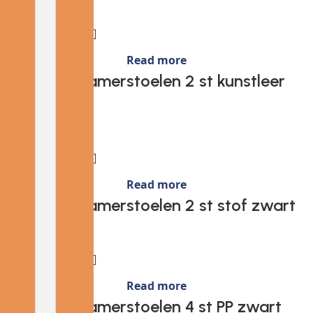
Read more
Provira Eetkamerstoelen 2 st kunstleer
zwart
Read more
Provira Eetkamerstoelen 2 st stof zwart
Read more
Provira Eetkamerstoelen 4 st PP zwart