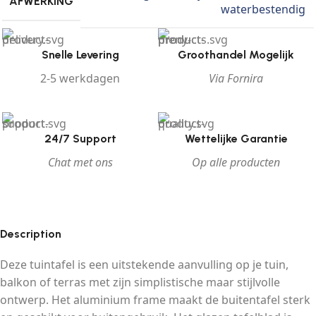
AFWERKING
waterbestendig
Snelle Levering
Groothandel Mogelijk
2-5 werkdagen
Via Fornira
24/7 Support
Wettelijke Garantie
Chat met ons
Op alle producten
Description
Deze tuintafel is een uitstekende aanvulling op je tuin,
balkon of terras met zijn simplistische maar stijlvolle
ontwerp. Het aluminium frame maakt de buitentafel sterk