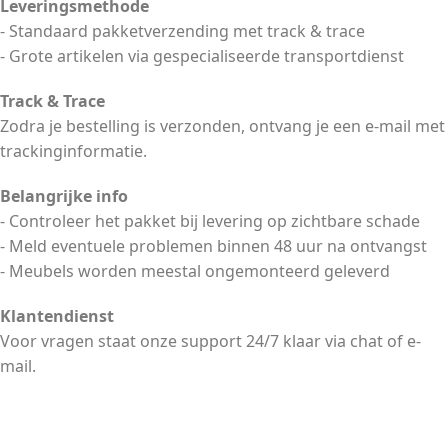
Leveringsmethode
- Standaard pakketverzending met track & trace
- Grote artikelen via gespecialiseerde transportdienst
Track & Trace
Zodra je bestelling is verzonden, ontvang je een e-mail met
trackinginformatie.
Belangrijke info
- Controleer het pakket bij levering op zichtbare schade
- Meld eventuele problemen binnen 48 uur na ontvangst
- Meubels worden meestal ongemonteerd geleverd
Klantendienst
Voor vragen staat onze support 24/7 klaar via chat of e-
mail.