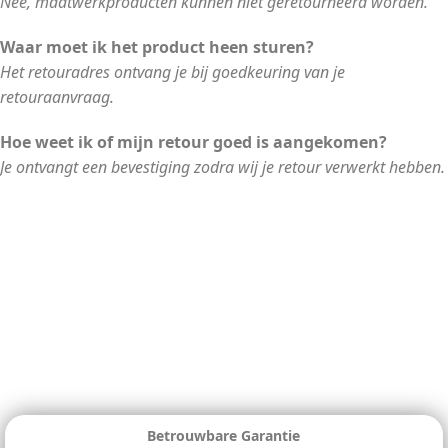
Nee, maatwerkproducten kunnen niet geretourneerd worden.
Waar moet ik het product heen sturen?
Het retouradres ontvang je bij goedkeuring van je
retouraanvraag.
Hoe weet ik of mijn retour goed is aangekomen?
Je ontvangt een bevestiging zodra wij je retour verwerkt hebben.
Betrouwbare Garantie