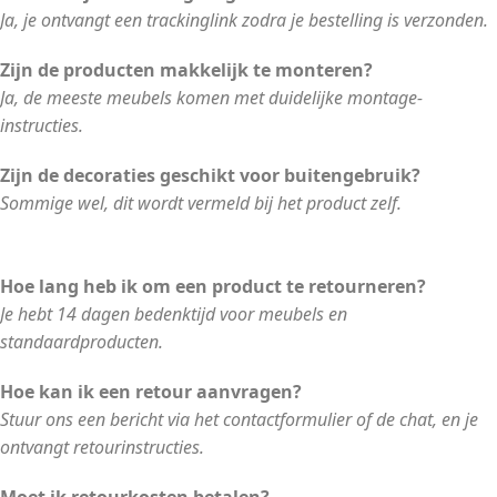
Ja, je ontvangt een trackinglink zodra je bestelling is verzonden.
Zijn de producten makkelijk te monteren?
Ja, de meeste meubels komen met duidelijke montage-
instructies.
Zijn de decoraties geschikt voor buitengebruik?
Sommige wel, dit wordt vermeld bij het product zelf.
Hoe lang heb ik om een product te retourneren?
Je hebt 14 dagen bedenktijd voor meubels en
standaardproducten.
Hoe kan ik een retour aanvragen?
Stuur ons een bericht via het contactformulier of de chat, en je
ontvangt retourinstructies.
Moet ik retourkosten betalen?