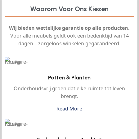
Waarom Voor Ons Kiezen
Wij bieden wettelijke garantie op alle producten.
Voor alle meubels geldt ook een bedenktijd van 14
dagen – zorgeloos winkelen gegarandeerd.
Potten & Planten
Onderhoudsvrij groen dat elke ruimte tot leven
brengt.
Read More