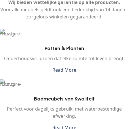
Wij bieden wettelijke garantie op alle producten.
Voor alle meubels geldt ook een bedenktijd van 14 dagen –
zorgeloos winkelen gegarandeerd.
Potten & Planten
Onderhoudsvrij groen dat elke ruimte tot leven brengt.
Read More
Badmeubels van Kwaliteit
Perfect voor dagelijks gebruik, met waterbestendige
afwerking.
Read More