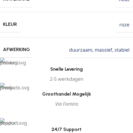
roze
KLEUR
duurzaam
,
massief
,
stabiel
AFWERKING
Snelle Levering
2-5 werkdagen
Groothandel Mogelijk
Via Fornira
24/7 Support