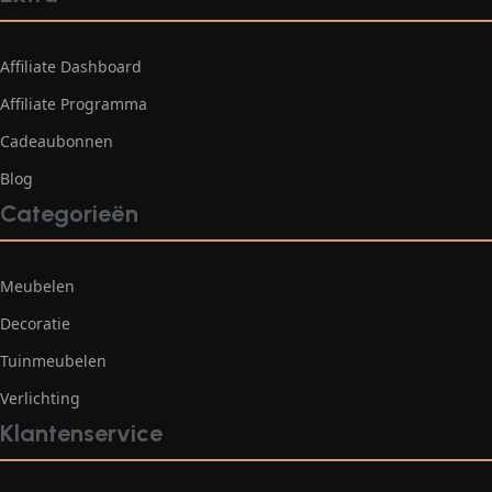
Affiliate Dashboard
Affiliate Programma
Cadeaubonnen
Blog
Categorieën
Meubelen
Decoratie
Tuinmeubelen
Verlichting
Klantenservice