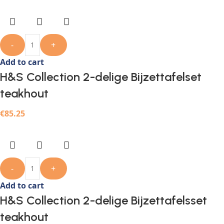
-
+
Add to cart
H&S Collection 2-delige Bijzettafelset
teakhout
€
85.25
-
+
Add to cart
H&S Collection 2-delige Bijzettafelsset
teakhout