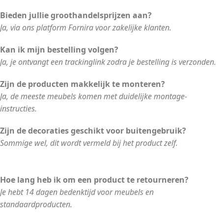
Bieden jullie groothandelsprijzen aan?
Ja, via ons platform Fornira voor zakelijke klanten.
Kan ik mijn bestelling volgen?
Ja, je ontvangt een trackinglink zodra je bestelling is verzonden.
Zijn de producten makkelijk te monteren?
Ja, de meeste meubels komen met duidelijke montage-
instructies.
Zijn de decoraties geschikt voor buitengebruik?
Sommige wel, dit wordt vermeld bij het product zelf.
Hoe lang heb ik om een product te retourneren?
Je hebt 14 dagen bedenktijd voor meubels en
standaardproducten.