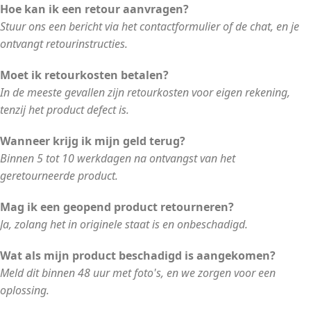
Hoe kan ik een retour aanvragen?
Stuur ons een bericht via het contactformulier of de chat, en je
ontvangt retourinstructies.
Moet ik retourkosten betalen?
In de meeste gevallen zijn retourkosten voor eigen rekening,
tenzij het product defect is.
Wanneer krijg ik mijn geld terug?
Binnen 5 tot 10 werkdagen na ontvangst van het
geretourneerde product.
Mag ik een geopend product retourneren?
Ja, zolang het in originele staat is en onbeschadigd.
Wat als mijn product beschadigd is aangekomen?
Meld dit binnen 48 uur met foto's, en we zorgen voor een
oplossing.