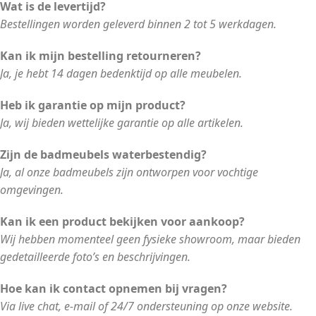
Wat is de levertijd?
Bestellingen worden geleverd binnen 2 tot 5 werkdagen.
Kan ik mijn bestelling retourneren?
Ja, je hebt 14 dagen bedenktijd op alle meubelen.
Heb ik garantie op mijn product?
Ja, wij bieden wettelijke garantie op alle artikelen.
Zijn de badmeubels waterbestendig?
Ja, al onze badmeubels zijn ontworpen voor vochtige
omgevingen.
Kan ik een product bekijken voor aankoop?
Wij hebben momenteel geen fysieke showroom, maar bieden
gedetailleerde foto’s en beschrijvingen.
Hoe kan ik contact opnemen bij vragen?
Via live chat, e-mail of 24/7 ondersteuning op onze website.