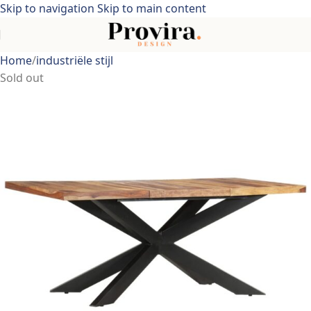
Skip to navigation
Skip to main content
Home
/
industriële stijl
Sold out