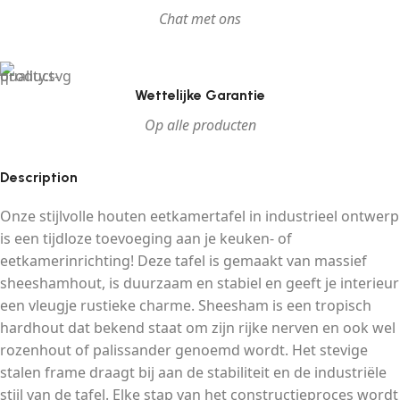
Chat met ons
Wettelijke Garantie
Op alle producten
Description
Onze stijlvolle houten eetkamertafel in industrieel ontwerp
is een tijdloze toevoeging aan je keuken- of
eetkamerinrichting! Deze tafel is gemaakt van massief
sheeshamhout, is duurzaam en stabiel en geeft je interieur
een vleugje rustieke charme. Sheesham is een tropisch
hardhout dat bekend staat om zijn rijke nerven en ook wel
rozenhout of palissander genoemd wordt. Het stevige
stalen frame draagt bij aan de stabiliteit en de industriële
stijl van de tafel. Elke stap van het constructieproces wordt