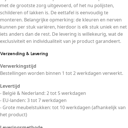
met de grootste zorg uitgevoerd, of het nu polijsten,
schilderen of lakken is. De eettafel is eenvoudig te
monteren. Belangrijke opmerking: de kleuren en nerven
kunnen per stuk variëren, hierdoor is elk stuk uniek en net
iets anders dan de rest. De levering is willekeurig, wat de
exclusiviteit en individualiteit van je product garandeert.
Verzending & Levering
Verwerkingstijd
Bestellingen worden binnen 1 tot 2 werkdagen verwerkt.
Levertijd
- België & Nederland: 2 tot 5 werkdagen
- EU-landen: 3 tot 7 werkdagen
- Grote meubelstukken: tot 10 werkdagen (afhankelijk van
het product)
Leveringsmethode