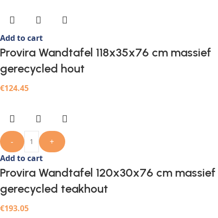
Add to cart
Provira Wandtafel 118x35x76 cm massief
gerecycled hout
€
124.45
-
+
Add to cart
Provira Wandtafel 120x30x76 cm massief
gerecycled teakhout
€
193.05