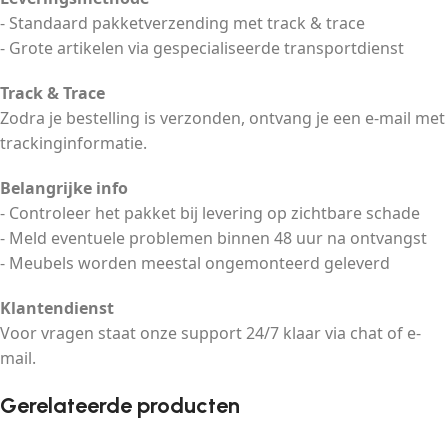
- Standaard pakketverzending met track & trace
- Grote artikelen via gespecialiseerde transportdienst
Track & Trace
Zodra je bestelling is verzonden, ontvang je een e-mail met
trackinginformatie.
Belangrijke info
- Controleer het pakket bij levering op zichtbare schade
- Meld eventuele problemen binnen 48 uur na ontvangst
- Meubels worden meestal ongemonteerd geleverd
Klantendienst
Voor vragen staat onze support 24/7 klaar via chat of e-
mail.
Gerelateerde producten