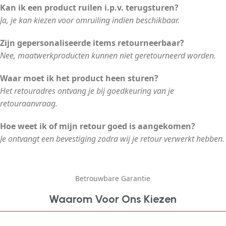
Kan ik een product ruilen i.p.v. terugsturen?
Ja, je kan kiezen voor omruiling indien beschikbaar.
Zijn gepersonaliseerde items retourneerbaar?
Nee, maatwerkproducten kunnen niet geretourneerd worden.
Waar moet ik het product heen sturen?
Het retouradres ontvang je bij goedkeuring van je
retouraanvraag.
Hoe weet ik of mijn retour goed is aangekomen?
Je ontvangt een bevestiging zodra wij je retour verwerkt hebben.
Betrouwbare Garantie
Waarom Voor Ons Kiezen