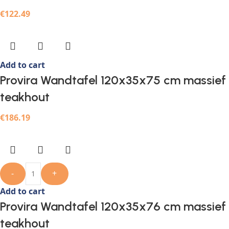
€
122.49
Add to cart
Provira Wandtafel 120x35x75 cm massief
teakhout
€
186.19
-
+
Add to cart
Provira Wandtafel 120x35x76 cm massief
teakhout