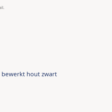
il.
 bewerkt hout zwart