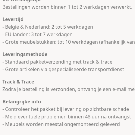
Bestellingen worden binnen 1 tot 2 werkdagen verwerkt.
Levertijd
- België & Nederland: 2 tot 5 werkdagen
- EU-landen: 3 tot 7 werkdagen
- Grote meubelstukken: tot 10 werkdagen (afhankelijk van
Leveringsmethode
- Standaard pakketverzending met track & trace
- Grote artikelen via gespecialiseerde transportdienst
Track & Trace
Zodra je bestelling is verzonden, ontvang je een e-mail me
Belangrijke info
- Controleer het pakket bij levering op zichtbare schade
- Meld eventuele problemen binnen 48 uur na ontvangst
- Meubels worden meestal ongemonteerd geleverd