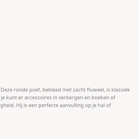
Deze ronde poef, bekleed met zacht fluweel, is klassiek
je kunt er accessoires in verbergen en boeken of
eid. Hij is een perfecte aanvulling op je hal of