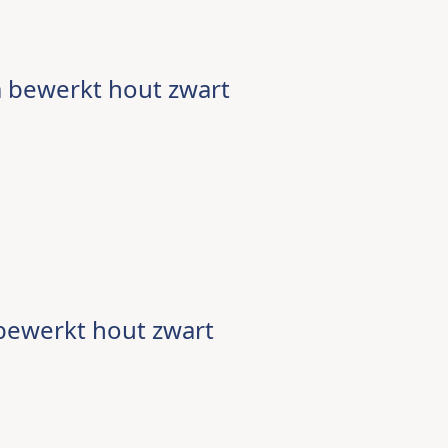
 bewerkt hout zwart
bewerkt hout zwart