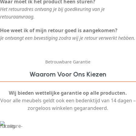
Waar moet ik het product heen sturen?
Het retouradres ontvang je bij goedkeuring van je
retouraanvraag.
Hoe weet ik of mijn retour goed is aangekomen?
Je ontvangt een bevestiging zodra wij je retour verwerkt hebben.
Betrouwbare Garantie
Waarom Voor Ons Kiezen
Wij bieden wettelijke garantie op alle producten.
Voor alle meubels geldt ook een bedenktijd van 14 dagen –
zorgeloos winkelen gegarandeerd.