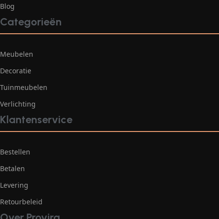
Blog
Categorieën
Meubelen
Decoratie
Tuinmeubelen
Verlichting
Klantenservice
Bestellen
Betalen
Levering
Retourbeleid
Over Provira