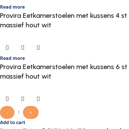
Read more
Provira Eetkamerstoelen met kussens 4 st
massief hout wit
Read more
Provira Eetkamerstoelen met kussens 6 st
massief hout wit
-
+
Add to cart