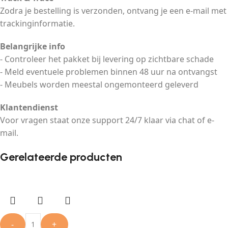
Zodra je bestelling is verzonden, ontvang je een e-mail met
trackinginformatie.
Belangrijke info
- Controleer het pakket bij levering op zichtbare schade
- Meld eventuele problemen binnen 48 uur na ontvangst
- Meubels worden meestal ongemonteerd geleverd
Klantendienst
Voor vragen staat onze support 24/7 klaar via chat of e-
mail.
Gerelateerde producten
-
+