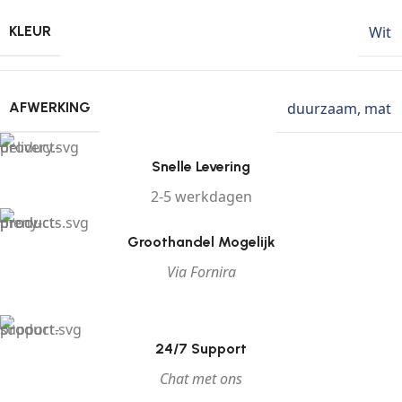
Wit
KLEUR
duurzaam
,
mat
AFWERKING
Snelle Levering
2-5 werkdagen
Groothandel Mogelijk
Via Fornira
24/7 Support
Chat met ons