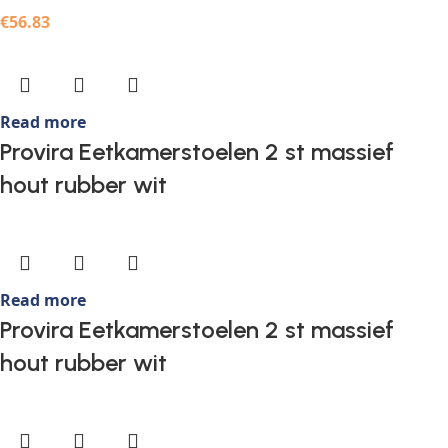
€
56.83
Read more
Provira Eetkamerstoelen 2 st massief
hout rubber wit
Read more
Provira Eetkamerstoelen 2 st massief
hout rubber wit