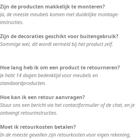
Zijn de producten makkelijk te monteren?
Ja, de meeste meubels komen met duidelijke montage-
instructies.
Zijn de decoraties geschikt voor buitengebruik?
Sommige wel, dit wordt vermeld bij het product zelf.
Hoe lang heb ik om een product te retourneren?
Je hebt 14 dagen bedenktijd voor meubels en
standaardproducten.
Hoe kan ik een retour aanvragen?
Stuur ons een bericht via het contactformulier of de chat, en je
ontvangt retourinstructies.
Moet ik retourkosten betalen?
In de meeste gevallen zijn retourkosten voor eigen rekening,