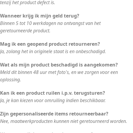
tenzij het product defect is.
Wanneer krijg ik mijn geld terug?
Binnen 5 tot 10 werkdagen na ontvangst van het
geretourneerde product.
Mag ik een geopend product retourneren?
Ja, zolang het in originele staat is en onbeschadigd.
Wat als mijn product beschadigd is aangekomen?
Meld dit binnen 48 uur met foto's, en we zorgen voor een
oplossing.
Kan ik een product ruilen i.p.v. terugsturen?
Ja, je kan kiezen voor omruiling indien beschikbaar.
Zijn gepersonaliseerde items retourneerbaar?
Nee, maatwerkproducten kunnen niet geretourneerd worden.