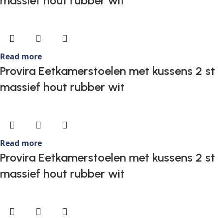
massief hout rubber wit
Read more
Provira Eetkamerstoelen met kussens 2 st
massief hout rubber wit
Read more
Provira Eetkamerstoelen met kussens 2 st
massief hout rubber wit