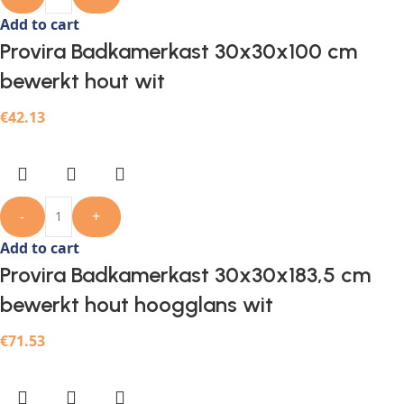
Add to cart
Provira Badkamerkast 30x30x100 cm
bewerkt hout wit
€
42.13
-
+
Add to cart
Provira Badkamerkast 30x30x183,5 cm
bewerkt hout hoogglans wit
€
71.53