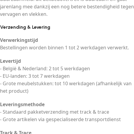
jarenlang mee dankzij een nog betere bestendigheid tegen
vervagen en vlekken.
Verzending & Levering
Verwerkingstijd
Bestellingen worden binnen 1 tot 2 werkdagen verwerkt.
Levertijd
- België & Nederland: 2 tot 5 werkdagen
- EU-landen: 3 tot 7 werkdagen
- Grote meubelstukken: tot 10 werkdagen (afhankelijk van
het product)
Leveringsmethode
- Standaard pakketverzending met track & trace
- Grote artikelen via gespecialiseerde transportdienst
Track & Trace