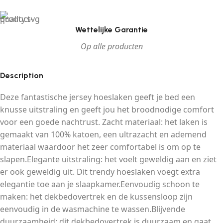
Wettelijke Garantie
Op alle producten
Description
Deze fantastische jersey hoeslaken geeft je bed een
knusse uitstraling en geeft jou het broodnodige comfort
voor een goede nachtrust. Zacht materiaal: het laken is
gemaakt van 100% katoen, een ultrazacht en ademend
materiaal waardoor het zeer comfortabel is om op te
slapen.Elegante uitstraling: het voelt geweldig aan en ziet
er ook geweldig uit. Dit trendy hoeslaken voegt extra
elegantie toe aan je slaapkamer.Eenvoudig schoon te
maken: het dekbedovertrek en de kussensloop zijn
eenvoudig in de wasmachine te wassen.Blijvende
duurzaamheid: dit dekbedovertrek is duurzaam en gaat