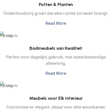
Potten & Planten
Onderhoudsvrij groen dat elke ruimte tot leven brengt.
Read More
Badmeubels van Kwaliteit
Perfect voor dagelijks gebruik, met waterbestendige
afwerking.
Read More
Meubels voor Elk Interieur
Functioneel en elegant, ideaal voor elke woonkamer.