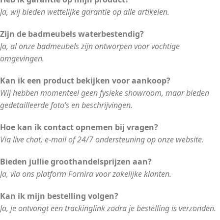
Ja, wij bieden wettelijke garantie op alle artikelen.
Zijn de badmeubels waterbestendig?
Ja, al onze badmeubels zijn ontworpen voor vochtige
omgevingen.
Kan ik een product bekijken voor aankoop?
Wij hebben momenteel geen fysieke showroom, maar bieden
gedetailleerde foto’s en beschrijvingen.
Hoe kan ik contact opnemen bij vragen?
Via live chat, e-mail of 24/7 ondersteuning op onze website.
Bieden jullie groothandelsprijzen aan?
Ja, via ons platform Fornira voor zakelijke klanten.
Kan ik mijn bestelling volgen?
Ja, je ontvangt een trackinglink zodra je bestelling is verzonden.