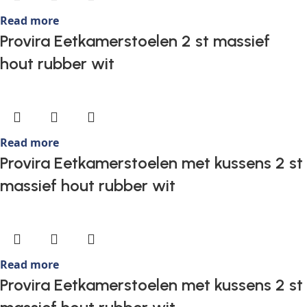
Read more
Provira Eetkamerstoelen 2 st massief
hout rubber wit
Read more
Provira Eetkamerstoelen met kussens 2 st
massief hout rubber wit
Read more
Provira Eetkamerstoelen met kussens 2 st