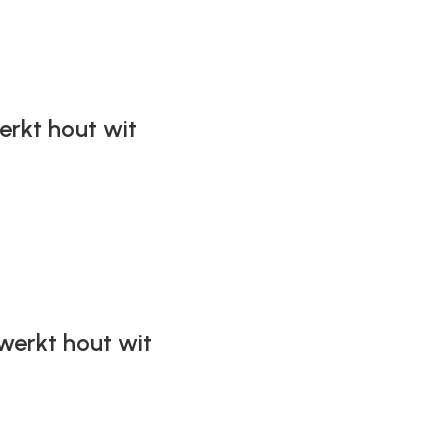
rkt hout wit
werkt hout wit