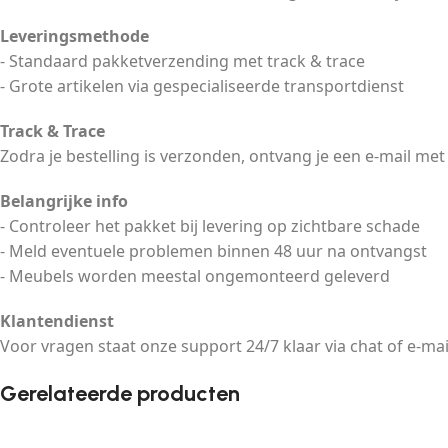
Leveringsmethode
- Standaard pakketverzending met track & trace
- Grote artikelen via gespecialiseerde transportdienst
Track & Trace
Zodra je bestelling is verzonden, ontvang je een e-mail met
Belangrijke info
- Controleer het pakket bij levering op zichtbare schade
- Meld eventuele problemen binnen 48 uur na ontvangst
- Meubels worden meestal ongemonteerd geleverd
Klantendienst
Voor vragen staat onze support 24/7 klaar via chat of e-mai
Gerelateerde producten