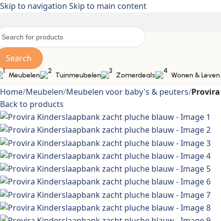
Skip to navigation
Skip to main content
Search
Meubelen
Tuinmeubelen
Zomerdeals
Wonen & Leven
Home
/
Meubelen
/
Meubelen voor baby's & peuters
/
Provira
Back to products