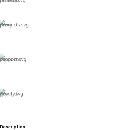
Description