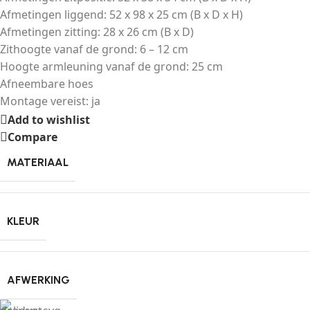
Afmetingen liggend: 52 x 98 x 25 cm (B x D x H)
Afmetingen zitting: 28 x 26 cm (B x D)
Zithoogte vanaf de grond: 6 – 12 cm
Hoogte armleuning vanaf de grond: 25 cm
Afneembare hoes
Montage vereist: ja
Add to wishlist
Compare
MATERIAAL
KLEUR
AFWERKING