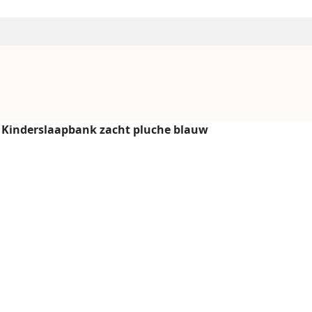
 Kinderslaapbank zacht pluche blauw