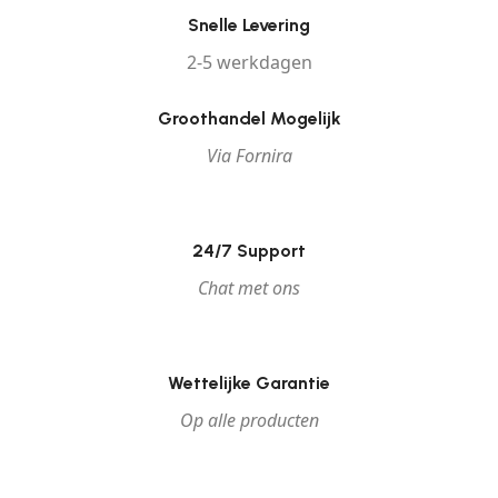
Snelle Levering
2-5 werkdagen
Groothandel Mogelijk
Via Fornira
24/7 Support
Chat met ons
Wettelijke Garantie
Op alle producten