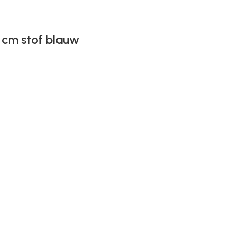
 cm stof blauw