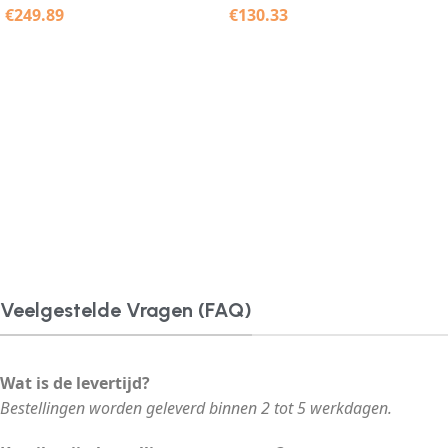
€
249.89
€
130.33
Veelgestelde Vragen (FAQ)
Wat is de levertijd?
Bestellingen worden geleverd binnen 2 tot 5 werkdagen.