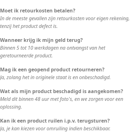
Moet ik retourkosten betalen?
In de meeste gevallen zijn retourkosten voor eigen rekening,
tenzij het product defect is.
Wanneer krijg ik mijn geld terug?
Binnen 5 tot 10 werkdagen na ontvangst van het
geretourneerde product.
Mag ik een geopend product retourneren?
Ja, zolang het in originele staat is en onbeschadigd.
Wat als mijn product beschadigd is aangekomen?
Meld dit binnen 48 uur met foto's, en we zorgen voor een
oplossing.
Kan ik een product ruilen i.p.v. terugsturen?
Ja, je kan kiezen voor omruiling indien beschikbaar.