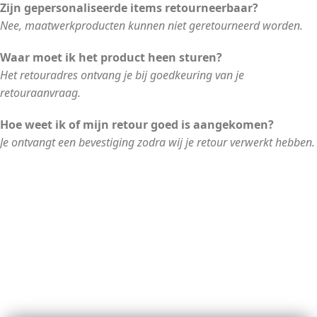
Zijn gepersonaliseerde items retourneerbaar?
Nee, maatwerkproducten kunnen niet geretourneerd worden.
Waar moet ik het product heen sturen?
Het retouradres ontvang je bij goedkeuring van je
retouraanvraag.
Hoe weet ik of mijn retour goed is aangekomen?
Je ontvangt een bevestiging zodra wij je retour verwerkt hebben.