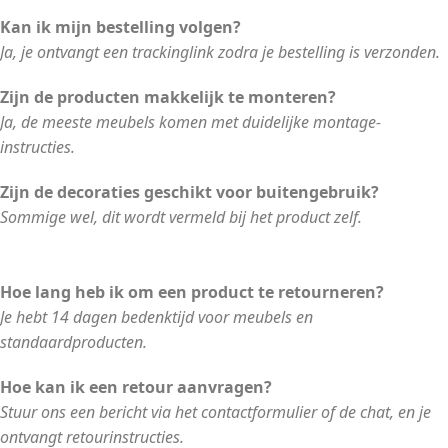
Kan ik mijn bestelling volgen?
Ja, je ontvangt een trackinglink zodra je bestelling is verzonden.
Zijn de producten makkelijk te monteren?
Ja, de meeste meubels komen met duidelijke montage-
instructies.
Zijn de decoraties geschikt voor buitengebruik?
Sommige wel, dit wordt vermeld bij het product zelf.
Hoe lang heb ik om een product te retourneren?
Je hebt 14 dagen bedenktijd voor meubels en
standaardproducten.
Hoe kan ik een retour aanvragen?
Stuur ons een bericht via het contactformulier of de chat, en je
ontvangt retourinstructies.