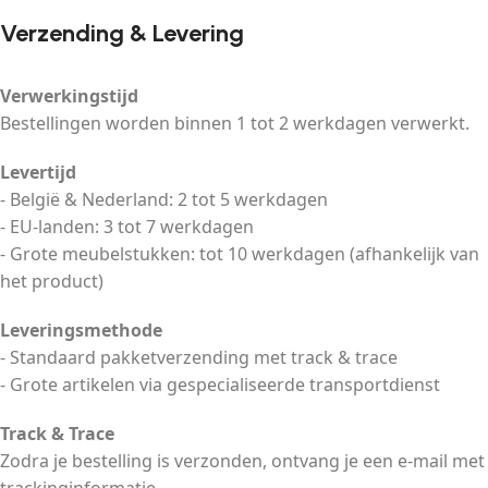
Verzending & Levering
Verwerkingstijd
Bestellingen worden binnen 1 tot 2 werkdagen verwerkt.
Levertijd
- België & Nederland: 2 tot 5 werkdagen
- EU-landen: 3 tot 7 werkdagen
- Grote meubelstukken: tot 10 werkdagen (afhankelijk van
het product)
Leveringsmethode
- Standaard pakketverzending met track & trace
- Grote artikelen via gespecialiseerde transportdienst
Track & Trace
Zodra je bestelling is verzonden, ontvang je een e-mail met