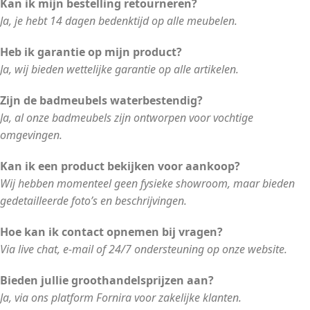
Kan ik mijn bestelling retourneren?
Ja, je hebt 14 dagen bedenktijd op alle meubelen.
Heb ik garantie op mijn product?
Ja, wij bieden wettelijke garantie op alle artikelen.
Zijn de badmeubels waterbestendig?
Ja, al onze badmeubels zijn ontworpen voor vochtige
omgevingen.
Kan ik een product bekijken voor aankoop?
Wij hebben momenteel geen fysieke showroom, maar bieden
gedetailleerde foto’s en beschrijvingen.
Hoe kan ik contact opnemen bij vragen?
Via live chat, e-mail of 24/7 ondersteuning op onze website.
Bieden jullie groothandelsprijzen aan?
Ja, via ons platform Fornira voor zakelijke klanten.