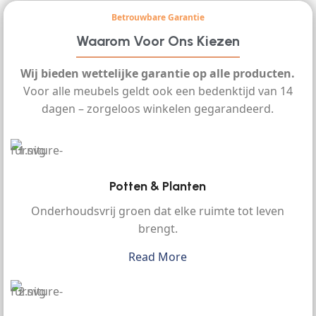
Betrouwbare Garantie
Waarom Voor Ons Kiezen
Wij bieden wettelijke garantie op alle producten.
Voor alle meubels geldt ook een bedenktijd van 14
dagen – zorgeloos winkelen gegarandeerd.
Potten & Planten
Onderhoudsvrij groen dat elke ruimte tot leven
brengt.
Read More