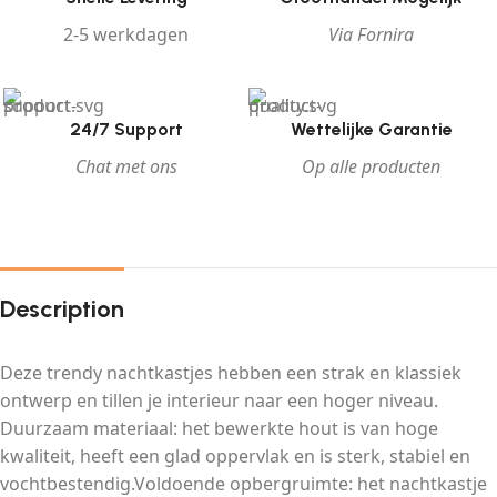
2-5 werkdagen
Via Fornira
24/7 Support
Wettelijke Garantie
Chat met ons
Op alle producten
Description
Deze trendy nachtkastjes hebben een strak en klassiek
ontwerp en tillen je interieur naar een hoger niveau.
Duurzaam materiaal: het bewerkte hout is van hoge
kwaliteit, heeft een glad oppervlak en is sterk, stabiel en
vochtbestendig.Voldoende opbergruimte: het nachtkastje