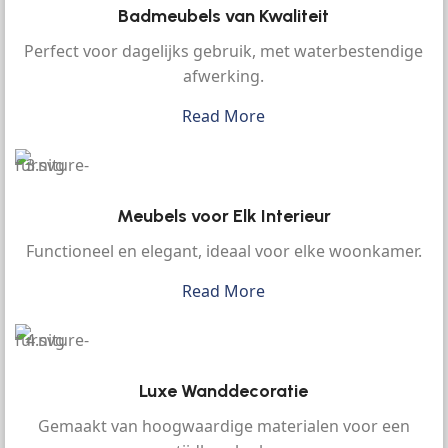
Badmeubels van Kwaliteit
Perfect voor dagelijks gebruik, met waterbestendige
afwerking.
Read More
Meubels voor Elk Interieur
Functioneel en elegant, ideaal voor elke woonkamer.
Read More
Luxe Wanddecoratie
Gemaakt van hoogwaardige materialen voor een