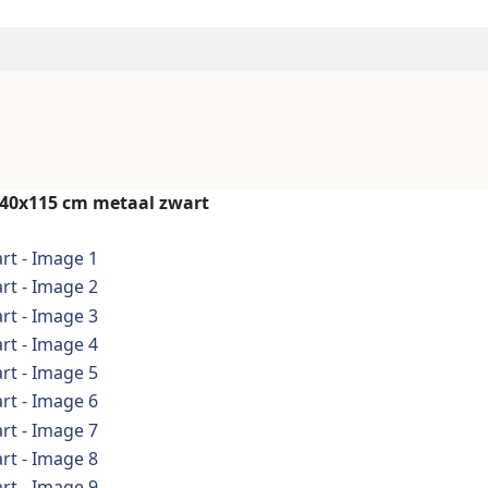
x40x115 cm metaal zwart