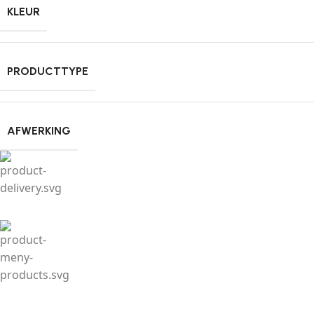
KLEUR
PRODUCTTYPE
AFWERKING