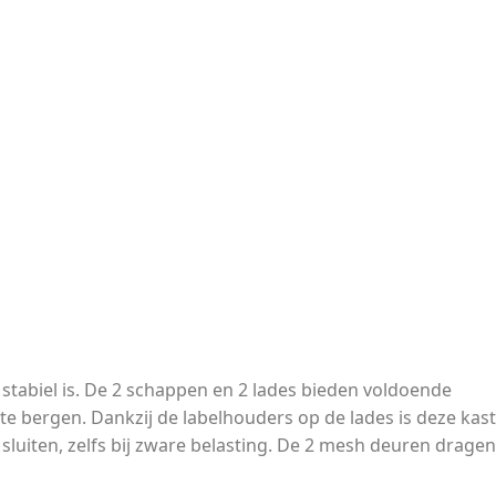
n stabiel is. De 2 schappen en 2 lades bieden voldoende
e bergen. Dankzij de labelhouders op de lades is deze kast
sluiten, zelfs bij zware belasting. De 2 mesh deuren dragen