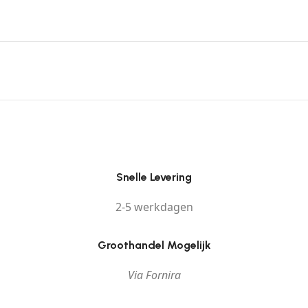
Snelle Levering
2-5 werkdagen
Groothandel Mogelijk
Via Fornira