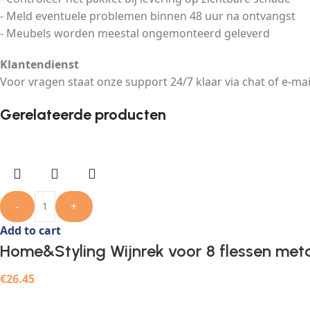
- Meld eventuele problemen binnen 48 uur na ontvangst
- Meubels worden meestal ongemonteerd geleverd
Klantendienst
Voor vragen staat onze support 24/7 klaar via chat of e-mai
Gerelateerde producten
-
+
Add to cart
Home&Styling Wijnrek voor 8 flessen met
€
26.45