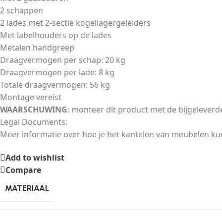
2 schappen
2 lades met 2-sectie kogellagergeleiders
Met labelhouders op de lades
Metalen handgreep
Draagvermogen per schap: 20 kg
Draagvermogen per lade: 8 kg
Totale draagvermogen: 56 kg
Montage vereist
WAARSCHUWING
: monteer dit product met de bijgeleve
Legal Documents:
Meer informatie over hoe je het kantelen van meubelen ku
Add to wishlist
Compare
MATERIAAL