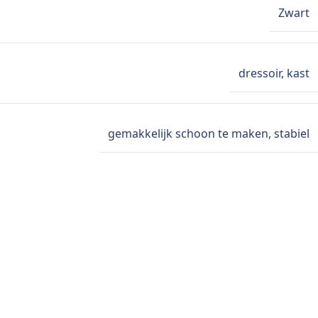
Zwart
dressoir
,
kast
gemakkelijk schoon te maken
,
stabiel