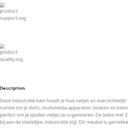
Description
Deze industriële kast houdt je huis netjes en overzichtelij
ruimte om je dvd’s, multimedia-apparaten, boeken en klein
perfect om je spullen netjes te organiseren. De lades met 
bij aan de stedelijke, industriële stijl. Dit meubel is gema