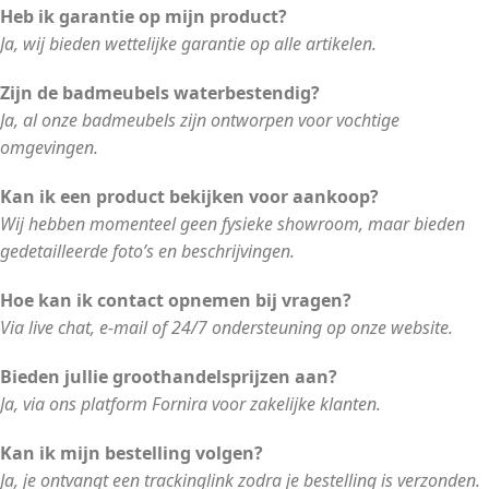
Heb ik garantie op mijn product?
Ja, wij bieden wettelijke garantie op alle artikelen.
Zijn de badmeubels waterbestendig?
Ja, al onze badmeubels zijn ontworpen voor vochtige
omgevingen.
Kan ik een product bekijken voor aankoop?
Wij hebben momenteel geen fysieke showroom, maar bieden
gedetailleerde foto’s en beschrijvingen.
Hoe kan ik contact opnemen bij vragen?
Via live chat, e-mail of 24/7 ondersteuning op onze website.
Bieden jullie groothandelsprijzen aan?
Ja, via ons platform Fornira voor zakelijke klanten.
Kan ik mijn bestelling volgen?
Ja, je ontvangt een trackinglink zodra je bestelling is verzonden.