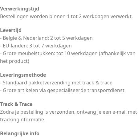
Verwerkingstijd
Bestellingen worden binnen 1 tot 2 werkdagen verwerkt.
Levertijd
- België & Nederland: 2 tot 5 werkdagen
- EU-landen: 3 tot 7 werkdagen
- Grote meubelstukken: tot 10 werkdagen (afhankelijk van
het product)
Leveringsmethode
- Standaard pakketverzending met track & trace
- Grote artikelen via gespecialiseerde transportdienst
Track & Trace
Zodra je bestelling is verzonden, ontvang je een e-mail met
trackinginformatie.
Belangrijke info