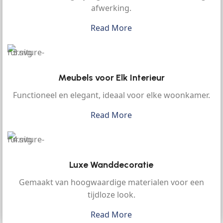
afwerking.
Read More
Meubels voor Elk Interieur
Functioneel en elegant, ideaal voor elke woonkamer.
Read More
Luxe Wanddecoratie
Gemaakt van hoogwaardige materialen voor een
tijdloze look.
Read More