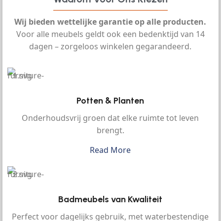
Wij bieden wettelijke garantie op alle producten.
Voor alle meubels geldt ook een bedenktijd van 14
dagen – zorgeloos winkelen gegarandeerd.
Potten & Planten
Onderhoudsvrij groen dat elke ruimte tot leven
brengt.
Read More
Badmeubels van Kwaliteit
Perfect voor dagelijks gebruik, met waterbestendige