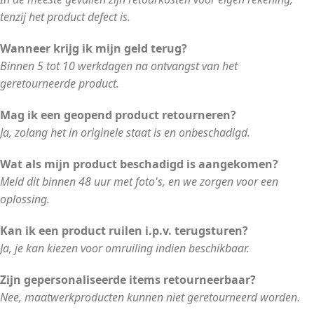
tenzij het product defect is.
Wanneer krijg ik mijn geld terug?
Binnen 5 tot 10 werkdagen na ontvangst van het
geretourneerde product.
Mag ik een geopend product retourneren?
Ja, zolang het in originele staat is en onbeschadigd.
Wat als mijn product beschadigd is aangekomen?
Meld dit binnen 48 uur met foto's, en we zorgen voor een
oplossing.
Kan ik een product ruilen i.p.v. terugsturen?
Ja, je kan kiezen voor omruiling indien beschikbaar.
Zijn gepersonaliseerde items retourneerbaar?
Nee, maatwerkproducten kunnen niet geretourneerd worden.