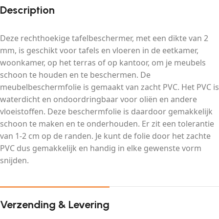
Description
Deze rechthoekige tafelbeschermer, met een dikte van 2
mm, is geschikt voor tafels en vloeren in de eetkamer,
woonkamer, op het terras of op kantoor, om je meubels
schoon te houden en te beschermen. De
meubelbeschermfolie is gemaakt van zacht PVC. Het PVC is
waterdicht en ondoordringbaar voor oliën en andere
vloeistoffen. Deze beschermfolie is daardoor gemakkelijk
schoon te maken en te onderhouden. Er zit een tolerantie
van 1-2 cm op de randen. Je kunt de folie door het zachte
PVC dus gemakkelijk en handig in elke gewenste vorm
snijden.
Verzending & Levering