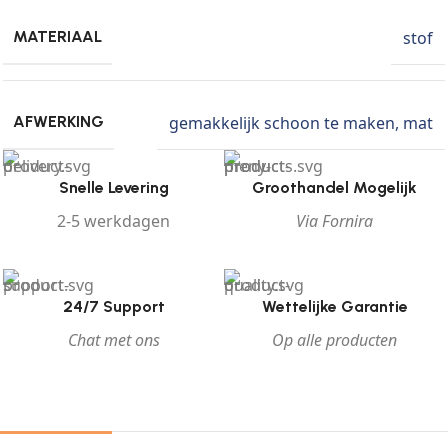
stof
MATERIAAL
gemakkelijk schoon te maken
,
mat
AFWERKING
Snelle Levering
Groothandel Mogelijk
2-5 werkdagen
Via Fornira
24/7 Support
Wettelijke Garantie
Chat met ons
Op alle producten