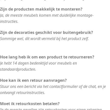
Zijn de producten makkelijk te monteren?
Ja, de meeste meubels komen met duidelijke montage-
instructies.
Zijn de decoraties geschikt voor buitengebruik?
Sommige wel, dit wordt vermeld bij het product zelf.
Hoe lang heb ik om een product te retourneren?
Je hebt 14 dagen bedenktijd voor meubels en
standaardproducten.
Hoe kan ik een retour aanvragen?
Stuur ons een bericht via het contactformulier of de chat, en je
ontvangt retourinstructies.
Moet ik retourkosten betalen?
In de meeste gevallen zijn retourkosten voor eigen rekening,