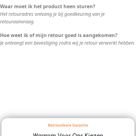
Waar moet ik het product heen sturen?
Het retouradres ontvang je bij goedkeuring van je
retouraanvraag.
Hoe weet ik of mijn retour goed is aangekomen?
Je ontvangt een bevestiging zodra wij je retour verwerkt hebben.
Betrouwbare Garantie
Waarom Voor Ons Kiezen