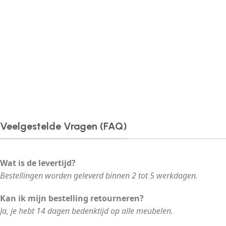
Veelgestelde Vragen (FAQ)
Wat is de levertijd?
Bestellingen worden geleverd binnen 2 tot 5 werkdagen.
Kan ik mijn bestelling retourneren?
Ja, je hebt 14 dagen bedenktijd op alle meubelen.