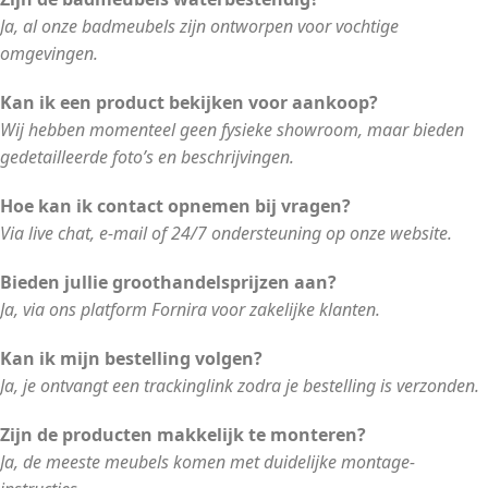
Ja, al onze badmeubels zijn ontworpen voor vochtige
omgevingen.
Kan ik een product bekijken voor aankoop?
Wij hebben momenteel geen fysieke showroom, maar bieden
gedetailleerde foto’s en beschrijvingen.
Hoe kan ik contact opnemen bij vragen?
Via live chat, e-mail of 24/7 ondersteuning op onze website.
Bieden jullie groothandelsprijzen aan?
Ja, via ons platform Fornira voor zakelijke klanten.
Kan ik mijn bestelling volgen?
Ja, je ontvangt een trackinglink zodra je bestelling is verzonden.
Zijn de producten makkelijk te monteren?
Ja, de meeste meubels komen met duidelijke montage-