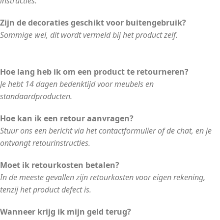
instructies.
Zijn de decoraties geschikt voor buitengebruik?
Sommige wel, dit wordt vermeld bij het product zelf.
Hoe lang heb ik om een product te retourneren?
Je hebt 14 dagen bedenktijd voor meubels en
standaardproducten.
Hoe kan ik een retour aanvragen?
Stuur ons een bericht via het contactformulier of de chat, en je
ontvangt retourinstructies.
Moet ik retourkosten betalen?
In de meeste gevallen zijn retourkosten voor eigen rekening,
tenzij het product defect is.
Wanneer krijg ik mijn geld terug?