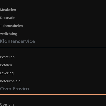
Meubelen
Decoratie
Tuinmeubelen
Verlichting
Klantenservice
Bestellen
Betalen
Levering
Retourbeleid
Over Provira
Over ons