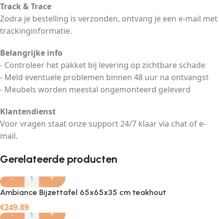
Track & Trace
Zodra je bestelling is verzonden, ontvang je een e-mail met
trackinginformatie.
Belangrijke info
- Controleer het pakket bij levering op zichtbare schade
- Meld eventuele problemen binnen 48 uur na ontvangst
- Meubels worden meestal ongemonteerd geleverd
Klantendienst
Voor vragen staat onze support 24/7 klaar via chat of e-
mail.
Gerelateerde producten
-
+
Ambiance Bijzettafel 65x65x35 cm teakhout
€
249.89
-
+