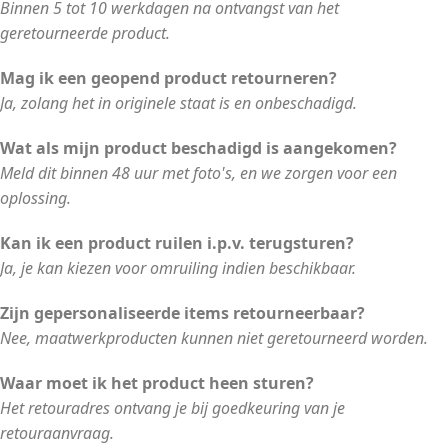
Binnen 5 tot 10 werkdagen na ontvangst van het
geretourneerde product.
Mag ik een geopend product retourneren?
Ja, zolang het in originele staat is en onbeschadigd.
Wat als mijn product beschadigd is aangekomen?
Meld dit binnen 48 uur met foto's, en we zorgen voor een
oplossing.
Kan ik een product ruilen i.p.v. terugsturen?
Ja, je kan kiezen voor omruiling indien beschikbaar.
Zijn gepersonaliseerde items retourneerbaar?
Nee, maatwerkproducten kunnen niet geretourneerd worden.
Waar moet ik het product heen sturen?
Het retouradres ontvang je bij goedkeuring van je
retouraanvraag.