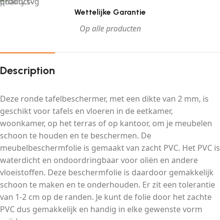
Wettelijke Garantie
Op alle producten
Description
Deze ronde tafelbeschermer, met een dikte van 2 mm, is
geschikt voor tafels en vloeren in de eetkamer,
woonkamer, op het terras of op kantoor, om je meubelen
schoon te houden en te beschermen. De
meubelbeschermfolie is gemaakt van zacht PVC. Het PVC is
waterdicht en ondoordringbaar voor oliën en andere
vloeistoffen. Deze beschermfolie is daardoor gemakkelijk
schoon te maken en te onderhouden. Er zit een tolerantie
van 1-2 cm op de randen. Je kunt de folie door het zachte
PVC dus gemakkelijk en handig in elke gewenste vorm