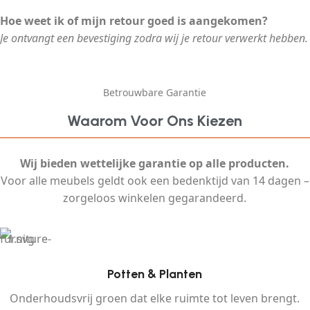
Hoe weet ik of mijn retour goed is aangekomen?
Je ontvangt een bevestiging zodra wij je retour verwerkt hebben.
Betrouwbare Garantie
Waarom Voor Ons Kiezen
Wij bieden wettelijke garantie op alle producten.
Voor alle meubels geldt ook een bedenktijd van 14 dagen –
zorgeloos winkelen gegarandeerd.
Potten & Planten
Onderhoudsvrij groen dat elke ruimte tot leven brengt.