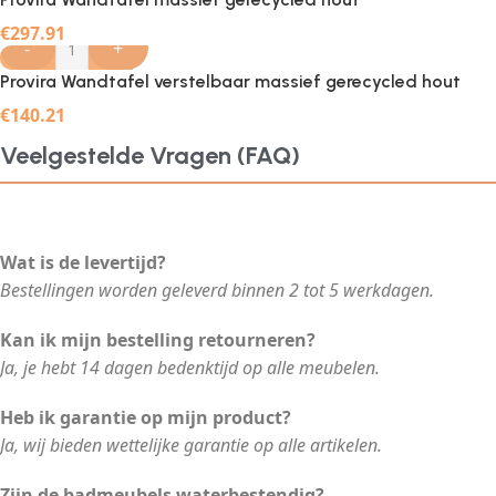
€
297.91
-
+
Provira Wandtafel verstelbaar massief gerecycled hout
€
140.21
Veelgestelde Vragen (FAQ)
Wat is de levertijd?
Bestellingen worden geleverd binnen 2 tot 5 werkdagen.
Kan ik mijn bestelling retourneren?
Ja, je hebt 14 dagen bedenktijd op alle meubelen.
Heb ik garantie op mijn product?
Ja, wij bieden wettelijke garantie op alle artikelen.
Zijn de badmeubels waterbestendig?