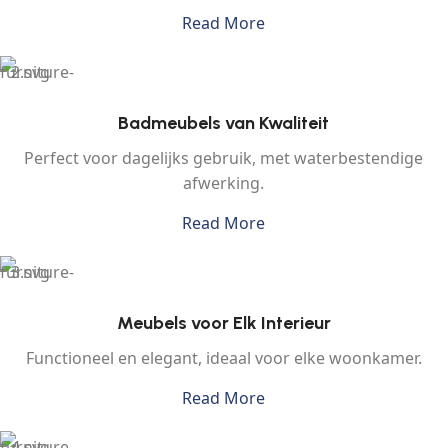
Read More
Badmeubels van Kwaliteit
Perfect voor dagelijks gebruik, met waterbestendige
afwerking.
Read More
Meubels voor Elk Interieur
Functioneel en elegant, ideaal voor elke woonkamer.
Read More