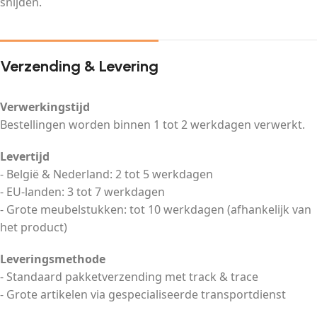
snijden.
Verzending & Levering
Verwerkingstijd
Bestellingen worden binnen 1 tot 2 werkdagen verwerkt.
Levertijd
- België & Nederland: 2 tot 5 werkdagen
- EU-landen: 3 tot 7 werkdagen
- Grote meubelstukken: tot 10 werkdagen (afhankelijk van
het product)
Leveringsmethode
- Standaard pakketverzending met track & trace
- Grote artikelen via gespecialiseerde transportdienst