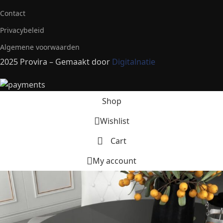
Contact
Privacybeleid
Algemene voorwaarden
2025 Provira – Gemaakt door
Digitalnatie
Shop
Wishlist
Cart
My account