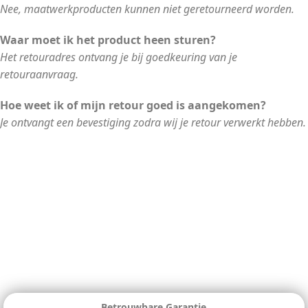
Nee, maatwerkproducten kunnen niet geretourneerd worden.
Waar moet ik het product heen sturen?
Het retouradres ontvang je bij goedkeuring van je
retouraanvraag.
Hoe weet ik of mijn retour goed is aangekomen?
Je ontvangt een bevestiging zodra wij je retour verwerkt hebben.
Betrouwbare Garantie