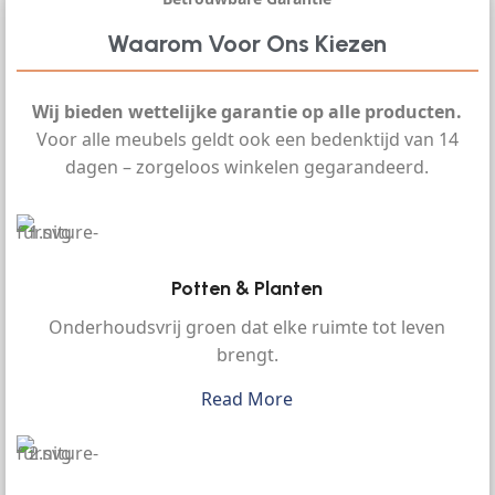
Waarom Voor Ons Kiezen
Wij bieden wettelijke garantie op alle producten.
Voor alle meubels geldt ook een bedenktijd van 14
dagen – zorgeloos winkelen gegarandeerd.
Potten & Planten
Onderhoudsvrij groen dat elke ruimte tot leven
brengt.
Read More