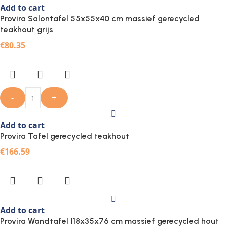
Add to cart
Provira Salontafel 55x55x40 cm massief gerecycled
teakhout grijs
€
80.35
-
+
Add to cart
Provira Tafel gerecycled teakhout
€
166.59
Add to cart
Provira Wandtafel 118x35x76 cm massief gerecycled hout