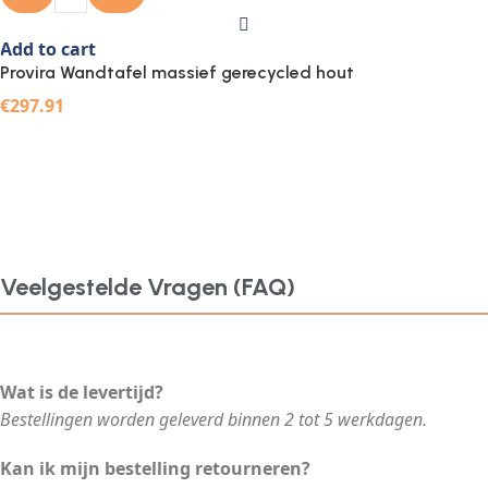
Add to cart
Provira Wandtafel massief gerecycled hout
€
297.91
Veelgestelde Vragen (FAQ)
Wat is de levertijd?
Bestellingen worden geleverd binnen 2 tot 5 werkdagen.
Kan ik mijn bestelling retourneren?