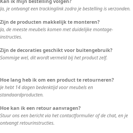
Kan ik mijn bestelling volgen?
Ja, je ontvangt een trackinglink zodra je bestelling is verzonden.
Zijn de producten makkelijk te monteren?
Ja, de meeste meubels komen met duidelijke montage-
instructies.
Zijn de decoraties geschikt voor buitengebruik?
Sommige wel, dit wordt vermeld bij het product zelf.
Hoe lang heb ik om een product te retourneren?
Je hebt 14 dagen bedenktijd voor meubels en
standaardproducten.
Hoe kan ik een retour aanvragen?
Stuur ons een bericht via het contactformulier of de chat, en je
ontvangt retourinstructies.