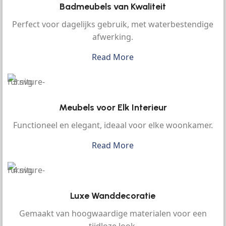
Badmeubels van Kwaliteit
Perfect voor dagelijks gebruik, met waterbestendige
afwerking.
Read More
Meubels voor Elk Interieur
Functioneel en elegant, ideaal voor elke woonkamer.
Read More
Luxe Wanddecoratie
Gemaakt van hoogwaardige materialen voor een