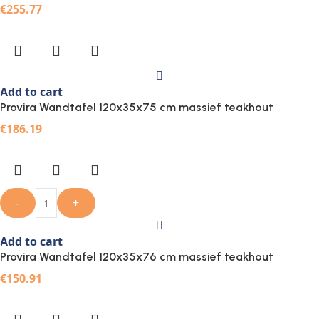
€
255.77
Add to cart
Provira Wandtafel 120x35x75 cm massief teakhout
€
186.19
-
+
Add to cart
Provira Wandtafel 120x35x76 cm massief teakhout
€
150.91