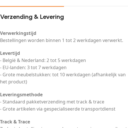
Verzending & Levering
Verwerkingstijd
Bestellingen worden binnen 1 tot 2 werkdagen verwerkt.
Levertijd
- België & Nederland: 2 tot 5 werkdagen
- EU-landen: 3 tot 7 werkdagen
- Grote meubelstukken: tot 10 werkdagen (afhankelijk van
het product)
Leveringsmethode
- Standaard pakketverzending met track & trace
- Grote artikelen via gespecialiseerde transportdienst
Track & Trace