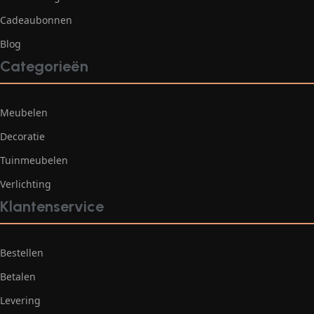
Cadeaubonnen
Blog
Categorieën
Meubelen
Decoratie
Tuinmeubelen
Verlichting
Klantenservice
Bestellen
Betalen
Levering