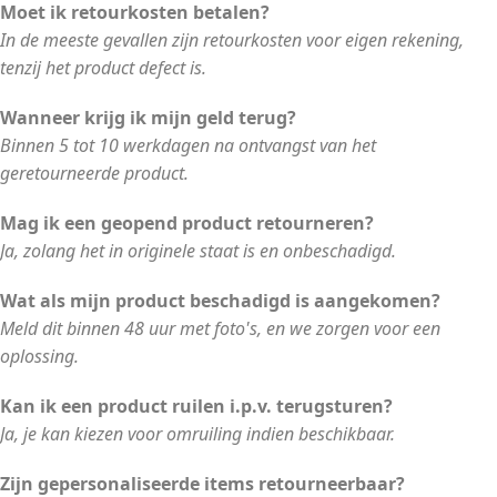
Moet ik retourkosten betalen?
In de meeste gevallen zijn retourkosten voor eigen rekening,
tenzij het product defect is.
Wanneer krijg ik mijn geld terug?
Binnen 5 tot 10 werkdagen na ontvangst van het
geretourneerde product.
Mag ik een geopend product retourneren?
Ja, zolang het in originele staat is en onbeschadigd.
Wat als mijn product beschadigd is aangekomen?
Meld dit binnen 48 uur met foto's, en we zorgen voor een
oplossing.
Kan ik een product ruilen i.p.v. terugsturen?
Ja, je kan kiezen voor omruiling indien beschikbaar.
Zijn gepersonaliseerde items retourneerbaar?