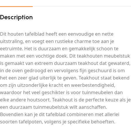
Description
Dit houten tafelblad heeft een eenvoudige en nette
uitstraling, en voegt een rustieke charme toe aan je
eetruimte. Het is duurzaam en gemakkelijk schoon te
maken met een vochtige doek. Dit teakhouten meubelstuk
is gemaakt van extreem duurzaam teakhout dat gewaterd,
in de oven gedroogd en vervolgens fijn geschuurd is om
het een zeer glad uiterlijk te geven. Teakhout staat bekend
om zijn uitzonderlijke kracht en weerbestendigheid,
waardoor het veel geschikter is voor tuinmeubelen dan
elke andere houtsoort. Teakhout is de perfecte keuze als je
een duurzaam tuinmeubelstuk wilt aanschaffen.
Bovendien kan je dit tafelblad combineren met allerlei
soorten tafelpoten, volgens je specifieke behoeften.