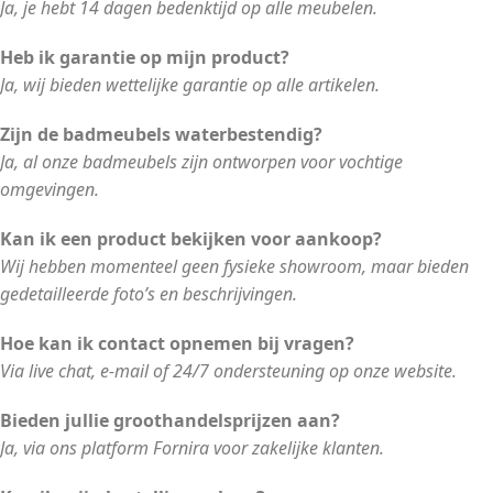
Ja, je hebt 14 dagen bedenktijd op alle meubelen.
Heb ik garantie op mijn product?
Ja, wij bieden wettelijke garantie op alle artikelen.
Zijn de badmeubels waterbestendig?
Ja, al onze badmeubels zijn ontworpen voor vochtige
omgevingen.
Kan ik een product bekijken voor aankoop?
Wij hebben momenteel geen fysieke showroom, maar bieden
gedetailleerde foto’s en beschrijvingen.
Hoe kan ik contact opnemen bij vragen?
Via live chat, e-mail of 24/7 ondersteuning op onze website.
Bieden jullie groothandelsprijzen aan?
Ja, via ons platform Fornira voor zakelijke klanten.