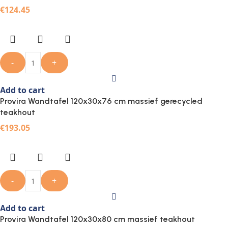
€
124.45
-
+
Add to cart
Provira Wandtafel 120x30x76 cm massief gerecycled
teakhout
€
193.05
-
+
Add to cart
Provira Wandtafel 120x30x80 cm massief teakhout