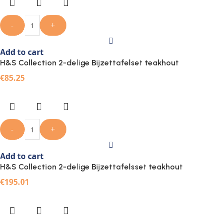
-
+
Add to cart
H&S Collection 2-delige Bijzettafelset teakhout
€
85.25
-
+
Add to cart
H&S Collection 2-delige Bijzettafelsset teakhout
€
195.01