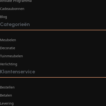
Affiliate Programma
Cadeaubonnen
Blog
Categorieën
Meubelen
Decoratie
Tuinmeubelen
Verlichting
Klantenservice
Bestellen
Betalen
Levering