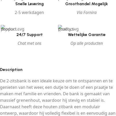
Snelle Levering
Groothandel Mogelijk
2-5 werkdagen
Via Fornira
24/7 Support
Wettelijke Garantie
Chat met ons
Op alle producten
Description
De 2-zitsbank is een ideale keuze om te ontspannen en te
genieten van het weer, een dutje te doen of een praatje te
maken met familie en vrienden. De bank is gemaakt van
massief grenenhout, waardoor hij stevig en stabiel is.
Daarnaast heeft deze houten zitbank een modulair
ontwerp, waardoor hij volledig flexibel is en eenvoudig aan