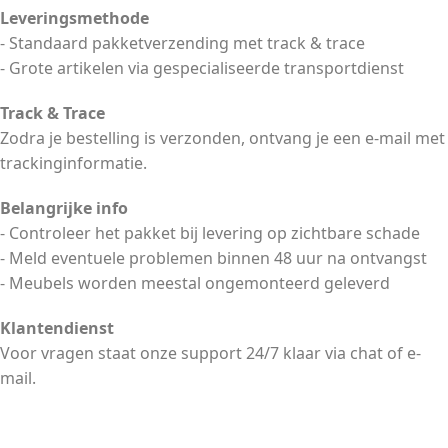
Leveringsmethode
- Standaard pakketverzending met track & trace
- Grote artikelen via gespecialiseerde transportdienst
Track & Trace
Zodra je bestelling is verzonden, ontvang je een e-mail met
trackinginformatie.
Belangrijke info
- Controleer het pakket bij levering op zichtbare schade
- Meld eventuele problemen binnen 48 uur na ontvangst
- Meubels worden meestal ongemonteerd geleverd
Klantendienst
Voor vragen staat onze support 24/7 klaar via chat of e-
mail.