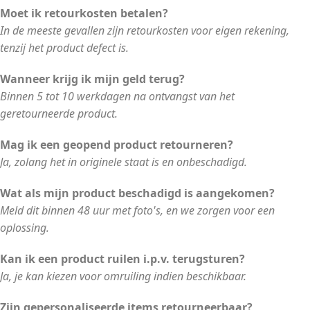
Moet ik retourkosten betalen?
In de meeste gevallen zijn retourkosten voor eigen rekening,
tenzij het product defect is.
Wanneer krijg ik mijn geld terug?
Binnen 5 tot 10 werkdagen na ontvangst van het
geretourneerde product.
Mag ik een geopend product retourneren?
Ja, zolang het in originele staat is en onbeschadigd.
Wat als mijn product beschadigd is aangekomen?
Meld dit binnen 48 uur met foto's, en we zorgen voor een
oplossing.
Kan ik een product ruilen i.p.v. terugsturen?
Ja, je kan kiezen voor omruiling indien beschikbaar.
Zijn gepersonaliseerde items retourneerbaar?