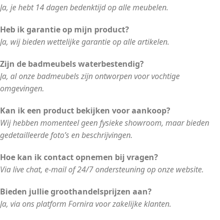
Ja, je hebt 14 dagen bedenktijd op alle meubelen.
Heb ik garantie op mijn product?
Ja, wij bieden wettelijke garantie op alle artikelen.
Zijn de badmeubels waterbestendig?
Ja, al onze badmeubels zijn ontworpen voor vochtige
omgevingen.
Kan ik een product bekijken voor aankoop?
Wij hebben momenteel geen fysieke showroom, maar bieden
gedetailleerde foto’s en beschrijvingen.
Hoe kan ik contact opnemen bij vragen?
Via live chat, e-mail of 24/7 ondersteuning op onze website.
Bieden jullie groothandelsprijzen aan?
Ja, via ons platform Fornira voor zakelijke klanten.