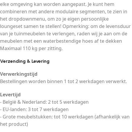
elke omgeving kan worden aangepast. Je kunt hem
combineren met andere modulaire segmenten, te zien in
het dropdownmenu, om zo je eigen persoonlijke
loungeset samen te stellen! Opmerking: om de levensduur
van je tuinmeubelen te verlengen, raden wij je aan om de
meubelen met een waterbestendige hoes af te dekken
Maximaal 110 kg per zitting.
Verzending & Levering
Verwerkingstijd
Bestellingen worden binnen 1 tot 2 werkdagen verwerkt.
Levertijd
- België & Nederland: 2 tot 5 werkdagen
- EU-landen: 3 tot 7 werkdagen
- Grote meubelstukken: tot 10 werkdagen (afhankelijk van
het product)