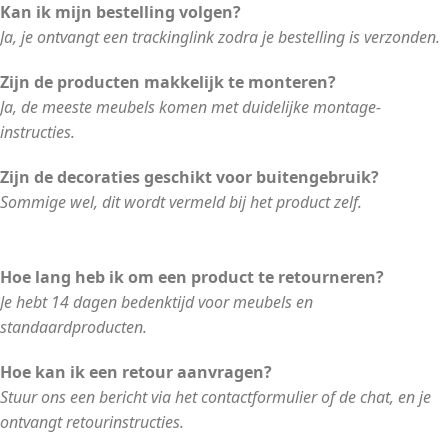
Kan ik mijn bestelling volgen?
Ja, je ontvangt een trackinglink zodra je bestelling is verzonden.
Zijn de producten makkelijk te monteren?
Ja, de meeste meubels komen met duidelijke montage-
instructies.
Zijn de decoraties geschikt voor buitengebruik?
Sommige wel, dit wordt vermeld bij het product zelf.
Hoe lang heb ik om een product te retourneren?
Je hebt 14 dagen bedenktijd voor meubels en
standaardproducten.
Hoe kan ik een retour aanvragen?
Stuur ons een bericht via het contactformulier of de chat, en je
ontvangt retourinstructies.