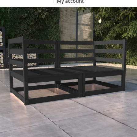
My account