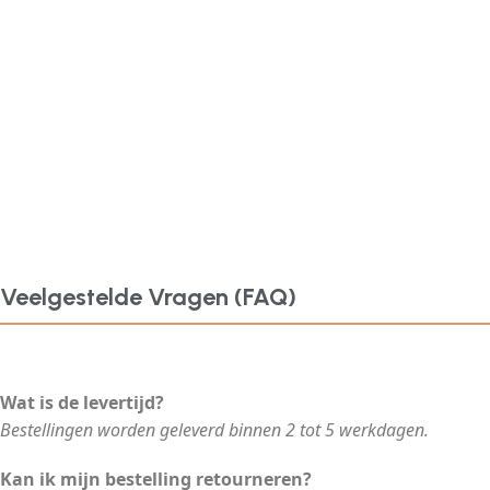
Veelgestelde Vragen (FAQ)
Wat is de levertijd?
Bestellingen worden geleverd binnen 2 tot 5 werkdagen.
Kan ik mijn bestelling retourneren?