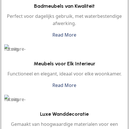
Badmeubels van Kwaliteit
Perfect voor dagelijks gebruik, met waterbestendige
afwerking.
Read More
Meubels voor Elk Interieur
Functioneel en elegant, ideaal voor elke woonkamer.
Read More
Luxe Wanddecoratie
Gemaakt van hoogwaardige materialen voor een