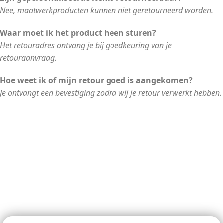
Nee, maatwerkproducten kunnen niet geretourneerd worden.
Waar moet ik het product heen sturen?
Het retouradres ontvang je bij goedkeuring van je
retouraanvraag.
Hoe weet ik of mijn retour goed is aangekomen?
Je ontvangt een bevestiging zodra wij je retour verwerkt hebben.