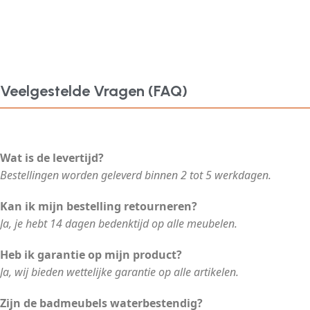
Veelgestelde Vragen (FAQ)
Wat is de levertijd?
Bestellingen worden geleverd binnen 2 tot 5 werkdagen.
Kan ik mijn bestelling retourneren?
Ja, je hebt 14 dagen bedenktijd op alle meubelen.
Heb ik garantie op mijn product?
Ja, wij bieden wettelijke garantie op alle artikelen.
Zijn de badmeubels waterbestendig?