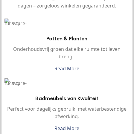
dagen – zorgeloos winkelen gegarandeerd.
Potten & Planten
Onderhoudsvrij groen dat elke ruimte tot leven
brengt.
Read More
Badmeubels van Kwaliteit
Perfect voor dagelijks gebruik, met waterbestendige
afwerking.
Read More