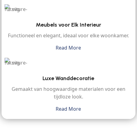
Meubels voor Elk Interieur
Functioneel en elegant, ideaal voor elke woonkamer.
Read More
Luxe Wanddecoratie
Gemaakt van hoogwaardige materialen voor een
tijdloze look.
Read More