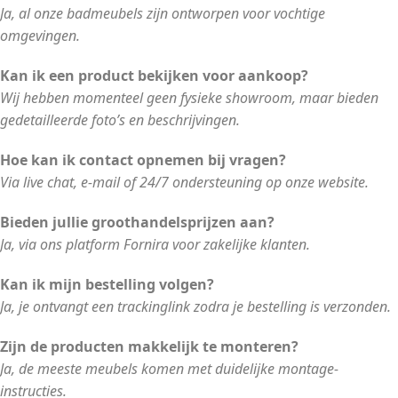
Ja, al onze badmeubels zijn ontworpen voor vochtige
omgevingen.
Kan ik een product bekijken voor aankoop?
Wij hebben momenteel geen fysieke showroom, maar bieden
gedetailleerde foto’s en beschrijvingen.
Hoe kan ik contact opnemen bij vragen?
Via live chat, e-mail of 24/7 ondersteuning op onze website.
Bieden jullie groothandelsprijzen aan?
Ja, via ons platform Fornira voor zakelijke klanten.
Kan ik mijn bestelling volgen?
Ja, je ontvangt een trackinglink zodra je bestelling is verzonden.
Zijn de producten makkelijk te monteren?
Ja, de meeste meubels komen met duidelijke montage-
instructies.