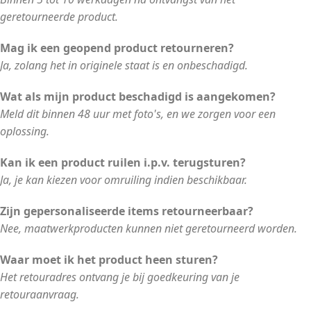
geretourneerde product.
Mag ik een geopend product retourneren?
Ja, zolang het in originele staat is en onbeschadigd.
Wat als mijn product beschadigd is aangekomen?
Meld dit binnen 48 uur met foto's, en we zorgen voor een
oplossing.
Kan ik een product ruilen i.p.v. terugsturen?
Ja, je kan kiezen voor omruiling indien beschikbaar.
Zijn gepersonaliseerde items retourneerbaar?
Nee, maatwerkproducten kunnen niet geretourneerd worden.
Waar moet ik het product heen sturen?
Het retouradres ontvang je bij goedkeuring van je
retouraanvraag.