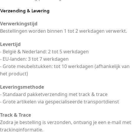
Verzending & Levering
Verwerkingstijd
Bestellingen worden binnen 1 tot 2 werkdagen verwerkt.
Levertijd
- België & Nederland: 2 tot 5 werkdagen
- EU-landen: 3 tot 7 werkdagen
- Grote meubelstukken: tot 10 werkdagen (afhankelijk van
het product)
Leveringsmethode
- Standaard pakketverzending met track & trace
- Grote artikelen via gespecialiseerde transportdienst
Track & Trace
Zodra je bestelling is verzonden, ontvang je een e-mail met
trackinginformatie.