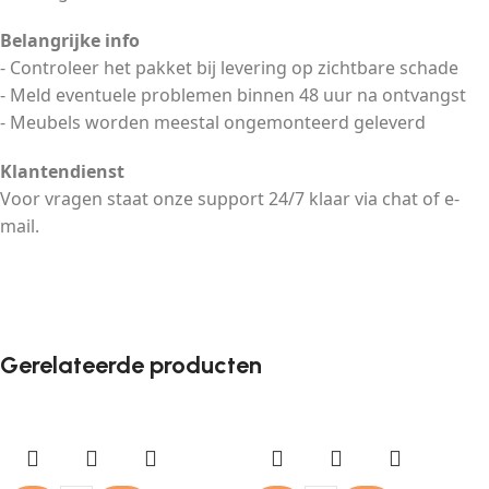
Belangrijke info
- Controleer het pakket bij levering op zichtbare schade
- Meld eventuele problemen binnen 48 uur na ontvangst
- Meubels worden meestal ongemonteerd geleverd
Klantendienst
Voor vragen staat onze support 24/7 klaar via chat of e-
mail.
Gerelateerde producten