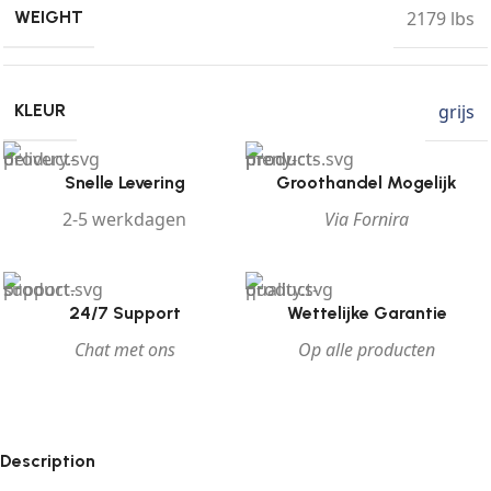
2179 lbs
WEIGHT
grijs
KLEUR
Snelle Levering
Groothandel Mogelijk
2-5 werkdagen
Via Fornira
24/7 Support
Wettelijke Garantie
Chat met ons
Op alle producten
Description