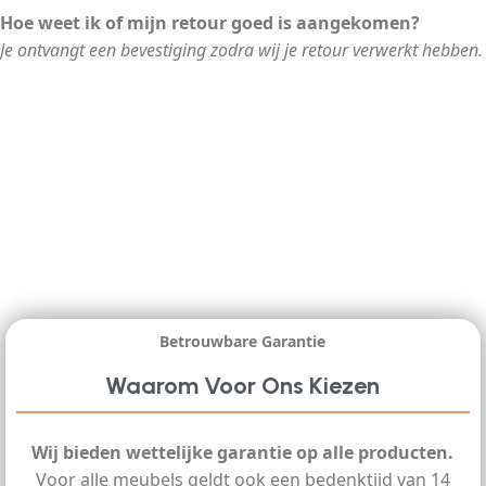
Hoe weet ik of mijn retour goed is aangekomen?
Je ontvangt een bevestiging zodra wij je retour verwerkt hebben.
Betrouwbare Garantie
Waarom Voor Ons Kiezen
Wij bieden wettelijke garantie op alle producten.
Voor alle meubels geldt ook een bedenktijd van 14