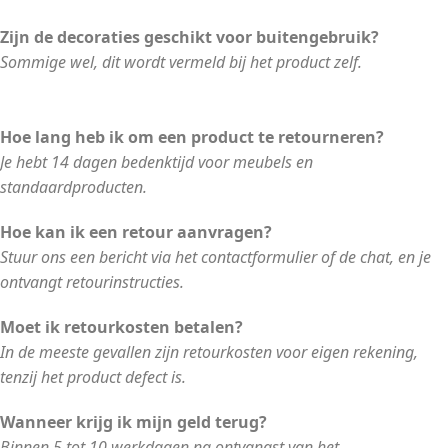
Zijn de decoraties geschikt voor buitengebruik?
Sommige wel, dit wordt vermeld bij het product zelf.
Hoe lang heb ik om een product te retourneren?
Je hebt 14 dagen bedenktijd voor meubels en
standaardproducten.
Hoe kan ik een retour aanvragen?
Stuur ons een bericht via het contactformulier of de chat, en je
ontvangt retourinstructies.
Moet ik retourkosten betalen?
In de meeste gevallen zijn retourkosten voor eigen rekening,
tenzij het product defect is.
Wanneer krijg ik mijn geld terug?
Binnen 5 tot 10 werkdagen na ontvangst van het