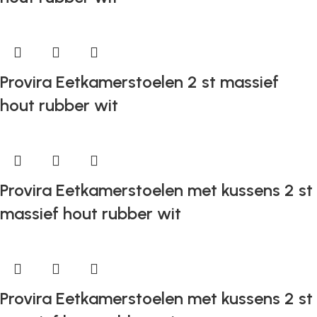
Provira Eetkamerstoelen 2 st massief
hout rubber wit
Provira Eetkamerstoelen met kussens 2 st
massief hout rubber wit
Provira Eetkamerstoelen met kussens 2 st