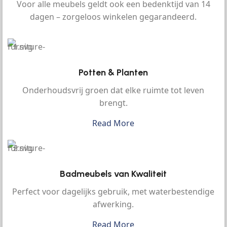
Voor alle meubels geldt ook een bedenktijd van 14
dagen – zorgeloos winkelen gegarandeerd.
Potten & Planten
Onderhoudsvrij groen dat elke ruimte tot leven
brengt.
Read More
Badmeubels van Kwaliteit
Perfect voor dagelijks gebruik, met waterbestendige
afwerking.
Read More