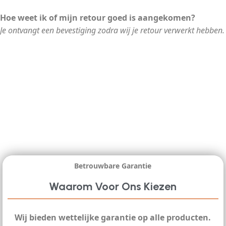
Hoe weet ik of mijn retour goed is aangekomen?
Je ontvangt een bevestiging zodra wij je retour verwerkt hebben.
Betrouwbare Garantie
Waarom Voor Ons Kiezen
Wij bieden wettelijke garantie op alle producten.