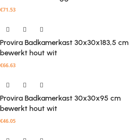
€
71.53
Provira Badkamerkast 30x30x183,5 cm
bewerkt hout wit
€
66.63
Provira Badkamerkast 30x30x95 cm
bewerkt hout wit
€
46.05