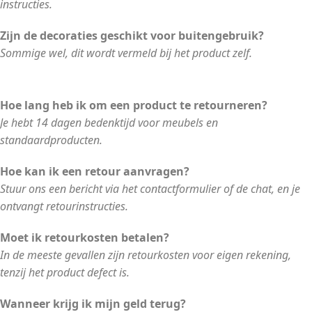
instructies.
Zijn de decoraties geschikt voor buitengebruik?
Sommige wel, dit wordt vermeld bij het product zelf.
Hoe lang heb ik om een product te retourneren?
Je hebt 14 dagen bedenktijd voor meubels en
standaardproducten.
Hoe kan ik een retour aanvragen?
Stuur ons een bericht via het contactformulier of de chat, en je
ontvangt retourinstructies.
Moet ik retourkosten betalen?
In de meeste gevallen zijn retourkosten voor eigen rekening,
tenzij het product defect is.
Wanneer krijg ik mijn geld terug?