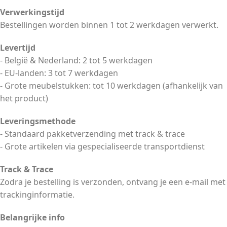
Verwerkingstijd
Bestellingen worden binnen 1 tot 2 werkdagen verwerkt.
Levertijd
- België & Nederland: 2 tot 5 werkdagen
- EU-landen: 3 tot 7 werkdagen
- Grote meubelstukken: tot 10 werkdagen (afhankelijk van
het product)
Leveringsmethode
- Standaard pakketverzending met track & trace
- Grote artikelen via gespecialiseerde transportdienst
Track & Trace
Zodra je bestelling is verzonden, ontvang je een e-mail met
trackinginformatie.
Belangrijke info