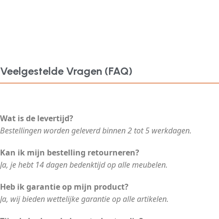
Veelgestelde Vragen (FAQ)
Wat is de levertijd?
Bestellingen worden geleverd binnen 2 tot 5 werkdagen.
Kan ik mijn bestelling retourneren?
Ja, je hebt 14 dagen bedenktijd op alle meubelen.
Heb ik garantie op mijn product?
Ja, wij bieden wettelijke garantie op alle artikelen.