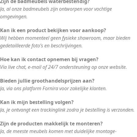
Zijn de badmeubels waterbestendig?
Ja, al onze badmeubels zijn ontworpen voor vochtige
omgevingen.
Kan ik een product bekijken voor aankoop?
Wij hebben momenteel geen fysieke showroom, maar bieden
gedetailleerde foto’s en beschrijvingen.
Hoe kan ik contact opnemen bij vragen?
Via live chat, e-mail of 24/7 ondersteuning op onze website.
Bieden jullie groothandelsprijzen aan?
Ja, via ons platform Fornira voor zakelijke klanten.
Kan ik mijn bestelling volgen?
Ja, je ontvangt een trackinglink zodra je bestelling is verzonden.
Zijn de producten makkelijk te monteren?
Ja, de meeste meubels komen met duidelijke montage-