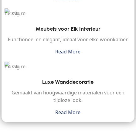
Meubels voor Elk Interieur
Functioneel en elegant, ideaal voor elke woonkamer.
Read More
Luxe Wanddecoratie
Gemaakt van hoogwaardige materialen voor een
tijdloze look.
Read More