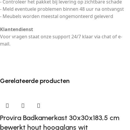
- Controleer het pakket bij levering op zichtbare schade
- Meld eventuele problemen binnen 48 uur na ontvangst
- Meubels worden meestal ongemonteerd geleverd
Klantendienst
Voor vragen staat onze support 24/7 klaar via chat of e-
mail.
Gerelateerde producten
Provira Badkamerkast 30x30x183,5 cm
bewerkt hout hoogglans wit