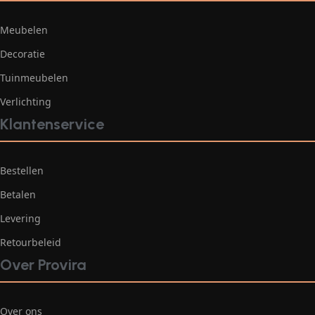
Meubelen
Decoratie
Tuinmeubelen
Verlichting
Klantenservice
Bestellen
Betalen
Levering
Retourbeleid
Over Provira
Over ons