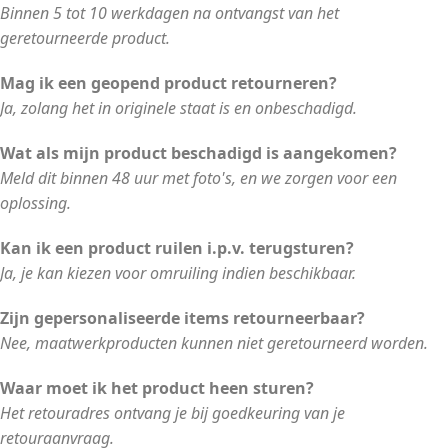
Binnen 5 tot 10 werkdagen na ontvangst van het
geretourneerde product.
Mag ik een geopend product retourneren?
Ja, zolang het in originele staat is en onbeschadigd.
Wat als mijn product beschadigd is aangekomen?
Meld dit binnen 48 uur met foto's, en we zorgen voor een
oplossing.
Kan ik een product ruilen i.p.v. terugsturen?
Ja, je kan kiezen voor omruiling indien beschikbaar.
Zijn gepersonaliseerde items retourneerbaar?
Nee, maatwerkproducten kunnen niet geretourneerd worden.
Waar moet ik het product heen sturen?
Het retouradres ontvang je bij goedkeuring van je
retouraanvraag.