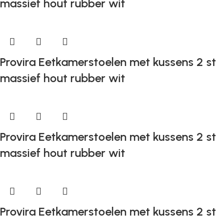
massief hout rubber wit
Provira Eetkamerstoelen met kussens 2 st
massief hout rubber wit
Provira Eetkamerstoelen met kussens 2 st
massief hout rubber wit
Provira Eetkamerstoelen met kussens 2 st