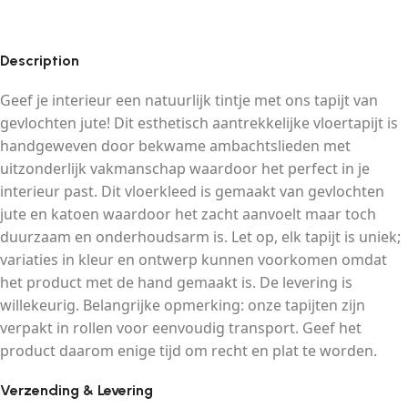
Description
Geef je interieur een natuurlijk tintje met ons tapijt van
gevlochten jute! Dit esthetisch aantrekkelijke vloertapijt is
handgeweven door bekwame ambachtslieden met
uitzonderlijk vakmanschap waardoor het perfect in je
interieur past. Dit vloerkleed is gemaakt van gevlochten
jute en katoen waardoor het zacht aanvoelt maar toch
duurzaam en onderhoudsarm is. Let op, elk tapijt is uniek;
variaties in kleur en ontwerp kunnen voorkomen omdat
het product met de hand gemaakt is. De levering is
willekeurig. Belangrijke opmerking: onze tapijten zijn
verpakt in rollen voor eenvoudig transport. Geef het
product daarom enige tijd om recht en plat te worden.
Verzending & Levering