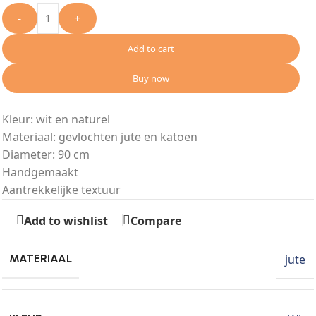
-
+
Add to cart
Buy now
Kleur: wit en naturel
Materiaal: gevlochten jute en katoen
Diameter: 90 cm
Handgemaakt
Aantrekkelijke textuur
Add to wishlist
Compare
jute
MATERIAAL