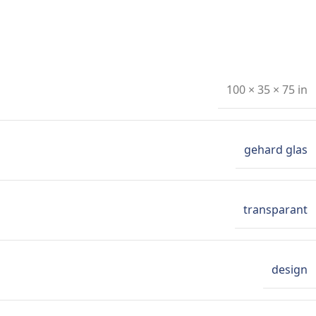
100 × 35 × 75 in
gehard glas
transparant
design