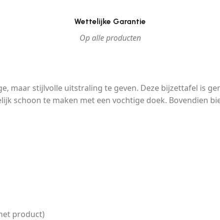
Wettelijke Garantie
Op alle producten
 maar stijlvolle uitstraling te geven. Deze bijzettafel is 
kkelijk schoon te maken met een vochtige doek. Bovendien b
het product)