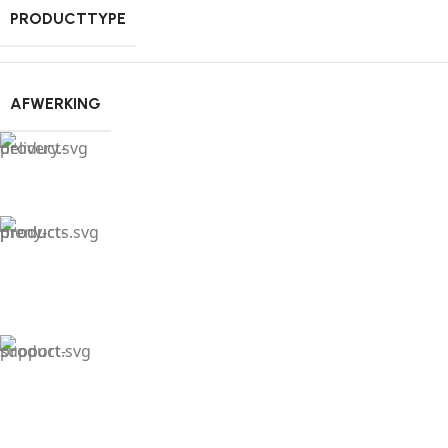
PRODUCTTYPE
AFWERKING