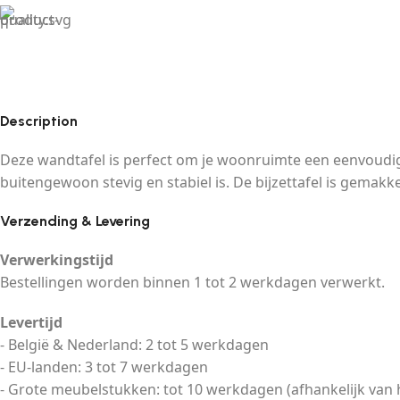
Description
Deze wandtafel is perfect om je woonruimte een eenvoudige,
buitengewoon stevig en stabiel is. De bijzettafel is gema
Verzending & Levering
Verwerkingstijd
Bestellingen worden binnen 1 tot 2 werkdagen verwerkt.
Levertijd
- België & Nederland: 2 tot 5 werkdagen
- EU-landen: 3 tot 7 werkdagen
- Grote meubelstukken: tot 10 werkdagen (afhankelijk van 