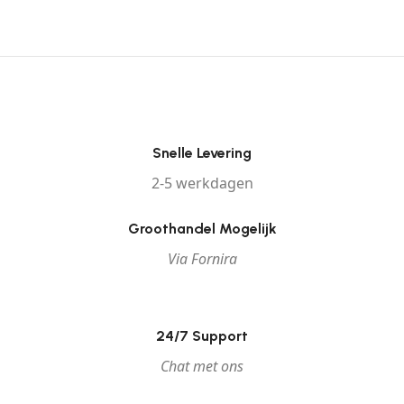
Snelle Levering
2-5 werkdagen
Groothandel Mogelijk
Via Fornira
24/7 Support
Chat met ons