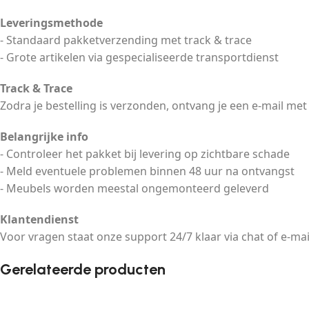
Leveringsmethode
- Standaard pakketverzending met track & trace
- Grote artikelen via gespecialiseerde transportdienst
Track & Trace
Zodra je bestelling is verzonden, ontvang je een e-mail met
Belangrijke info
- Controleer het pakket bij levering op zichtbare schade
- Meld eventuele problemen binnen 48 uur na ontvangst
- Meubels worden meestal ongemonteerd geleverd
Klantendienst
Voor vragen staat onze support 24/7 klaar via chat of e-mai
Gerelateerde producten