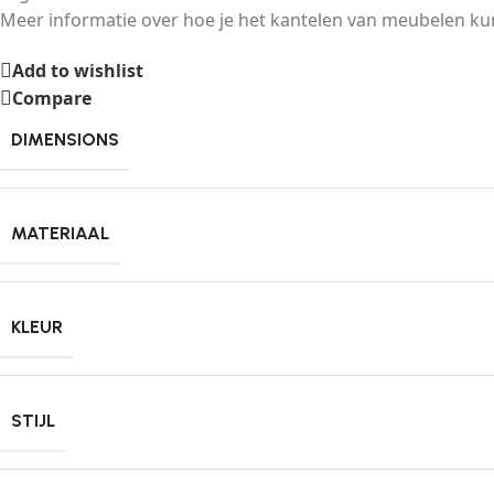
Meer informatie over hoe je het kantelen van meubelen ku
Add to wishlist
Compare
DIMENSIONS
MATERIAAL
KLEUR
STIJL