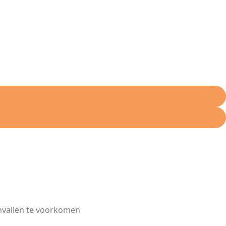
mvallen te voorkomen