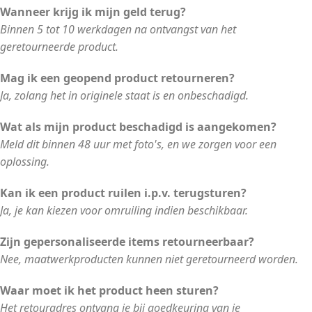
Wanneer krijg ik mijn geld terug?
Binnen 5 tot 10 werkdagen na ontvangst van het
geretourneerde product.
Mag ik een geopend product retourneren?
Ja, zolang het in originele staat is en onbeschadigd.
Wat als mijn product beschadigd is aangekomen?
Meld dit binnen 48 uur met foto's, en we zorgen voor een
oplossing.
Kan ik een product ruilen i.p.v. terugsturen?
Ja, je kan kiezen voor omruiling indien beschikbaar.
Zijn gepersonaliseerde items retourneerbaar?
Nee, maatwerkproducten kunnen niet geretourneerd worden.
Waar moet ik het product heen sturen?
Het retouradres ontvang je bij goedkeuring van je