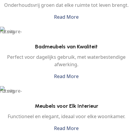
Onderhoudsvrij groen dat elke ruimte tot leven brengt.
Read More
Badmeubels van Kwaliteit
Perfect voor dagelijks gebruik, met waterbestendige
afwerking.
Read More
Meubels voor Elk Interieur
Functioneel en elegant, ideaal voor elke woonkamer.
Read More