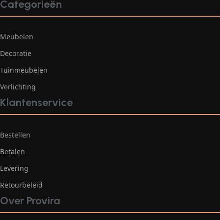
Categorieën
Meubelen
Decoratie
Tuinmeubelen
Verlichting
Klantenservice
Bestellen
Betalen
Levering
Retourbeleid
Over Provira