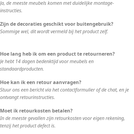
Ja, de meeste meubels komen met duidelijke montage-
instructies.
Zijn de decoraties geschikt voor buitengebruik?
Sommige wel, dit wordt vermeld bij het product zelf.
Hoe lang heb ik om een product te retourneren?
Je hebt 14 dagen bedenktijd voor meubels en
standaardproducten.
Hoe kan ik een retour aanvragen?
Stuur ons een bericht via het contactformulier of de chat, en je
ontvangt retourinstructies.
Moet ik retourkosten betalen?
In de meeste gevallen zijn retourkosten voor eigen rekening,
tenzij het product defect is.