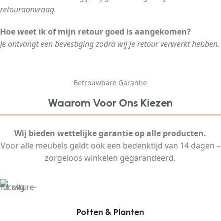
retouraanvraag.
Hoe weet ik of mijn retour goed is aangekomen?
Je ontvangt een bevestiging zodra wij je retour verwerkt hebben.
Betrouwbare Garantie
Waarom Voor Ons Kiezen
Wij bieden wettelijke garantie op alle producten.
Voor alle meubels geldt ook een bedenktijd van 14 dagen –
zorgeloos winkelen gegarandeerd.
Potten & Planten