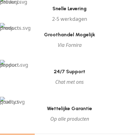
Snelle Levering
2-5 werkdagen
Groothandel Mogelijk
Via Fornira
24/7 Support
Chat met ons
Wettelijke Garantie
Op alle producten