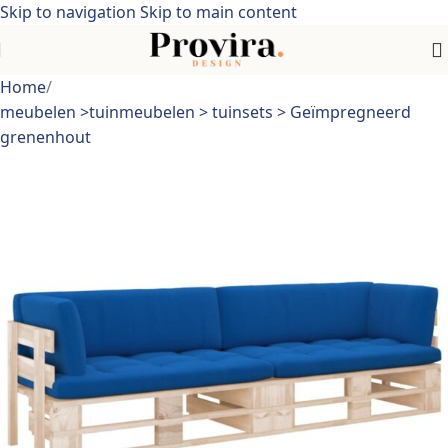
Skip to navigation
Skip to main content
Home
/
meubelen >tuinmeubelen > tuinsets > Geïmpregneerd
grenenhout