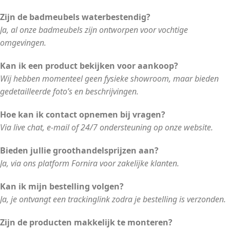
Zijn de badmeubels waterbestendig?
Ja, al onze badmeubels zijn ontworpen voor vochtige
omgevingen.
Kan ik een product bekijken voor aankoop?
Wij hebben momenteel geen fysieke showroom, maar bieden
gedetailleerde foto’s en beschrijvingen.
Hoe kan ik contact opnemen bij vragen?
Via live chat, e-mail of 24/7 ondersteuning op onze website.
Bieden jullie groothandelsprijzen aan?
Ja, via ons platform Fornira voor zakelijke klanten.
Kan ik mijn bestelling volgen?
Ja, je ontvangt een trackinglink zodra je bestelling is verzonden.
Zijn de producten makkelijk te monteren?