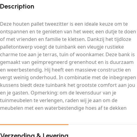
Description
Deze houten pallet tweezitter is een ideale keuze om te
ontspannen en te genieten van het weer, een dutje te doen
of met vrienden en familie te kletsen. Dankzij het tijdloze
palletontwerp voegt de tuinbank een vleugje rustieke
charme toe aan je terras, tuin of woonkamer. Deze bank is
gemaakt van geïmpregneerd grenenhout en is duurzaam
en weerbestendig. Hij heeft een massieve constructie en
vergt weinig onderhoud. In combinatie met de inbegrepen
kussens biedt deze tuinbank het grootste comfort aan jou
en je gasten. Opmerking: om de levensduur van je
tuinmeubelen te verlengen, raden wij je aan om de
meubelen met een waterbestendige hoes af te dekken
Verzending & Levering