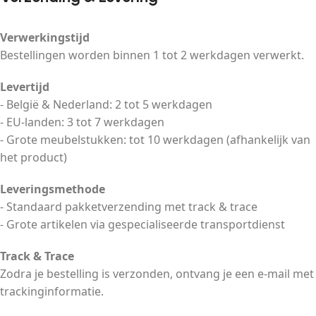
Verwerkingstijd
Bestellingen worden binnen 1 tot 2 werkdagen verwerkt.
Levertijd
- België & Nederland: 2 tot 5 werkdagen
- EU-landen: 3 tot 7 werkdagen
- Grote meubelstukken: tot 10 werkdagen (afhankelijk van
het product)
Leveringsmethode
- Standaard pakketverzending met track & trace
- Grote artikelen via gespecialiseerde transportdienst
Track & Trace
Zodra je bestelling is verzonden, ontvang je een e-mail met
trackinginformatie.