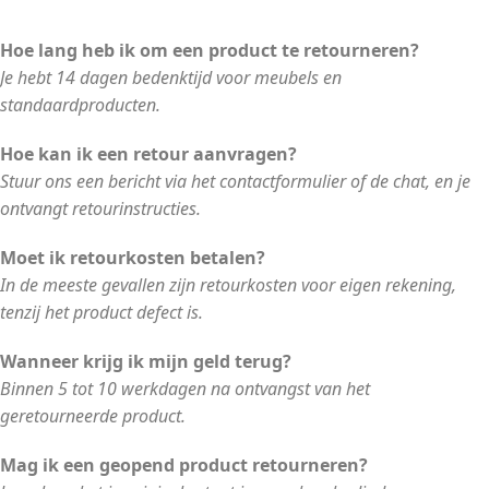
Hoe lang heb ik om een product te retourneren?
Je hebt 14 dagen bedenktijd voor meubels en
standaardproducten.
Hoe kan ik een retour aanvragen?
Stuur ons een bericht via het contactformulier of de chat, en je
ontvangt retourinstructies.
Moet ik retourkosten betalen?
In de meeste gevallen zijn retourkosten voor eigen rekening,
tenzij het product defect is.
Wanneer krijg ik mijn geld terug?
Binnen 5 tot 10 werkdagen na ontvangst van het
geretourneerde product.
Mag ik een geopend product retourneren?