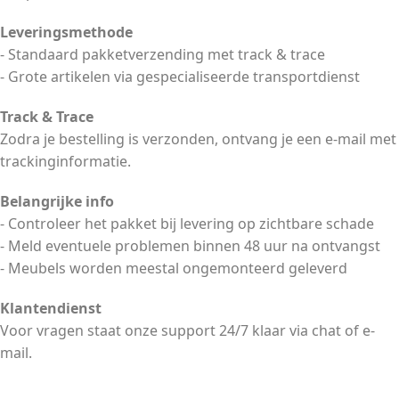
Leveringsmethode
- Standaard pakketverzending met track & trace
- Grote artikelen via gespecialiseerde transportdienst
Track & Trace
Zodra je bestelling is verzonden, ontvang je een e-mail met
trackinginformatie.
Belangrijke info
- Controleer het pakket bij levering op zichtbare schade
- Meld eventuele problemen binnen 48 uur na ontvangst
- Meubels worden meestal ongemonteerd geleverd
Klantendienst
Voor vragen staat onze support 24/7 klaar via chat of e-
mail.