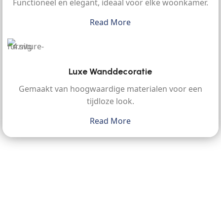
Functioneel en elegant, ideaal voor elke woonkamer.
Read More
Luxe Wanddecoratie
Gemaakt van hoogwaardige materialen voor een
tijdloze look.
Read More