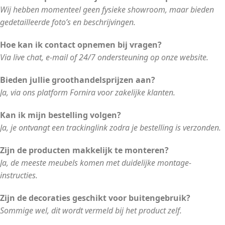
Wij hebben momenteel geen fysieke showroom, maar bieden
gedetailleerde foto’s en beschrijvingen.
Hoe kan ik contact opnemen bij vragen?
Via live chat, e-mail of 24/7 ondersteuning op onze website.
Bieden jullie groothandelsprijzen aan?
Ja, via ons platform Fornira voor zakelijke klanten.
Kan ik mijn bestelling volgen?
Ja, je ontvangt een trackinglink zodra je bestelling is verzonden.
Zijn de producten makkelijk te monteren?
Ja, de meeste meubels komen met duidelijke montage-
instructies.
Zijn de decoraties geschikt voor buitengebruik?
Sommige wel, dit wordt vermeld bij het product zelf.