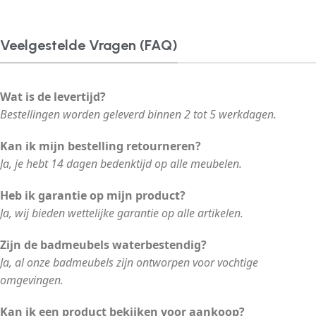
Veelgestelde Vragen (FAQ)
Wat is de levertijd?
Bestellingen worden geleverd binnen 2 tot 5 werkdagen.
Kan ik mijn bestelling retourneren?
Ja, je hebt 14 dagen bedenktijd op alle meubelen.
Heb ik garantie op mijn product?
Ja, wij bieden wettelijke garantie op alle artikelen.
Zijn de badmeubels waterbestendig?
Ja, al onze badmeubels zijn ontworpen voor vochtige
omgevingen.
Kan ik een product bekijken voor aankoop?