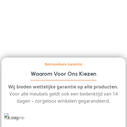
Betrouwbare Garantie
Waarom Voor Ons Kiezen
Wij bieden wettelijke garantie op alle producten.
Voor alle meubels geldt ook een bedenktijd van 14
dagen – zorgeloos winkelen gegarandeerd.