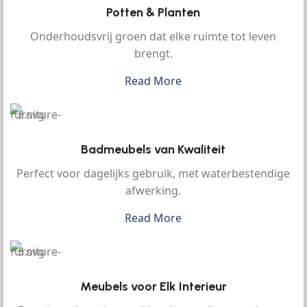
Potten & Planten
Onderhoudsvrij groen dat elke ruimte tot leven
brengt.
Read More
Badmeubels van Kwaliteit
Perfect voor dagelijks gebruik, met waterbestendige
afwerking.
Read More
Meubels voor Elk Interieur