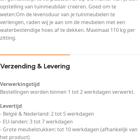
opstelling van tuinmeubilair creëren. Goed om te
weten:Om de levensduur van je tuinmeubelen te
verlengen, raden wij je aan om de meubelen met een
waterbestendige hoes af te dekken. Maximaal 110 kg per
zitting.
Verzending & Levering
Verwerkingstijd
Bestellingen worden binnen 1 tot 2 werkdagen verwerkt.
Levertijd
- België & Nederland: 2 tot 5 werkdagen
- EU-landen: 3 tot 7 werkdagen
- Grote meubelstukken: tot 10 werkdagen (afhankelijk van
het product)