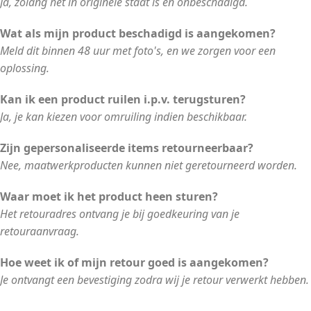
Ja, zolang het in originele staat is en onbeschadigd.
Wat als mijn product beschadigd is aangekomen?
Meld dit binnen 48 uur met foto's, en we zorgen voor een
oplossing.
Kan ik een product ruilen i.p.v. terugsturen?
Ja, je kan kiezen voor omruiling indien beschikbaar.
Zijn gepersonaliseerde items retourneerbaar?
Nee, maatwerkproducten kunnen niet geretourneerd worden.
Waar moet ik het product heen sturen?
Het retouradres ontvang je bij goedkeuring van je
retouraanvraag.
Hoe weet ik of mijn retour goed is aangekomen?
Je ontvangt een bevestiging zodra wij je retour verwerkt hebben.