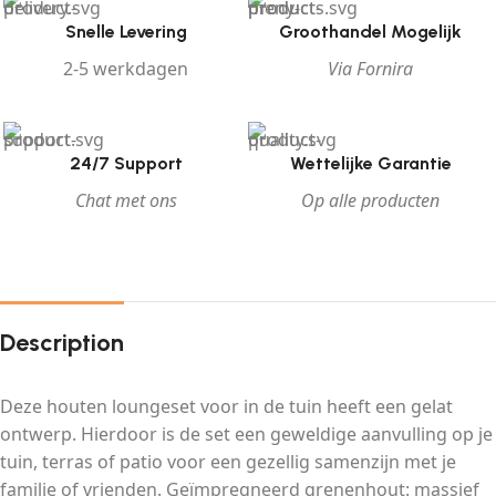
Snelle Levering
Groothandel Mogelijk
2-5 werkdagen
Via Fornira
24/7 Support
Wettelijke Garantie
Chat met ons
Op alle producten
Description
Deze houten loungeset voor in de tuin heeft een gelat
ontwerp. Hierdoor is de set een geweldige aanvulling op je
tuin, terras of patio voor een gezellig samenzijn met je
familie of vrienden. Geïmpregneerd grenenhout: massief