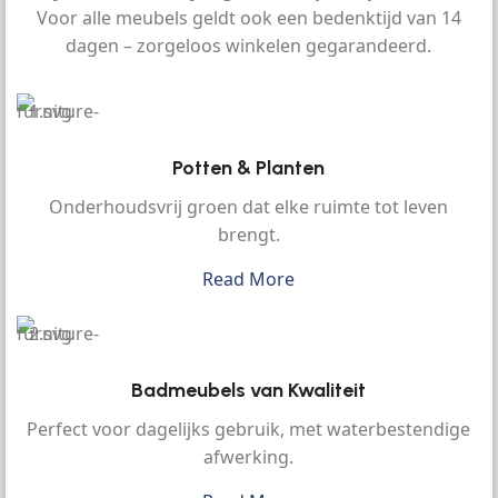
Voor alle meubels geldt ook een bedenktijd van 14
dagen – zorgeloos winkelen gegarandeerd.
Potten & Planten
Onderhoudsvrij groen dat elke ruimte tot leven
brengt.
Read More
Badmeubels van Kwaliteit
Perfect voor dagelijks gebruik, met waterbestendige
afwerking.