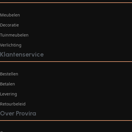
Meubelen
Decoratie
Tuinmeubelen
Verlichting
Klantenservice
Bestellen
Betalen
Levering
Retourbeleid
Over Provira