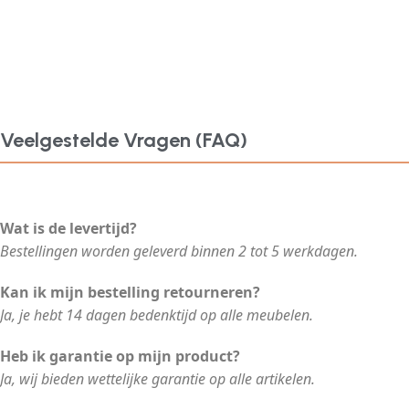
Veelgestelde Vragen (FAQ)
Wat is de levertijd?
Bestellingen worden geleverd binnen 2 tot 5 werkdagen.
Kan ik mijn bestelling retourneren?
Ja, je hebt 14 dagen bedenktijd op alle meubelen.
Heb ik garantie op mijn product?
Ja, wij bieden wettelijke garantie op alle artikelen.