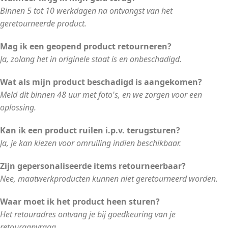
Binnen 5 tot 10 werkdagen na ontvangst van het
geretourneerde product.
Mag ik een geopend product retourneren?
Ja, zolang het in originele staat is en onbeschadigd.
Wat als mijn product beschadigd is aangekomen?
Meld dit binnen 48 uur met foto's, en we zorgen voor een
oplossing.
Kan ik een product ruilen i.p.v. terugsturen?
Ja, je kan kiezen voor omruiling indien beschikbaar.
Zijn gepersonaliseerde items retourneerbaar?
Nee, maatwerkproducten kunnen niet geretourneerd worden.
Waar moet ik het product heen sturen?
Het retouradres ontvang je bij goedkeuring van je
retouraanvraag.