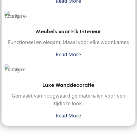
Read More
Meubels voor Elk Interieur
Functioneel en elegant, ideaal voor elke woonkamer.
Read More
Luxe Wanddecoratie
Gemaakt van hoogwaardige materialen voor een
tijdloze look.
Read More