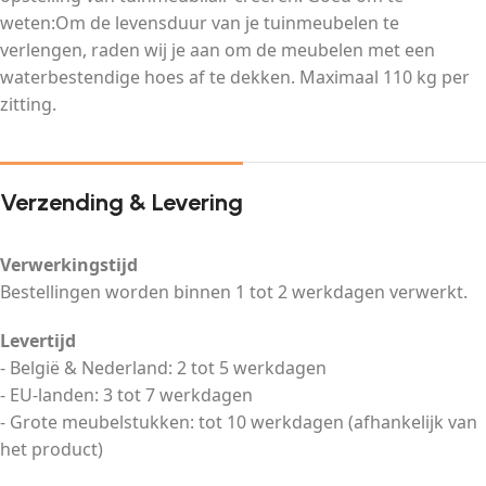
weten:Om de levensduur van je tuinmeubelen te
verlengen, raden wij je aan om de meubelen met een
waterbestendige hoes af te dekken. Maximaal 110 kg per
zitting.
Verzending & Levering
Verwerkingstijd
Bestellingen worden binnen 1 tot 2 werkdagen verwerkt.
Levertijd
- België & Nederland: 2 tot 5 werkdagen
- EU-landen: 3 tot 7 werkdagen
- Grote meubelstukken: tot 10 werkdagen (afhankelijk van
het product)