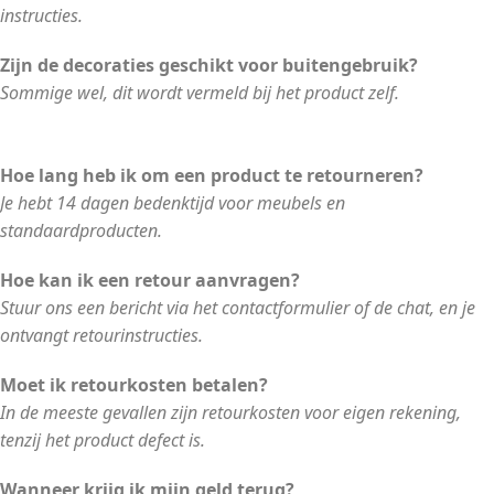
instructies.
Zijn de decoraties geschikt voor buitengebruik?
Sommige wel, dit wordt vermeld bij het product zelf.
Hoe lang heb ik om een product te retourneren?
Je hebt 14 dagen bedenktijd voor meubels en
standaardproducten.
Hoe kan ik een retour aanvragen?
Stuur ons een bericht via het contactformulier of de chat, en je
ontvangt retourinstructies.
Moet ik retourkosten betalen?
In de meeste gevallen zijn retourkosten voor eigen rekening,
tenzij het product defect is.
Wanneer krijg ik mijn geld terug?