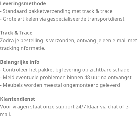
Leveringsmethode
- Standaard pakketverzending met track & trace
- Grote artikelen via gespecialiseerde transportdienst
Track & Trace
Zodra je bestelling is verzonden, ontvang je een e-mail met
trackinginformatie.
Belangrijke info
- Controleer het pakket bij levering op zichtbare schade
- Meld eventuele problemen binnen 48 uur na ontvangst
- Meubels worden meestal ongemonteerd geleverd
Klantendienst
Voor vragen staat onze support 24/7 klaar via chat of e-
mail.