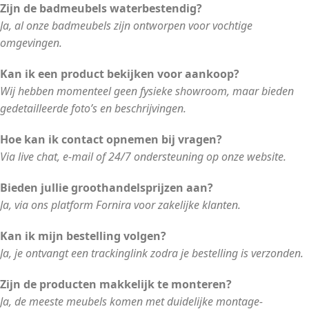
Zijn de badmeubels waterbestendig?
Ja, al onze badmeubels zijn ontworpen voor vochtige
omgevingen.
Kan ik een product bekijken voor aankoop?
Wij hebben momenteel geen fysieke showroom, maar bieden
gedetailleerde foto’s en beschrijvingen.
Hoe kan ik contact opnemen bij vragen?
Via live chat, e-mail of 24/7 ondersteuning op onze website.
Bieden jullie groothandelsprijzen aan?
Ja, via ons platform Fornira voor zakelijke klanten.
Kan ik mijn bestelling volgen?
Ja, je ontvangt een trackinglink zodra je bestelling is verzonden.
Zijn de producten makkelijk te monteren?
Ja, de meeste meubels komen met duidelijke montage-