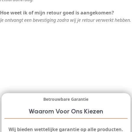
Hoe weet ik of mijn retour goed is aangekomen?
Je ontvangt een bevestiging zodra wij je retour verwerkt hebben.
Betrouwbare Garantie
Waarom Voor Ons Kiezen
Wij bieden wettelijke garantie op alle producten.