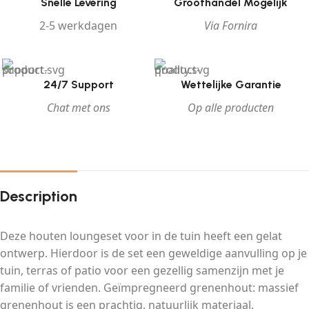
Snelle Levering
Groothandel Mogelijk
2-5 werkdagen
Via Fornira
24/7 Support
Wettelijke Garantie
Chat met ons
Op alle producten
Description
Deze houten loungeset voor in de tuin heeft een gelat
ontwerp. Hierdoor is de set een geweldige aanvulling op je
tuin, terras of patio voor een gezellig samenzijn met je
familie of vrienden. Geïmpregneerd grenenhout: massief
grenenhout is een prachtig, natuurlijk materiaal.