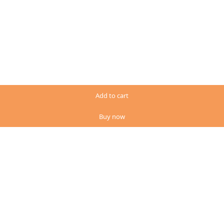
Add to cart
Buy now