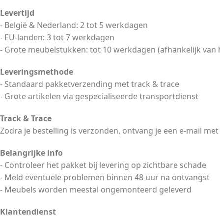
Levertijd
- België & Nederland: 2 tot 5 werkdagen
- EU-landen: 3 tot 7 werkdagen
- Grote meubelstukken: tot 10 werkdagen (afhankelijk van 
Leveringsmethode
- Standaard pakketverzending met track & trace
- Grote artikelen via gespecialiseerde transportdienst
Track & Trace
Zodra je bestelling is verzonden, ontvang je een e-mail met
Belangrijke info
- Controleer het pakket bij levering op zichtbare schade
- Meld eventuele problemen binnen 48 uur na ontvangst
- Meubels worden meestal ongemonteerd geleverd
Klantendienst