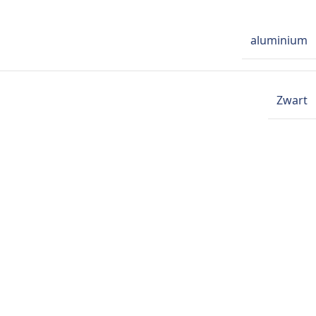
aluminium
Zwart