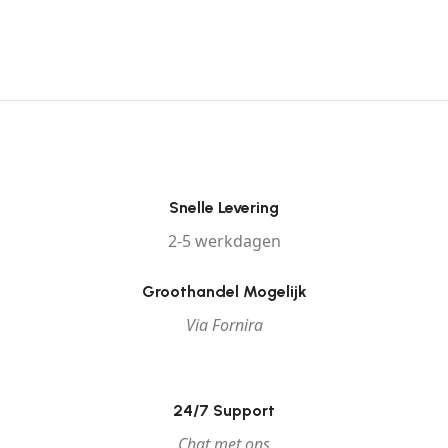
Snelle Levering
2-5 werkdagen
Groothandel Mogelijk
Via Fornira
24/7 Support
Chat met ons