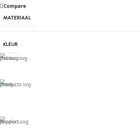
Compare
MATERIAAL
KLEUR