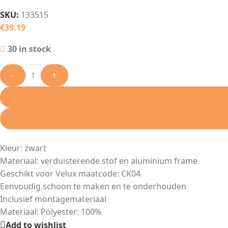
SKU:
133515
€
39.19
30 in stock
-
+
Kleur: zwart
Materiaal: verduisterende stof en aluminium frame
Geschikt voor Velux maatcode: CK04
Eenvoudig schoon te maken en te onderhouden
Inclusief montagemateriaal
Materiaal: Polyester: 100%
Add to wishlist