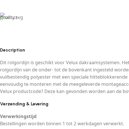
Description
Dit rolgordijn is geschikt voor Velux dakraamsystemen. Het
rolgordijn van de onder- tot de bovenkant ingesteld worde
vuilbestendig polyester met een speciale hitteblokkerende 
eenvoudig te monteren met de meegeleverde montageacces
Velux productcode? Deze kan gevonden worden aan de boven
Verzending & Levering
Verwerkingstijd
Bestellingen worden binnen 1 tot 2 werkdagen verwerkt.