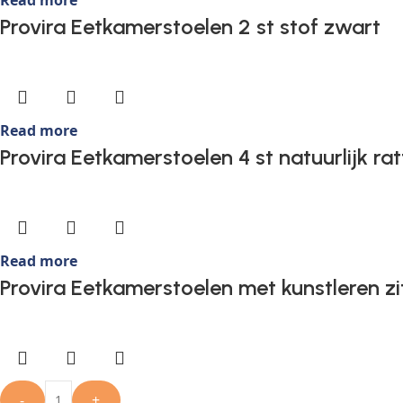
Read more
Provira Eetkamerstoelen 2 st stof zwart
Read more
Provira Eetkamerstoelen 4 st natuurlijk ra
Read more
Provira Eetkamerstoelen met kunstleren zi
-
+